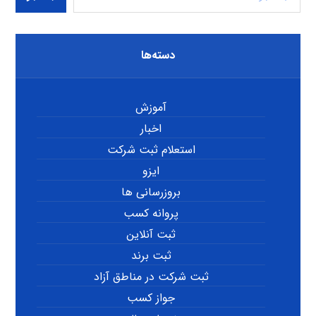
دسته‌ها
آموزش
اخبار
استعلام ثبت شرکت
ایزو
بروزرسانی ها
پروانه کسب
ثبت آنلاین
ثبت برند
ثبت شرکت در مناطق آزاد
جواز کسب