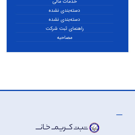
خدمات مالی
دسته‌بندی نشده
دسته‌بندی نشده
راهنمای ثبت شرکت
مصاحبه