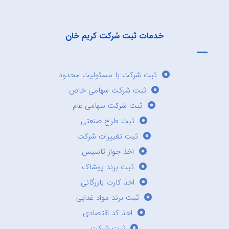
خدمات ثبت شرکت کریم خان
ثبت شرکت با مسئولیت محدود
ثبت شرکت سهامی خاص
ثبت شرکت سهامی عام
ثبت طرح صنعتی
ثبت تغییرات شرکت
اخذ جواز تاسیس
ثبت برند پوشاک
اخذ کارت بازرگانی
ثبت برند مواد غذایی
اخذ کد اقتصادی
ثبت شرکت