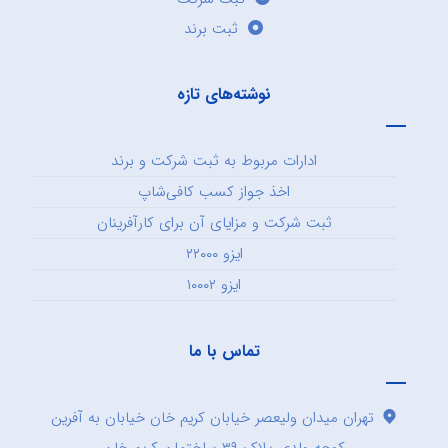
ثبت برند
نوشته‌های تازه
ادارات مربوط به ثبت شرکت و برند
اخذ جواز کسب کافی‌شاپ
ثبت شرکت و مزایای آن برای کارآفرینان
ایزو ۲۲۰۰۰
ایزو ۱۰۰۰۲
تماس با ما
تهران میدان ولیعصر خیابان کریم خان خیابان به آفرین