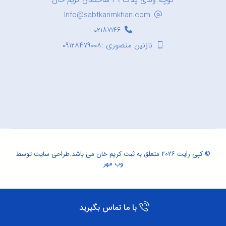
کوچه ولدی پلاک ۳۹ ساختمان کریم خان
Info@sabtkarimkhan.com
۰۲۱۸۷۱۴۶
نازنین منصوری :۰۹۱۲۸۴۷۹۰۰۸
© کپی رایت ۲۰۲۶ متعلق به ثبت کریم خان می باشد.
طراحی سایت
توسط
وب مهر
با ما تماس بگیرید