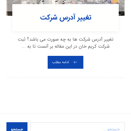
تغییر آدرس شرکت
تغییر آدرس شرکت ها به چه صورت می باشد؟ ثبت
شرکت کریم خان در این مقاله بر آنست تا به ...
ادامه مطلب
جستجو