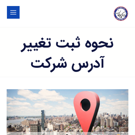
نحوه ثبت تغییر
آدرس شرکت