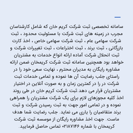
سامانه تخصصی ثبت شرکت کریم خان که شامل کارشناسان
مجرب در زمینه های ثبت شرکت با مسئولیت محدود ، ثبت
شرکت سهامی عام ، ثبت شرکت سهامی خاص ، اخذ کارت
بازرگانی ، ثبت برند ، ثبت اختراعات ، ثبت تغییرات شرکت و
ثبت انحلال شرکت آماده ارائه انواع خدمات به مشتریان
خواهد بود همچنین سامانه ثبت شرکت کریمخان ضمن ارائه
مشاوره رایگان به مدیران محترم ، نهایت سعی خود را در
راستای جلب رضایت آن ها نموده و تمامی خدمات ثبت
شرکت در را در کمترین زمان و به صورت آنلاین در اختیار
مشتریان قرار می دهد.ثبت شرکت کریم خان در طی روند
اخذ کلیه مجوزهای لازم برای یک شرکت مشتریان را همراهی
نموده و در تمامی امور جهت به ثبت رسیدن شرکت و ثبت
برند متقاضیان را یاری می نماید. جلب رضایت شما هدف
ماست. جهت اخذ مشاوره رایگان از موسسه ثبت شرکت
کریمخان با شماره ۰۲۱۸۷۱۴۶ تماس حاصل فرمایید.