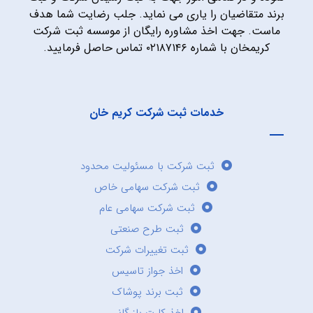
برند متقاضیان را یاری می نماید. جلب رضایت شما هدف
ماست. جهت اخذ مشاوره رایگان از موسسه ثبت شرکت
کریمخان با شماره ۰۲۱۸۷۱۴۶ تماس حاصل فرمایید.
خدمات ثبت شرکت کریم خان
ثبت شرکت با مسئولیت محدود
ثبت شرکت سهامی خاص
ثبت شرکت سهامی عام
ثبت طرح صنعتی
ثبت تغییرات شرکت
اخذ جواز تاسیس
ثبت برند پوشاک