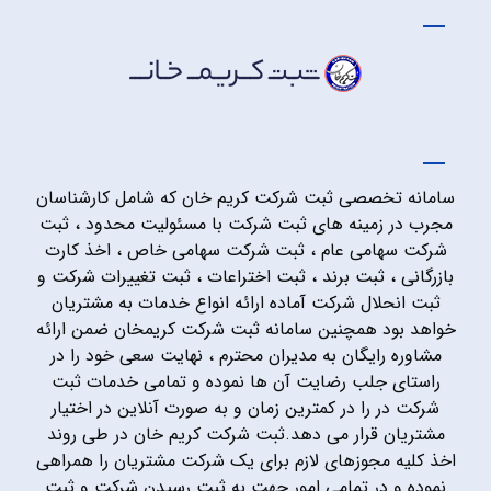
سامانه تخصصی ثبت شرکت کریم خان که شامل کارشناسان
مجرب در زمینه های ثبت شرکت با مسئولیت محدود ، ثبت
شرکت سهامی عام ، ثبت شرکت سهامی خاص ، اخذ کارت
بازرگانی ، ثبت برند ، ثبت اختراعات ، ثبت تغییرات شرکت و
ثبت انحلال شرکت آماده ارائه انواع خدمات به مشتریان
خواهد بود همچنین سامانه ثبت شرکت کریمخان ضمن ارائه
مشاوره رایگان به مدیران محترم ، نهایت سعی خود را در
راستای جلب رضایت آن ها نموده و تمامی خدمات ثبت
شرکت در را در کمترین زمان و به صورت آنلاین در اختیار
مشتریان قرار می دهد.ثبت شرکت کریم خان در طی روند
اخذ کلیه مجوزهای لازم برای یک شرکت مشتریان را همراهی
نموده و در تمامی امور جهت به ثبت رسیدن شرکت و ثبت