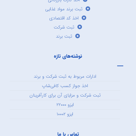
اخذ کارت بازرگانی
ثبت برند مواد غذایی
اخذ کد اقتصادی
ثبت شرکت
ثبت برند
نوشته‌های تازه
ادارات مربوط به ثبت شرکت و برند
اخذ جواز کسب کافی‌شاپ
ثبت شرکت و مزایای آن برای کارآفرینان
ایزو ۲۲۰۰۰
ایزو ۱۰۰۰۲
تماس با ما