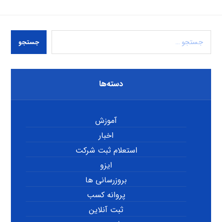
جستجو
دسته‌ها
آموزش
اخبار
استعلام ثبت شرکت
ایزو
بروزرسانی ها
پروانه کسب
ثبت آنلاین