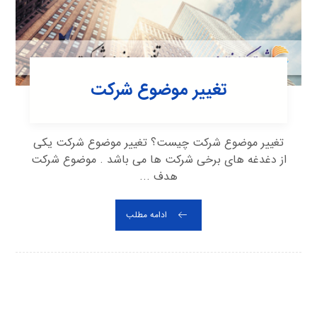
تغییر موضوع شرکت
تغییر موضوع شرکت چیست؟ تغییر موضوع شرکت یکی
از دغدغه های برخی شرکت ها می باشد . موضوع شرکت
هدف ...
ادامه مطلب