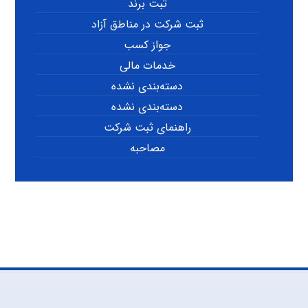
ثبت برند
ثبت شرکت در مناطق آزاد
جواز کسب
خدمات مالی
دسته‌بندی نشده
دسته‌بندی نشده
راهنمای ثبت شرکت
مصاحبه