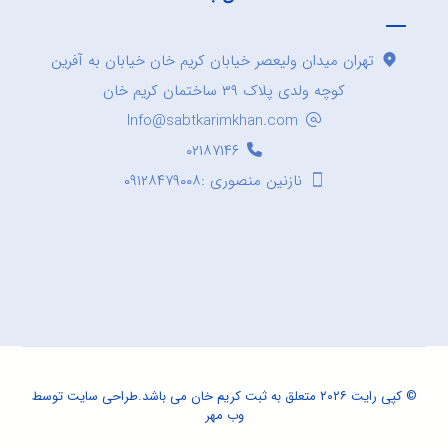
تهران میدان ولیعصر خیابان کریم خان خیابان به آفرین
کوچه ولدی پلاک ۳۹ ساختمان کریم خان
Info@sabtkarimkhan.com
۰۲۱۸۷۱۴۶
نازنین منصوری :۰۹۱۲۸۴۷۹۰۰۸
© کپی رایت ۲۰۲۶ متعلق به ثبت کریم خان می باشد.
طراحی سایت
توسط
وب مهر