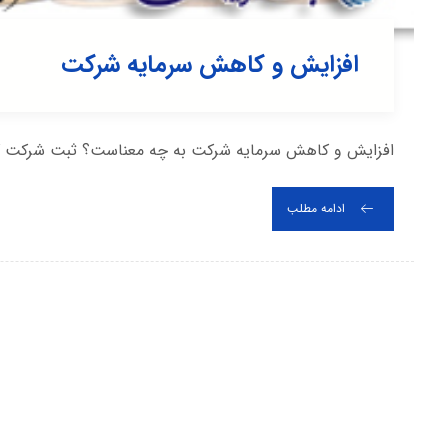
افزایش و کاهش سرمایه شرکت
افزایش و کاهش سرمایه شرکت به چه معناست؟ ثبت شرکت کریم
ادامه مطلب