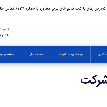
با ثبت کریم خان برای مشاوره با شماره ۸۷۱۴۶ تماس حاصل فرمایید.
شماره 
۸۷۱۴۶
آنلاین
ثبت تغییرات شرکت
خدمات مالی
راهنمای ث
شرکت