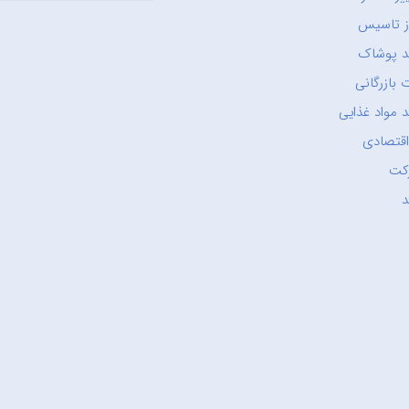
ز تاسیس
د پوشاک
 بازرگانی
 مواد غذایی
اقتصادی
کت
د