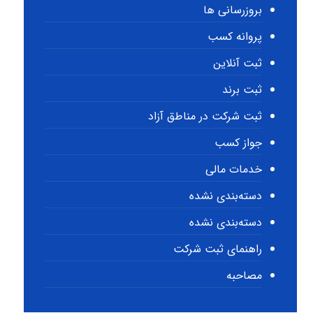
بروزرسانی ها
پروانه کسب
ثبت آنلاین
ثبت برند
ثبت شرکت در مناطق آزاد
جواز کسب
خدمات مالی
دسته‌بندی نشده
دسته‌بندی نشده
راهنمای ثبت شرکت
مصاحبه