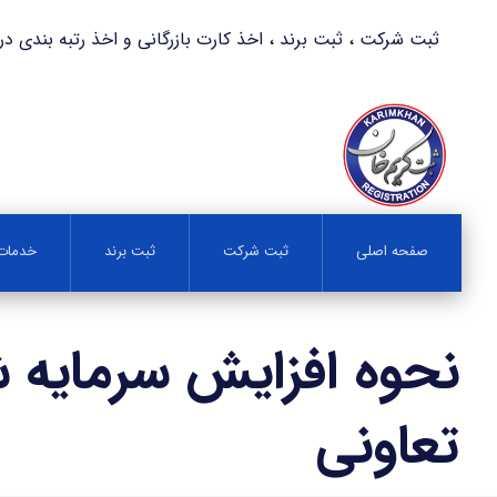
ثبت شرکت ، ثبت برند ، اخذ کارت بازرگانی و اخذ رتبه بندی در کمترین زمان 
صفحه اصلی
ثبت شرکت
ثبت برند
خدمات 
نحوه افزایش سرمایه 
تعاونی