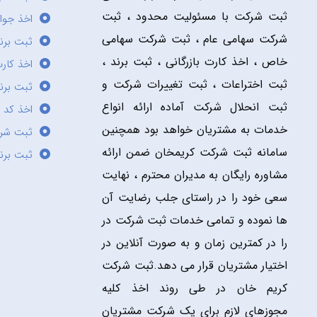
ثبت شرکت با مسئولیت محدود ، ثبت
اخذ جوا
شرکت سهامی عام ، ثبت شرکت سهامی
ثبت برن
خاص ، اخذ کارت بازرگانی ، ثبت برند ،
اخذ کارت
ثبت اختراعات ، ثبت تغییرات شرکت و
ثبت برند
ثبت انحلال شرکت آماده ارائه انواع
اخذ کد 
خدمات به مشتریان خواهد بود همچنین
ثبت شر
سامانه ثبت شرکت کریمخان ضمن ارائه
ثبت برن
مشاوره رایگان به مدیران محترم ، نهایت
سعی خود را در راستای جلب رضایت آن
ها نموده و تمامی خدمات ثبت شرکت در
را در کمترین زمان و به صورت آنلاین در
اختیار مشتریان قرار می دهد.ثبت شرکت
کریم خان در طی روند اخذ کلیه
مجوزهای لازم برای یک شرکت مشتریان