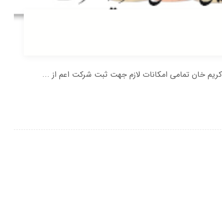
 خان تمامی امکانات لازم جهت ثبت شرکت اعم از ...