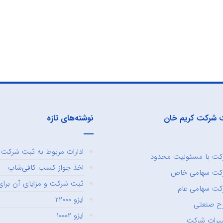
 شرکت کریم خان
نوشته‌های تازه
ادارات مربوط به ثبت شرکت و
ت با مسئولیت محدود
اخذ جواز کسب کافی‌شاپ
کت سهامی خاص
ثبت شرکت و مزایای آن برای 
ت سهامی عام
ایزو ۲۲۰۰۰
ح صنعتی
ایزو ۱۰۰۰۲
یرات شرکت