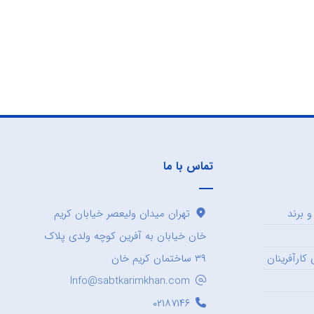
تماس با ما
 برند
تهران میدان ولیعصر خیابان کریم
خان خیابان به آفرین کوچه ولدی پلاک
کارآفرینان
۳۹ ساختمان کریم خان
Info@sabtkarimkhan.com
۰۲۱۸۷۱۴۶