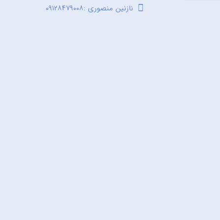
نازنین منصوری :۰۹۱۲۸۴۷۹۰۰۸