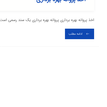
اخذ پروانه بهره برداری پروانه بهره برداری یک سند رسمی است
ادامه مطلب