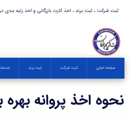
ثبت شرکت ، ثبت برند ، اخذ کارت بازرگانی و اخذ رتبه بندی در کمترین زمان 
صفحه اصلی
ثبت شرکت
ثبت برند
خدمات 
نحوه اخذ پروانه بهره ب