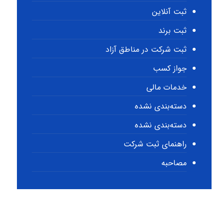
ثبت آنلاین
ثبت برند
ثبت شرکت در مناطق آزاد
جواز کسب
خدمات مالی
دسته‌بندی نشده
دسته‌بندی نشده
راهنمای ثبت شرکت
مصاحبه