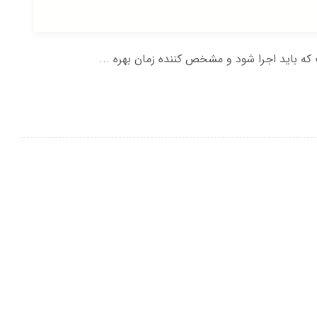
 که باید اجرا شود و مشخص کننده زمان بهره ...