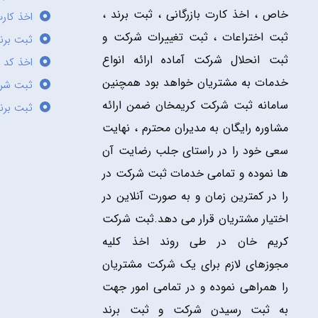
خاص ، اخذ کارت بازرگانی ، ثبت برند ،
اخذ کارت
ثبت اختراعات ، ثبت تغییرات شرکت و
ثبت برند
ثبت انحلال شرکت آماده ارائه انواع
اخذ کد 
خدمات به مشتریان خواهد بود همچنین
ثبت شر
سامانه ثبت شرکت کریمخان ضمن ارائه
ثبت برن
مشاوره رایگان به مدیران محترم ، نهایت
سعی خود را در راستای جلب رضایت آن
ها نموده و تمامی خدمات ثبت شرکت در
را در کمترین زمان و به صورت آنلاین در
اختیار مشتریان قرار می دهد.ثبت شرکت
کریم خان در طی روند اخذ کلیه
مجوزهای لازم برای یک شرکت مشتریان
را همراهی نموده و در تمامی امور جهت
به ثبت رسیدن شرکت و ثبت برند