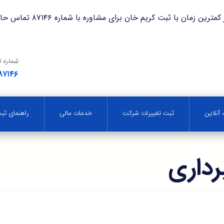
با ثبت کریم خان برای مشاوره با شماره ۸۷۱۴۶ تماس حاصل فرمایید.
شماره 
۸۷۱۴۶
آنلاین
ثبت تغییرات شرکت
خدمات مالی
راهنمای ث
رداری