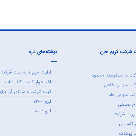
 شرکت کریم خان
نوشته‌های تازه
ادارات مربوط به ثبت شرکت و
ت با مسئولیت محدود
اخذ جواز کسب کافی‌شاپ
کت سهامی خاص
ثبت شرکت و مزایای آن برای 
ت سهامی عام
ایزو ۲۲۰۰۰
ح صنعتی
ایزو ۱۰۰۰۲
یرات شرکت
ز تاسیس
د پوشاک