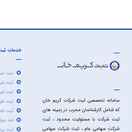
خدمات ثبت
ثبت شرک
ثبت شر
ثبت شرک
سامانه تخصصی ثبت شرکت کریم خان
ثبت طر
که شامل کارشناسان مجرب در زمینه های
ثبت تغی
ثبت شرکت با مسئولیت محدود ، ثبت
اخذ جوا
شرکت سهامی عام ، ثبت شرکت سهامی
ثبت برن