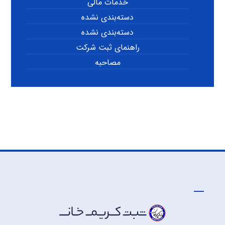
خدمات مالی
دسته‌بندی نشده
دسته‌بندی نشده
راهنمای ثبت شرکت
مصاحبه