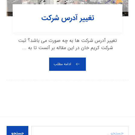
تغییر آدرس شرکت
تغییر آدرس شرکت ها به چه صورت می باشد؟ ثبت
شرکت کریم خان در این مقاله بر آنست تا به ...
ادامه مطلب
جستجو