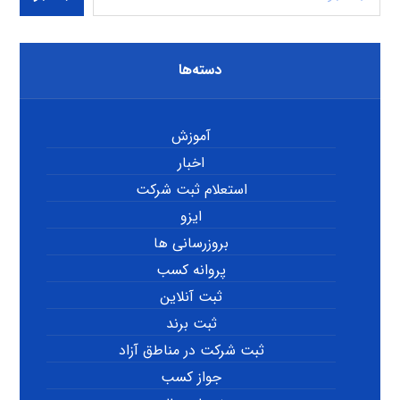
دسته‌ها
آموزش
اخبار
استعلام ثبت شرکت
ایزو
بروزرسانی ها
پروانه کسب
ثبت آنلاین
ثبت برند
ثبت شرکت در مناطق آزاد
جواز کسب