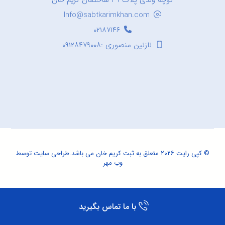
کوچه ولدی پلاک ۳۹ ساختمان کریم خان
Info@sabtkarimkhan.com
۰۲۱۸۷۱۴۶
نازنین منصوری :۰۹۱۲۸۴۷۹۰۰۸
© کپی رایت ۲۰۲۶ متعلق به ثبت کریم خان می باشد.
طراحی سایت
توسط
وب مهر
با ما تماس بگیرید