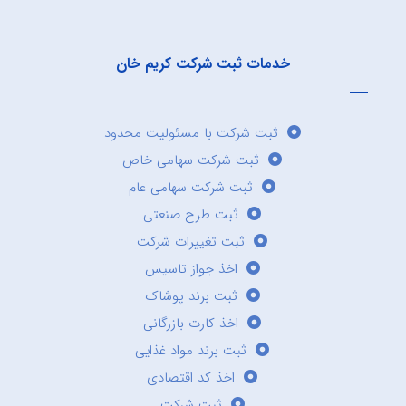
خدمات ثبت شرکت کریم خان
ثبت شرکت با مسئولیت محدود
ثبت شرکت سهامی خاص
ثبت شرکت سهامی عام
ثبت طرح صنعتی
ثبت تغییرات شرکت
اخذ جواز تاسیس
ثبت برند پوشاک
اخذ کارت بازرگانی
ثبت برند مواد غذایی
اخذ کد اقتصادی
ثبت شرکت