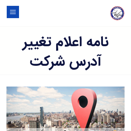
نامه اعلام تغییر
آدرس شرکت