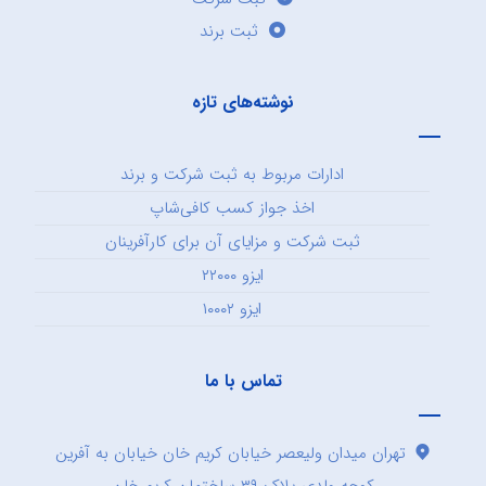
ثبت برند
نوشته‌های تازه
ادارات مربوط به ثبت شرکت و برند
اخذ جواز کسب کافی‌شاپ
ثبت شرکت و مزایای آن برای کارآفرینان
ایزو ۲۲۰۰۰
ایزو ۱۰۰۰۲
تماس با ما
تهران میدان ولیعصر خیابان کریم خان خیابان به آفرین