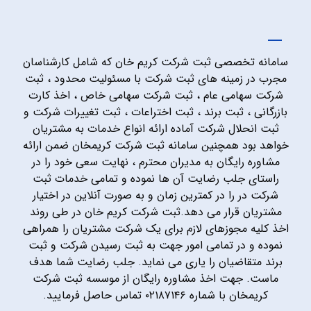
سامانه تخصصی ثبت شرکت کریم خان که شامل کارشناسان
مجرب در زمینه های ثبت شرکت با مسئولیت محدود ، ثبت
شرکت سهامی عام ، ثبت شرکت سهامی خاص ، اخذ کارت
بازرگانی ، ثبت برند ، ثبت اختراعات ، ثبت تغییرات شرکت و
ثبت انحلال شرکت آماده ارائه انواع خدمات به مشتریان
خواهد بود همچنین سامانه ثبت شرکت کریمخان ضمن ارائه
مشاوره رایگان به مدیران محترم ، نهایت سعی خود را در
راستای جلب رضایت آن ها نموده و تمامی خدمات ثبت
شرکت در را در کمترین زمان و به صورت آنلاین در اختیار
مشتریان قرار می دهد.ثبت شرکت کریم خان در طی روند
اخذ کلیه مجوزهای لازم برای یک شرکت مشتریان را همراهی
نموده و در تمامی امور جهت به ثبت رسیدن شرکت و ثبت
برند متقاضیان را یاری می نماید. جلب رضایت شما هدف
ماست. جهت اخذ مشاوره رایگان از موسسه ثبت شرکت
کریمخان با شماره ۰۲۱۸۷۱۴۶ تماس حاصل فرمایید.