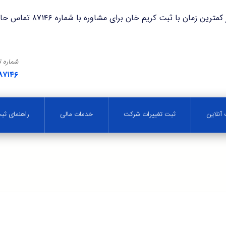
با ثبت کریم خان برای مشاوره با شماره ۸۷۱۴۶ تماس حاصل فرمایید.
شماره 
۸۷۱۴۶
آنلاین
ثبت تغییرات شرکت
خدمات مالی
راهنمای ث