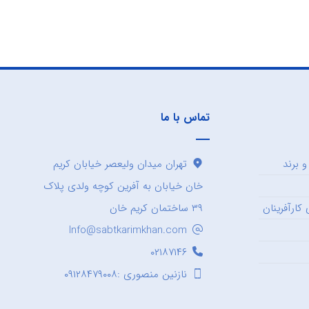
تماس با ما
 برند
تهران میدان ولیعصر خیابان کریم
خان خیابان به آفرین کوچه ولدی پلاک
کارآفرینان
۳۹ ساختمان کریم خان
Info@sabtkarimkhan.com
۰۲۱۸۷۱۴۶
نازنین منصوری :۰۹۱۲۸۴۷۹۰۰۸