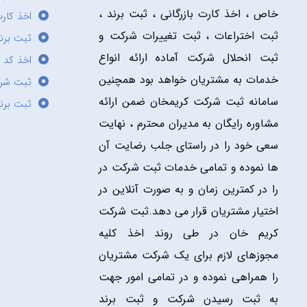
خاص ، اخذ کارت بازرگانی ، ثبت برند ،
اخذ کارت
ثبت اختراعات ، ثبت تغییرات شرکت و
ثبت برند
ثبت انحلال شرکت آماده ارائه انواع
اخذ کد 
خدمات به مشتریان خواهد بود همچنین
ثبت شر
سامانه ثبت شرکت کریمخان ضمن ارائه
ثبت برن
مشاوره رایگان به مدیران محترم ، نهایت
سعی خود را در راستای جلب رضایت آن
ها نموده و تمامی خدمات ثبت شرکت در
را در کمترین زمان و به صورت آنلاین در
اختیار مشتریان قرار می دهد.ثبت شرکت
کریم خان در طی روند اخذ کلیه
مجوزهای لازم برای یک شرکت مشتریان
را همراهی نموده و در تمامی امور جهت
به ثبت رسیدن شرکت و ثبت برند