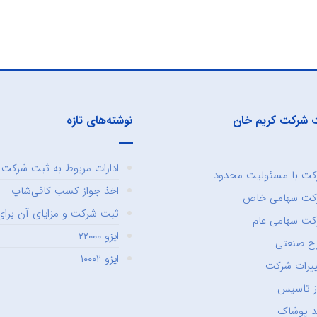
 شرکت کریم خان
نوشته‌های تازه
ادارات مربوط به ثبت شرکت و
ت با مسئولیت محدود
اخذ جواز کسب کافی‌شاپ
کت سهامی خاص
ثبت شرکت و مزایای آن برای 
ت سهامی عام
ایزو ۲۲۰۰۰
ح صنعتی
ایزو ۱۰۰۰۲
یرات شرکت
ز تاسیس
د پوشاک