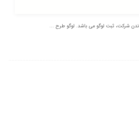
دن شرکت، ثبت لوگو می باشد. لوگو طرح ...