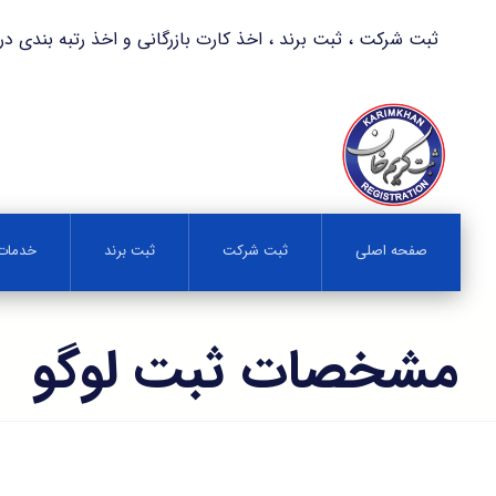
ثبت شرکت ، ثبت برند ، اخذ کارت بازرگانی و اخذ رتبه بندی در کمترین زمان 
صفحه اصلی
ثبت شرکت
ثبت برند
خدمات 
مشخصات ثبت لوگو