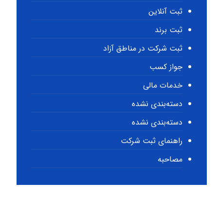
ثبت آنلاین
ثبت برند
ثبت شرکت در مناطق آزاد
جواز کسب
خدمات مالی
دسته‌بندی نشده
دسته‌بندی نشده
راهنمای ثبت شرکت
مصاحبه