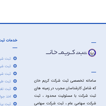
خدمات ثبت
ثبت شرک
ثبت شر
ثبت شرک
سامانه تخصصی ثبت شرکت کریم خان
ثبت طر
که شامل کارشناسان مجرب در زمینه های
ثبت تغی
ثبت شرکت با مسئولیت محدود ، ثبت
اخذ جوا
شرکت سهامی عام ، ثبت شرکت سهامی
ثبت برن