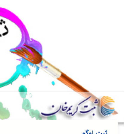
ثبت لوگو