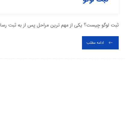
ثبت لوگو چیست؟ یکی از مهم ترین مراحل پس از به ثبت رسان
ادامه مطلب