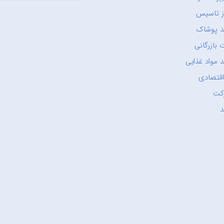
ز تاسیس
د پوشاک
 بازرگانی
 مواد غذایی
اقتصادی
کت
د