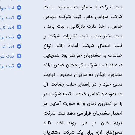
ثبت شرکت با مسئولیت محدود ، ثبت
اخذ جوا
شرکت سهامی عام ، ثبت شرکت سهامی
ثبت برن
خاص ، اخذ کارت بازرگانی ، ثبت برند ،
اخذ کارت
ثبت اختراعات ، ثبت تغییرات شرکت و
ثبت برند
ثبت انحلال شرکت آماده ارائه انواع
اخذ کد 
خدمات به مشتریان خواهد بود همچنین
ثبت شر
سامانه ثبت شرکت کریمخان ضمن ارائه
ثبت برن
مشاوره رایگان به مدیران محترم ، نهایت
سعی خود را در راستای جلب رضایت آن
ها نموده و تمامی خدمات ثبت شرکت در
را در کمترین زمان و به صورت آنلاین در
اختیار مشتریان قرار می دهد.ثبت شرکت
کریم خان در طی روند اخذ کلیه
مجوزهای لازم برای یک شرکت مشتریان