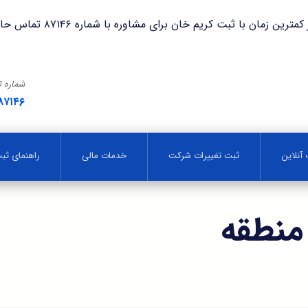
با ثبت کریم خان برای مشاوره با شماره ۸۷۱۴۶ تماس حاصل فرمایید.
شماره 
۸۷۱۴۶
آنلاین
ثبت تغییرات شرکت
خدمات مالی
راهنمای ث
منطقه