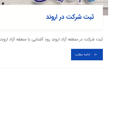
ثبت شرکت در اروند
ثبت شرکت در منطقه آزاد اروند رود آشنایی با منطقه آزاد اروند
ادامه مطلب