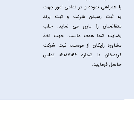
را همراهی نموده و در تمامی امور جهت
به ثبت رسیدن شرکت و ثبت برند
متقاضیان را یاری می نماید. جلب
رضایت شما هدف ماست. جهت اخذ
مشاوره رایگان از موسسه ثبت شرکت
کریمخان با شماره ۰۲۱۸۷۱۴۶ تماس
حاصل فرمایید.