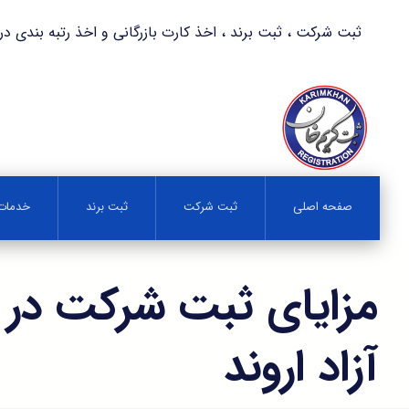
ثبت شرکت ، ثبت برند ، اخذ کارت بازرگانی و اخذ رتبه بندی در کمترین زمان 
صفحه اصلی
ثبت شرکت
ثبت برند
خدمات 
مزایای ثبت شرکت در 
آزاد اروند