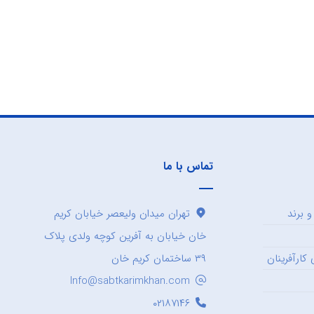
تماس با ما
 برند
تهران میدان ولیعصر خیابان کریم
خان خیابان به آفرین کوچه ولدی پلاک
کارآفرینان
۳۹ ساختمان کریم خان
Info@sabtkarimkhan.com
۰۲۱۸۷۱۴۶