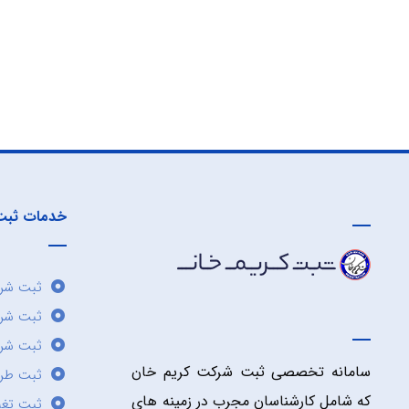
خدمات ثبت
ثبت شرک
ثبت شر
ثبت شرک
سامانه تخصصی ثبت شرکت کریم خان
ثبت طر
که شامل کارشناسان مجرب در زمینه های
ثبت تغی