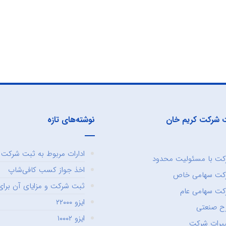
 شرکت کریم خان
نوشته‌های تازه
ادارات مربوط به ثبت شرکت و
ت با مسئولیت محدود
اخذ جواز کسب کافی‌شاپ
کت سهامی خاص
ثبت شرکت و مزایای آن برای 
ت سهامی عام
ایزو ۲۲۰۰۰
ح صنعتی
ایزو ۱۰۰۰۲
یرات شرکت