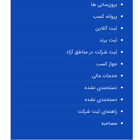
بروزرسانی ها
پروانه کسب
ثبت آنلاین
ثبت برند
ثبت شرکت در مناطق آزاد
جواز کسب
خدمات مالی
دسته‌بندی نشده
دسته‌بندی نشده
راهنمای ثبت شرکت
مصاحبه