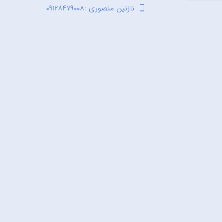
نازنین منصوری :۰۹۱۲۸۴۷۹۰۰۸