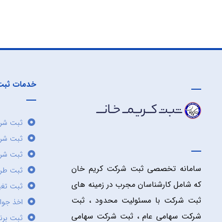
خدمات ثبت
ثبت شرک
ثبت شر
ثبت شرک
سامانه تخصصی ثبت شرکت کریم خان
ثبت طر
که شامل کارشناسان مجرب در زمینه های
ثبت تغی
ثبت شرکت با مسئولیت محدود ، ثبت
اخذ جوا
شرکت سهامی عام ، ثبت شرکت سهامی
ثبت برن