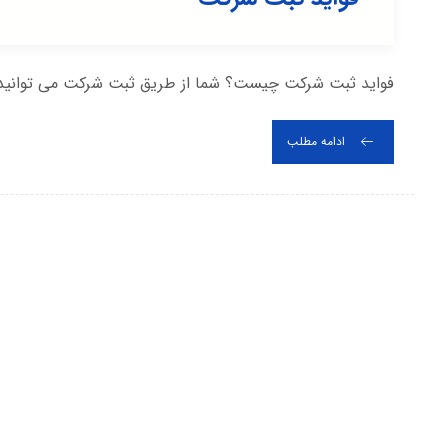
فواید ثبت شرکت چیست؟ شما از طریق ثبت شرکت می توانید در ب
ادامه مطلب