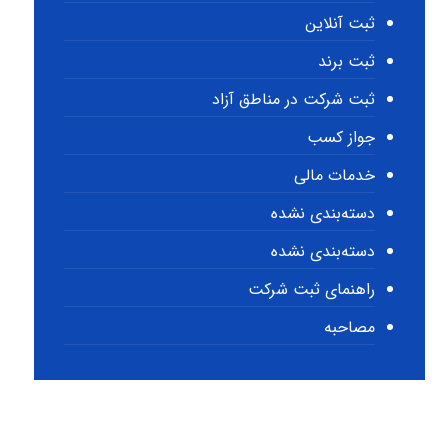
ثبت آنلاین
ثبت برند
ثبت شرکت در مناطق آزاد
جواز کسب
خدمات مالی
دسته‌بندی نشده
دسته‌بندی نشده
راهنمای ثبت شرکت
مصاحبه