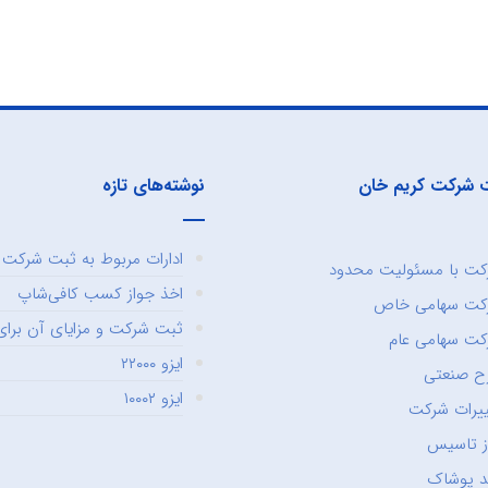
 شرکت کریم خان
نوشته‌های تازه
ادارات مربوط به ثبت شرکت و
ت با مسئولیت محدود
اخذ جواز کسب کافی‌شاپ
کت سهامی خاص
ثبت شرکت و مزایای آن برای 
ت سهامی عام
ایزو ۲۲۰۰۰
ح صنعتی
ایزو ۱۰۰۰۲
یرات شرکت
ز تاسیس
د پوشاک