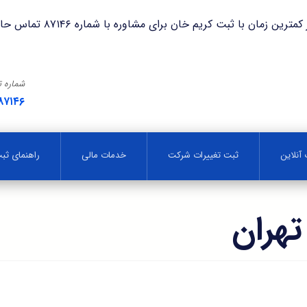
با ثبت کریم خان برای مشاوره با شماره ۸۷۱۴۶ تماس حاصل فرمایید.
شماره 
۸۷۱۴۶
آنلاین
ثبت تغییرات شرکت
خدمات مالی
راهنمای ث
هران