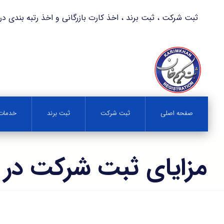
ثبت شرکت ، ثبت برند ، اخذ کارت بازرگانی و اخذ رتبه بندی در کمترین زمان 
صفحه اصلی
ثبت شرکت
ثبت برند
خدمات 
مزایای ثبت شرکت در ت