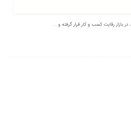
ازار رقابت کسب و کار قرار گرفته و ...