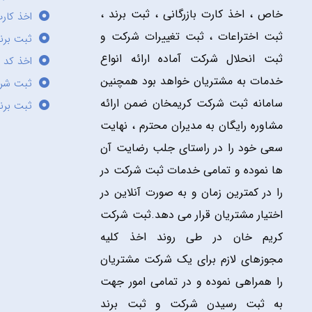
خاص ، اخذ کارت بازرگانی ، ثبت برند ،
اخذ کارت
ثبت اختراعات ، ثبت تغییرات شرکت و
ثبت برند
ثبت انحلال شرکت آماده ارائه انواع
اخذ کد 
خدمات به مشتریان خواهد بود همچنین
ثبت شر
سامانه ثبت شرکت کریمخان ضمن ارائه
ثبت برن
مشاوره رایگان به مدیران محترم ، نهایت
سعی خود را در راستای جلب رضایت آن
ها نموده و تمامی خدمات ثبت شرکت در
را در کمترین زمان و به صورت آنلاین در
اختیار مشتریان قرار می دهد.ثبت شرکت
کریم خان در طی روند اخذ کلیه
مجوزهای لازم برای یک شرکت مشتریان
را همراهی نموده و در تمامی امور جهت
به ثبت رسیدن شرکت و ثبت برند