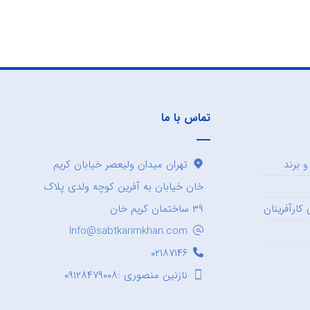
تماس با ما
 برند
تهران میدان ولیعصر خیابان کریم
خان خیابان به آفرین کوچه ولدی پلاک
کارآفرینان
۳۹ ساختمان کریم خان
Info@sabtkarimkhan.com
۰۲۱۸۷۱۴۶
نازنین منصوری :۰۹۱۲۸۴۷۹۰۰۸