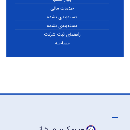
خدمات مالی
دسته‌بندی نشده
دسته‌بندی نشده
راهنمای ثبت شرکت
مصاحبه