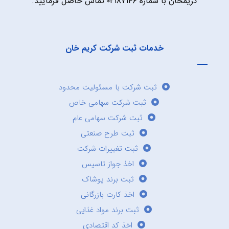
کریمخان با شماره ۰۲۱۸۷۱۴۶ تماس حاصل فرمایید.
خدمات ثبت شرکت کریم خان
ثبت شرکت با مسئولیت محدود
ثبت شرکت سهامی خاص
ثبت شرکت سهامی عام
ثبت طرح صنعتی
ثبت تغییرات شرکت
اخذ جواز تاسیس
ثبت برند پوشاک
اخذ کارت بازرگانی
ثبت برند مواد غذایی
اخذ کد اقتصادی