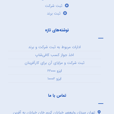
ثبت شرکت
ثبت برند
نوشته‌های تازه
ادارات مربوط به ثبت شرکت و برند
اخذ جواز کسب کافی‌شاپ
ثبت شرکت و مزایای آن برای کارآفرینان
ایزو ۲۲۰۰۰
ایزو ۱۰۰۰۲
تماس با ما
تهران میدان ولیعصر خیابان کریم خان خیابان به آفرین