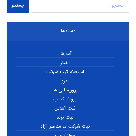
جستجو
دسته‌ها
آموزش
اخبار
استعلام ثبت شرکت
ایزو
بروزرسانی ها
پروانه کسب
ثبت آنلاین
ثبت برند
ثبت شرکت در مناطق آزاد
جواز کسب