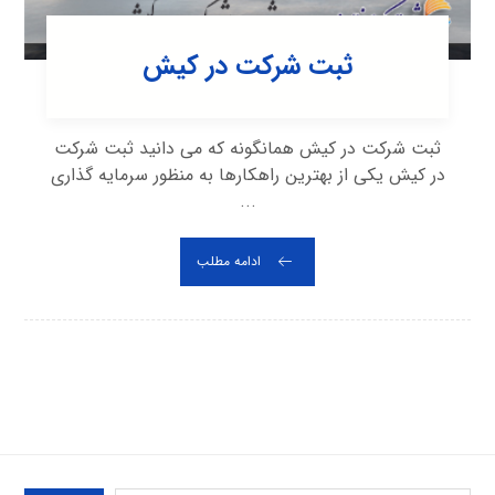
ثبت شرکت در کیش
ثبت شرکت در کیش همانگونه که می دانید ثبت شرکت
در کیش یکی از بهترین راهکارها به منظور سرمایه گذاری
...
ادامه مطلب