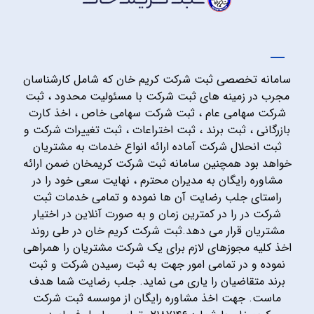
سامانه تخصصی ثبت شرکت کریم خان که شامل کارشناسان
مجرب در زمینه های ثبت شرکت با مسئولیت محدود ، ثبت
شرکت سهامی عام ، ثبت شرکت سهامی خاص ، اخذ کارت
بازرگانی ، ثبت برند ، ثبت اختراعات ، ثبت تغییرات شرکت و
ثبت انحلال شرکت آماده ارائه انواع خدمات به مشتریان
خواهد بود همچنین سامانه ثبت شرکت کریمخان ضمن ارائه
مشاوره رایگان به مدیران محترم ، نهایت سعی خود را در
راستای جلب رضایت آن ها نموده و تمامی خدمات ثبت
شرکت در را در کمترین زمان و به صورت آنلاین در اختیار
مشتریان قرار می دهد.ثبت شرکت کریم خان در طی روند
اخذ کلیه مجوزهای لازم برای یک شرکت مشتریان را همراهی
نموده و در تمامی امور جهت به ثبت رسیدن شرکت و ثبت
برند متقاضیان را یاری می نماید. جلب رضایت شما هدف
ماست. جهت اخذ مشاوره رایگان از موسسه ثبت شرکت