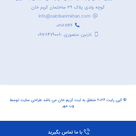
کوچه ولدی پلاک ۳۹ ساختمان کریم خان
Info@sabtkarimkhan.com
۰۲۱۸۷۱۴۶
نازنین منصوری :۰۹۱۲۸۴۷۹۰۰۸
© کپی رایت ۲۰۲۶ متعلق به ثبت کریم خان می باشد.
طراحی سایت
توسط
وب مهر
با ما تماس بگیرید