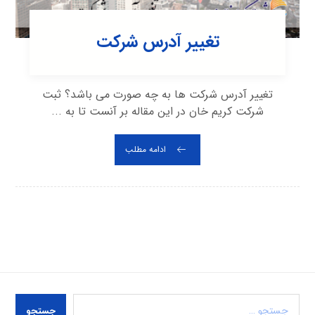
تغییر آدرس شرکت
تغییر آدرس شرکت ها به چه صورت می باشد؟ ثبت
شرکت کریم خان در این مقاله بر آنست تا به ...
ادامه مطلب
جستجو