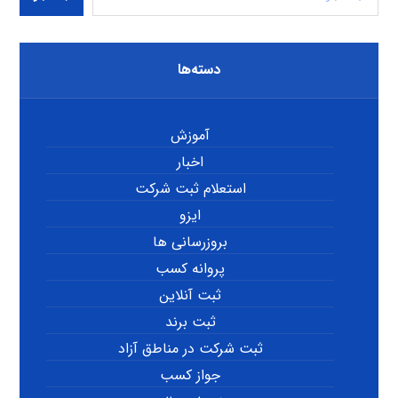
دسته‌ها
آموزش
اخبار
استعلام ثبت شرکت
ایزو
بروزرسانی ها
پروانه کسب
ثبت آنلاین
ثبت برند
ثبت شرکت در مناطق آزاد
جواز کسب