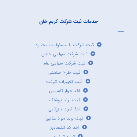
خدمات ثبت شرکت کریم خان
ثبت شرکت با مسئولیت محدود
ثبت شرکت سهامی خاص
ثبت شرکت سهامی عام
ثبت طرح صنعتی
ثبت تغییرات شرکت
اخذ جواز تاسیس
ثبت برند پوشاک
اخذ کارت بازرگانی
ثبت برند مواد غذایی
اخذ کد اقتصادی
ثبت شرکت