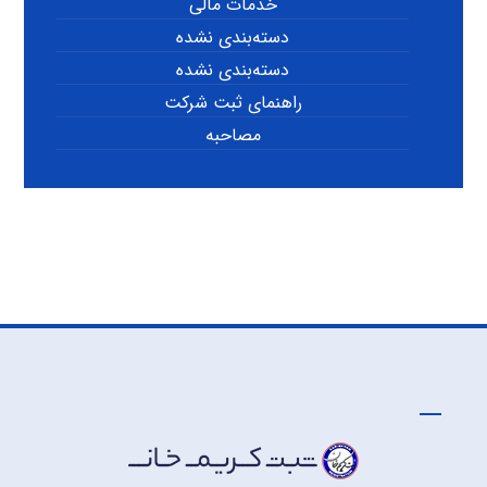
خدمات مالی
دسته‌بندی نشده
دسته‌بندی نشده
راهنمای ثبت شرکت
مصاحبه