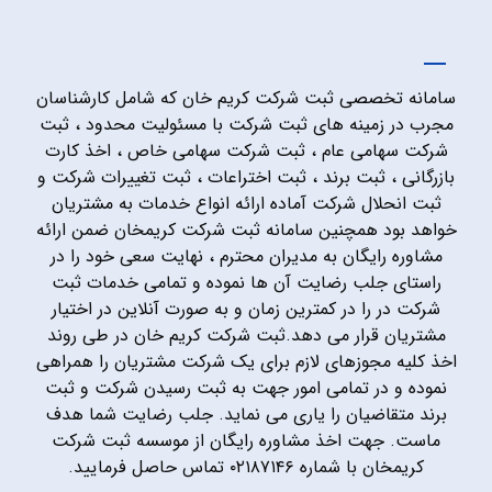
سامانه تخصصی ثبت شرکت کریم خان که شامل کارشناسان
مجرب در زمینه های ثبت شرکت با مسئولیت محدود ، ثبت
شرکت سهامی عام ، ثبت شرکت سهامی خاص ، اخذ کارت
بازرگانی ، ثبت برند ، ثبت اختراعات ، ثبت تغییرات شرکت و
ثبت انحلال شرکت آماده ارائه انواع خدمات به مشتریان
خواهد بود همچنین سامانه ثبت شرکت کریمخان ضمن ارائه
مشاوره رایگان به مدیران محترم ، نهایت سعی خود را در
راستای جلب رضایت آن ها نموده و تمامی خدمات ثبت
شرکت در را در کمترین زمان و به صورت آنلاین در اختیار
مشتریان قرار می دهد.ثبت شرکت کریم خان در طی روند
اخذ کلیه مجوزهای لازم برای یک شرکت مشتریان را همراهی
نموده و در تمامی امور جهت به ثبت رسیدن شرکت و ثبت
برند متقاضیان را یاری می نماید. جلب رضایت شما هدف
ماست. جهت اخذ مشاوره رایگان از موسسه ثبت شرکت
کریمخان با شماره ۰۲۱۸۷۱۴۶ تماس حاصل فرمایید.