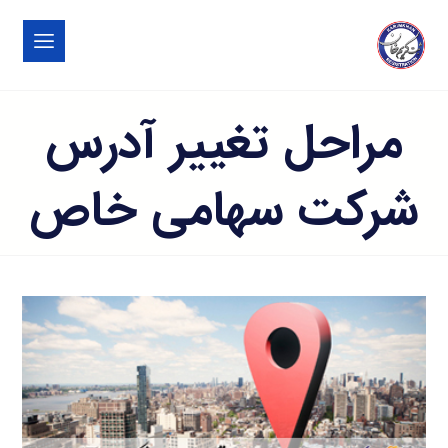
مراحل تغییر آدرس
شرکت سهامی خاص