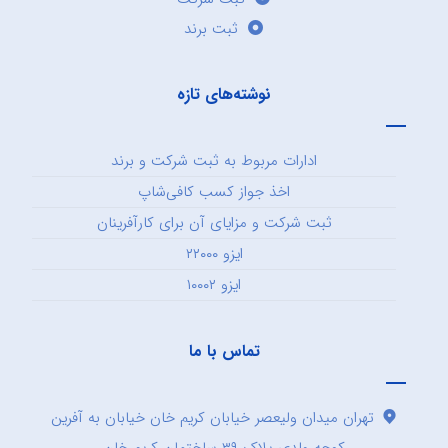
ثبت برند
نوشته‌های تازه
ادارات مربوط به ثبت شرکت و برند
اخذ جواز کسب کافی‌شاپ
ثبت شرکت و مزایای آن برای کارآفرینان
ایزو ۲۲۰۰۰
ایزو ۱۰۰۰۲
تماس با ما
تهران میدان ولیعصر خیابان کریم خان خیابان به آفرین