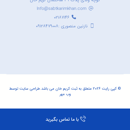
کوچه ولدی پلاک ۳۹ ساختمان کریم خان
Info@sabtkarimkhan.com
۰۲۱۸۷۱۴۶
نازنین منصوری :۰۹۱۲۸۴۷۹۰۰۸
© کپی رایت ۲۰۲۶ متعلق به ثبت کریم خان می باشد.
طراحی سایت
توسط
وب مهر
با ما تماس بگیرید