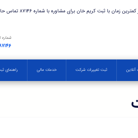
با ثبت کریم خان برای مشاوره با شماره ۸۷۱۴۶ تماس حاصل فرمایید.
شماره 
۸۷۱۴۶
آنلاین
ثبت تغییرات شرکت
خدمات مالی
راهنمای ث