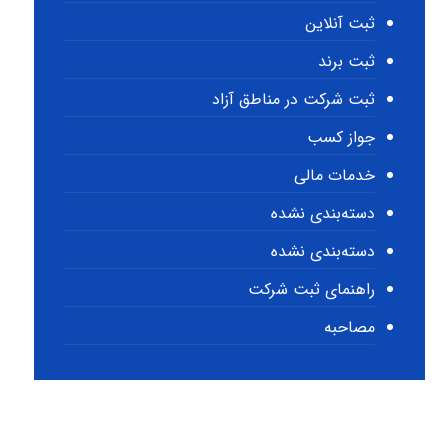
ثبت آنلاین
ثبت برند
ثبت شرکت در مناطق آزاد
جواز کسب
خدمات مالی
دسته‌بندی نشده
دسته‌بندی نشده
راهنمای ثبت شرکت
مصاحبه