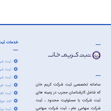
خدمات ثبت
ثبت شرک
ثبت شر
ثبت شرک
سامانه تخصصی ثبت شرکت کریم خان
ثبت طر
که شامل کارشناسان مجرب در زمینه های
ثبت تغی
ثبت شرکت با مسئولیت محدود ، ثبت
اخذ جوا
شرکت سهامی عام ، ثبت شرکت سهامی
ثبت برن