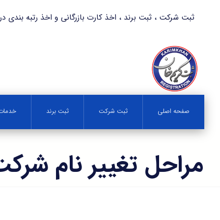
ثبت شرکت ، ثبت برند ، اخذ کارت بازرگانی و اخذ رتبه بندی در کمترین زمان 
صفحه اصلی
ثبت شرکت
ثبت برند
خدمات 
مراحل تغيير نام شركت