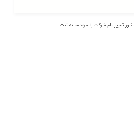
ور تغییر نام شرکت با مراجعه به ثبت ...