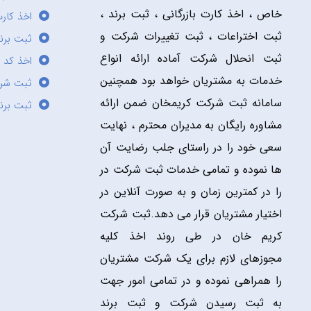
خاص ، اخذ کارت بازرگانی ، ثبت برند ،
اخذ کارت
ثبت اختراعات ، ثبت تغییرات شرکت و
ثبت برند
ثبت انحلال شرکت آماده ارائه انواع
اخذ کد 
خدمات به مشتریان خواهد بود همچنین
ثبت شر
سامانه ثبت شرکت کریمخان ضمن ارائه
ثبت برن
مشاوره رایگان به مدیران محترم ، نهایت
سعی خود را در راستای جلب رضایت آن
ها نموده و تمامی خدمات ثبت شرکت در
را در کمترین زمان و به صورت آنلاین در
اختیار مشتریان قرار می دهد.ثبت شرکت
کریم خان در طی روند اخذ کلیه
مجوزهای لازم برای یک شرکت مشتریان
را همراهی نموده و در تمامی امور جهت
به ثبت رسیدن شرکت و ثبت برند