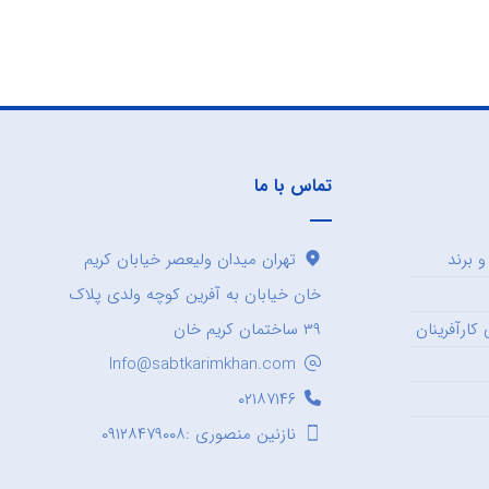
تماس با ما
 برند
تهران میدان ولیعصر خیابان کریم
خان خیابان به آفرین کوچه ولدی پلاک
کارآفرینان
۳۹ ساختمان کریم خان
Info@sabtkarimkhan.com
۰۲۱۸۷۱۴۶
نازنین منصوری :۰۹۱۲۸۴۷۹۰۰۸