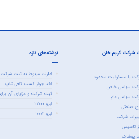
 شرکت کریم خان
نوشته‌های تازه
ادارات مربوط به ثبت شرکت و
ت با مسئولیت محدود
اخذ جواز کسب کافی‌شاپ
کت سهامی خاص
ثبت شرکت و مزایای آن برای 
ت سهامی عام
ایزو ۲۲۰۰۰
ح صنعتی
ایزو ۱۰۰۰۲
یرات شرکت
ز تاسیس
د پوشاک