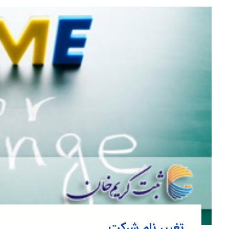
تغییر نام شرکت