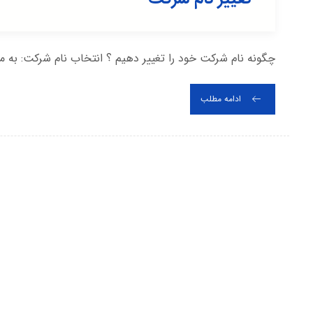
چگونه نام شرکت خود را تغییر دهیم ؟ انتخاب نام شرکت: به منظ
ادامه مطلب