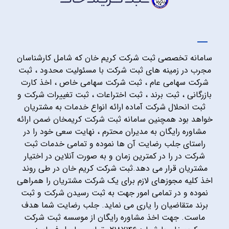
سامانه تخصصی ثبت شرکت کریم خان که شامل کارشناسان
مجرب در زمینه های ثبت شرکت با مسئولیت محدود ، ثبت
شرکت سهامی عام ، ثبت شرکت سهامی خاص ، اخذ کارت
بازرگانی ، ثبت برند ، ثبت اختراعات ، ثبت تغییرات شرکت و
ثبت انحلال شرکت آماده ارائه انواع خدمات به مشتریان
خواهد بود همچنین سامانه ثبت شرکت کریمخان ضمن ارائه
مشاوره رایگان به مدیران محترم ، نهایت سعی خود را در
راستای جلب رضایت آن ها نموده و تمامی خدمات ثبت
شرکت در را در کمترین زمان و به صورت آنلاین در اختیار
مشتریان قرار می دهد.ثبت شرکت کریم خان در طی روند
اخذ کلیه مجوزهای لازم برای یک شرکت مشتریان را همراهی
نموده و در تمامی امور جهت به ثبت رسیدن شرکت و ثبت
برند متقاضیان را یاری می نماید. جلب رضایت شما هدف
ماست. جهت اخذ مشاوره رایگان از موسسه ثبت شرکت