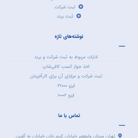
ثبت شرکت
ثبت برند
نوشته‌های تازه
ادارات مربوط به ثبت شرکت و برند
اخذ جواز کسب کافی‌شاپ
ثبت شرکت و مزایای آن برای کارآفرینان
ایزو ۲۲۰۰۰
ایزو ۱۰۰۰۲
تماس با ما
تهران میدان ولیعصر خیابان کریم خان خیابان به آفرین