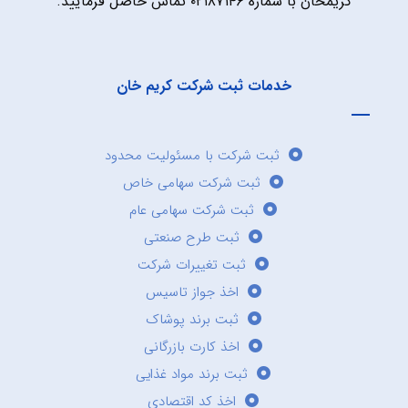
کریمخان با شماره ۰۲۱۸۷۱۴۶ تماس حاصل فرمایید.
خدمات ثبت شرکت کریم خان
ثبت شرکت با مسئولیت محدود
ثبت شرکت سهامی خاص
ثبت شرکت سهامی عام
ثبت طرح صنعتی
ثبت تغییرات شرکت
اخذ جواز تاسیس
ثبت برند پوشاک
اخذ کارت بازرگانی
ثبت برند مواد غذایی
اخذ کد اقتصادی