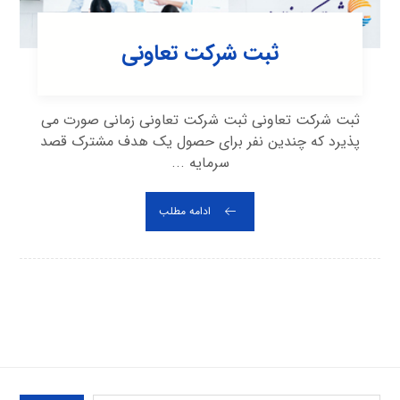
ثبت شرکت تعاونی
ثبت شرکت تعاونی ثبت شرکت تعاونی زمانی صورت می
پذیرد که چندین نفر برای حصول یک هدف مشترک قصد
سرمایه ...
ادامه مطلب