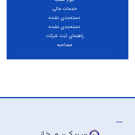
خدمات مالی
دسته‌بندی نشده
دسته‌بندی نشده
راهنمای ثبت شرکت
مصاحبه