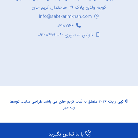
کوچه ولدی پلاک ۳۹ ساختمان کریم خان
Info@sabtkarimkhan.com
۰۲۱۸۷۱۴۶
نازنین منصوری :۰۹۱۲۸۴۷۹۰۰۸
© کپی رایت ۲۰۲۶ متعلق به ثبت کریم خان می باشد.
طراحی سایت
توسط
وب مهر
با ما تماس بگیرید