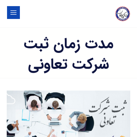
مدت زمان ثبت
شرکت تعاونی