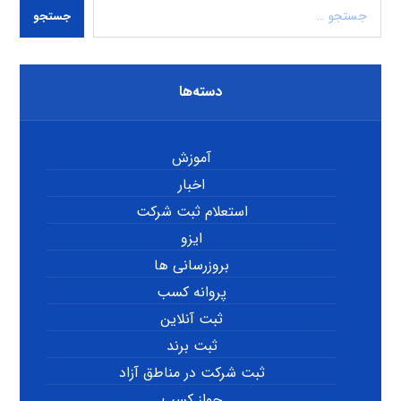
جستجو
دسته‌ها
آموزش
اخبار
استعلام ثبت شرکت
ایزو
بروزرسانی ها
پروانه کسب
ثبت آنلاین
ثبت برند
ثبت شرکت در مناطق آزاد
جواز کسب