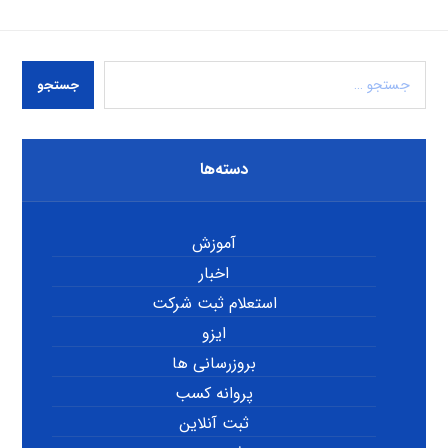
جستجو
دسته‌ها
آموزش
اخبار
استعلام ثبت شرکت
ایزو
بروزرسانی ها
پروانه کسب
ثبت آنلاین