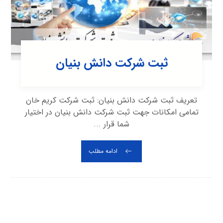
ثبت شرکت دانش بنیان
تعریف ثبت شرکت دانش بنیان: ثبت شرکت کریم خان
تمامی امکانات جهت ثبت شرکت دانش بنیان در اختیار
شما قرار ...
ادامه مطلب