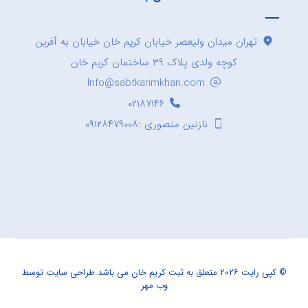
تهران میدان ولیعصر خیابان کریم خان خیابان به آفرین
کوچه ولدی پلاک ۳۹ ساختمان کریم خان
Info@sabtkarimkhan.com
۰۲۱۸۷۱۴۶
نازنین منصوری :۰۹۱۲۸۴۷۹۰۰۸
© کپی رایت ۲۰۲۶ متعلق به ثبت کریم خان می باشد.
طراحی سایت
توسط
وب مهر