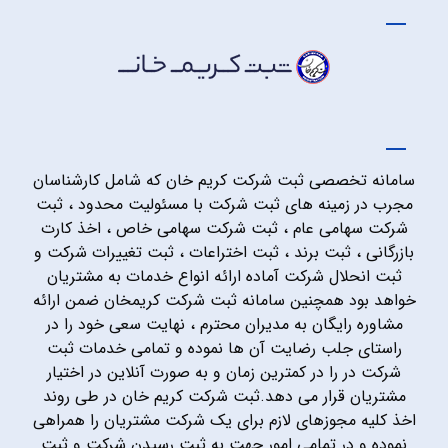
سامانه تخصصی ثبت شرکت کریم خان که شامل کارشناسان
مجرب در زمینه های ثبت شرکت با مسئولیت محدود ، ثبت
شرکت سهامی عام ، ثبت شرکت سهامی خاص ، اخذ کارت
بازرگانی ، ثبت برند ، ثبت اختراعات ، ثبت تغییرات شرکت و
ثبت انحلال شرکت آماده ارائه انواع خدمات به مشتریان
خواهد بود همچنین سامانه ثبت شرکت کریمخان ضمن ارائه
مشاوره رایگان به مدیران محترم ، نهایت سعی خود را در
راستای جلب رضایت آن ها نموده و تمامی خدمات ثبت
شرکت در را در کمترین زمان و به صورت آنلاین در اختیار
مشتریان قرار می دهد.ثبت شرکت کریم خان در طی روند
اخذ کلیه مجوزهای لازم برای یک شرکت مشتریان را همراهی
نموده و در تمامی امور جهت به ثبت رسیدن شرکت و ثبت