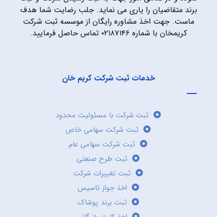
برند متقاضیان را یاری می نماید. جلب رضایت شما هدف
ماست. جهت اخذ مشاوره رایگان از موسسه ثبت شرکت
کریمخان با شماره ۰۲۱۸۷۱۴۶ تماس حاصل فرمایید.
خدمات ثبت شرکت کریم خان
ثبت شرکت با مسئولیت محدود
ثبت شرکت سهامی خاص
ثبت شرکت سهامی عام
ثبت طرح صنعتی
ثبت تغییرات شرکت
اخذ جواز تاسیس
ثبت برند پوشاک