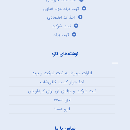
اخذ کارت بازرگانی
ثبت برند مواد غذایی
اخذ کد اقتصادی
ثبت شرکت
ثبت برند
نوشته‌های تازه
ادارات مربوط به ثبت شرکت و برند
اخذ جواز کسب کافی‌شاپ
ثبت شرکت و مزایای آن برای کارآفرینان
ایزو ۲۲۰۰۰
ایزو ۱۰۰۰۲
تماس با ما