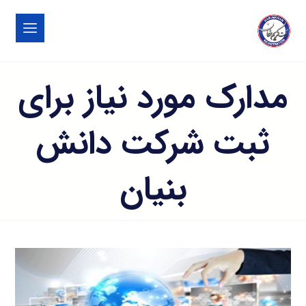
مدارک مورد نیاز برای
ثبت شرکت دانش
بنیان