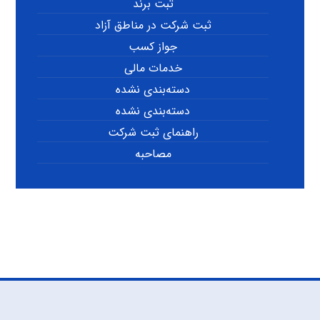
ثبت برند
ثبت شرکت در مناطق آزاد
جواز کسب
خدمات مالی
دسته‌بندی نشده
دسته‌بندی نشده
راهنمای ثبت شرکت
مصاحبه