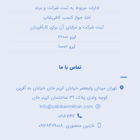
ادارات مربوط به ثبت شرکت و برند
اخذ جواز کسب کافی‌شاپ
ثبت شرکت و مزایای آن برای کارآفرینان
ایزو ۲۲۰۰۰
ایزو ۱۰۰۰۲
تماس با ما
تهران میدان ولیعصر خیابان کریم خان خیابان به آفرین
کوچه ولدی پلاک ۳۹ ساختمان کریم خان
Info@sabtkarimkhan.com
۰۲۱۸۷۱۴۶
نازنین منصوری :۰۹۱۲۸۴۷۹۰۰۸