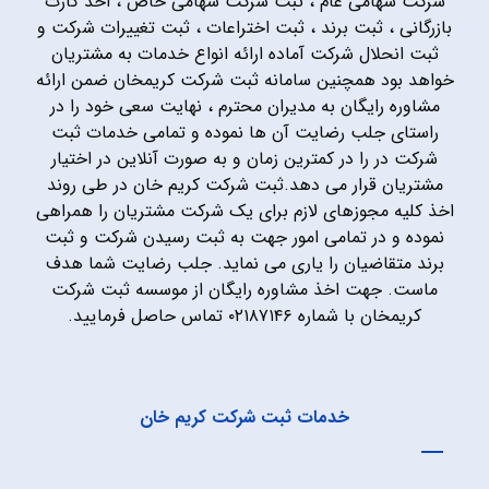
شرکت سهامی عام ، ثبت شرکت سهامی خاص ، اخذ کارت
بازرگانی ، ثبت برند ، ثبت اختراعات ، ثبت تغییرات شرکت و
ثبت انحلال شرکت آماده ارائه انواع خدمات به مشتریان
خواهد بود همچنین سامانه ثبت شرکت کریمخان ضمن ارائه
مشاوره رایگان به مدیران محترم ، نهایت سعی خود را در
راستای جلب رضایت آن ها نموده و تمامی خدمات ثبت
شرکت در را در کمترین زمان و به صورت آنلاین در اختیار
مشتریان قرار می دهد.ثبت شرکت کریم خان در طی روند
اخذ کلیه مجوزهای لازم برای یک شرکت مشتریان را همراهی
نموده و در تمامی امور جهت به ثبت رسیدن شرکت و ثبت
برند متقاضیان را یاری می نماید. جلب رضایت شما هدف
ماست. جهت اخذ مشاوره رایگان از موسسه ثبت شرکت
کریمخان با شماره ۰۲۱۸۷۱۴۶ تماس حاصل فرمایید.
خدمات ثبت شرکت کریم خان