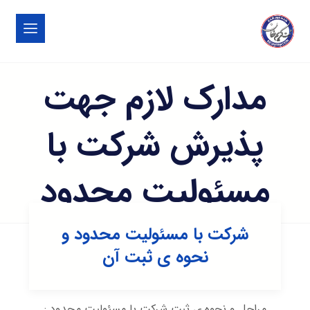
مدارک لازم جهت
پذیرش شرکت با
مسئولیت محدود
شرکت با مسئولیت محدود و
نحوه ی ثبت آن
مراحل و نحوه ی ثبت شرکت با مسئولیت محدود :