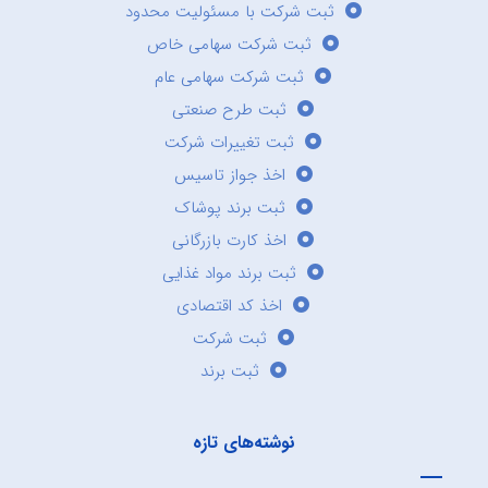
ثبت شرکت با مسئولیت محدود
ثبت شرکت سهامی خاص
ثبت شرکت سهامی عام
ثبت طرح صنعتی
ثبت تغییرات شرکت
اخذ جواز تاسیس
ثبت برند پوشاک
اخذ کارت بازرگانی
ثبت برند مواد غذایی
اخذ کد اقتصادی
ثبت شرکت
ثبت برند
نوشته‌های تازه