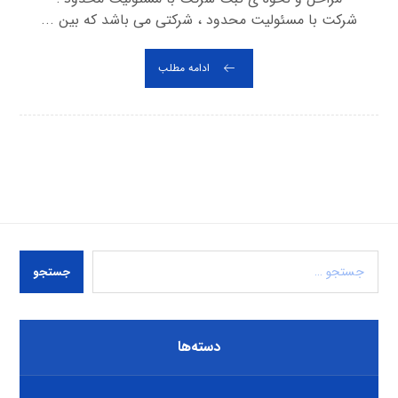
شرکت با مسئولیت محدود ، شرکتی می باشد که بین ...
ادامه مطلب
جستجو
دسته‌ها