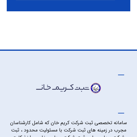
سامانه تخصصی ثبت شرکت کریم خان که شامل کارشناسان
مجرب در زمینه های ثبت شرکت با مسئولیت محدود ، ثبت