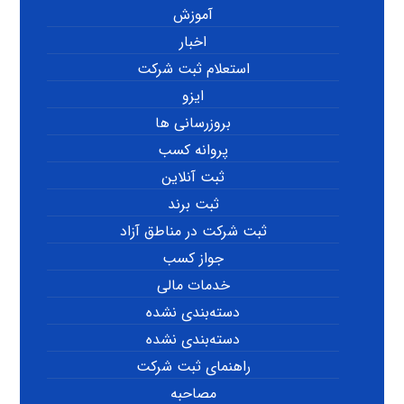
آموزش
اخبار
استعلام ثبت شرکت
ایزو
بروزرسانی ها
پروانه کسب
ثبت آنلاین
ثبت برند
ثبت شرکت در مناطق آزاد
جواز کسب
خدمات مالی
دسته‌بندی نشده
دسته‌بندی نشده
راهنمای ثبت شرکت
مصاحبه