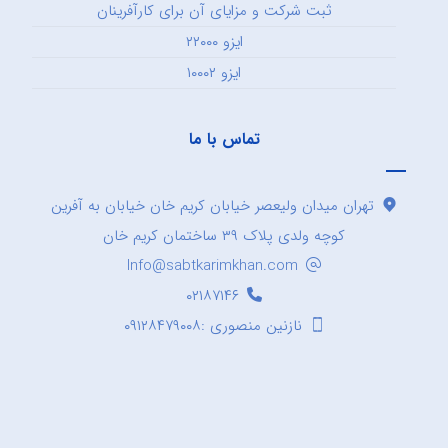
ثبت شرکت و مزایای آن برای کارآفرینان
ایزو ۲۲۰۰۰
ایزو ۱۰۰۰۲
تماس با ما
تهران میدان ولیعصر خیابان کریم خان خیابان به آفرین
کوچه ولدی پلاک ۳۹ ساختمان کریم خان
Info@sabtkarimkhan.com
۰۲۱۸۷۱۴۶
نازنین منصوری :۰۹۱۲۸۴۷۹۰۰۸