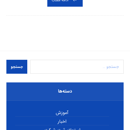
ادامه مطلب
جستجو
دسته‌ها
آموزش
اخبار