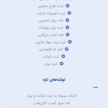
ثبت طرح صنعتی
ثبت تغییرات شرکت
اخذ جواز تاسیس
ثبت برند پوشاک
اخذ کارت بازرگانی
ثبت برند مواد غذایی
اخذ کد اقتصادی
ثبت شرکت
ثبت برند
نوشته‌های تازه
ادارات مربوط به ثبت شرکت و برند
اخذ جواز کسب کافی‌شاپ