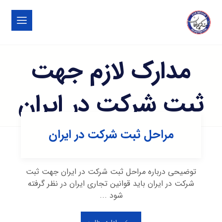
مدارک لازم جهت
ثبت شرکت در ایران
مراحل ثبت شرکت در ایران
توضیحی درباره مراحل ثبت شرکت در ایران جهت ثبت
شرکت در ایران باید قوانین تجاری ایران در نظر گرفته
شود ...