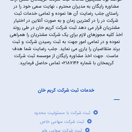
مشاوره رایگان به مدیران محترم ، نهایت سعی خود را در
راستای جلب رضایت آن ها نموده و تمامی خدمات ثبت
شرکت در را در کمترین زمان و به صورت آنلاین در اختیار
مشتریان قرار می دهد.ثبت شرکت کریم خان در طی روند
اخذ کلیه مجوزهای لازم برای یک شرکت مشتریان را همراهی
نموده و در تمامی امور جهت به ثبت رسیدن شرکت و ثبت
برند متقاضیان را یاری می نماید. جلب رضایت شما هدف
ماست. جهت اخذ مشاوره رایگان از موسسه ثبت شرکت
کریمخان با شماره ۰۲۱۸۷۱۴۶ تماس حاصل فرمایید.
خدمات ثبت شرکت کریم خان
ثبت شرکت با مسئولیت محدود
ثبت شرکت سهامی خاص
ثبت شرکت سهامی عام