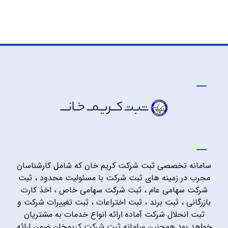
سامانه تخصصی ثبت شرکت کریم خان که شامل کارشناسان
مجرب در زمینه های ثبت شرکت با مسئولیت محدود ، ثبت
شرکت سهامی عام ، ثبت شرکت سهامی خاص ، اخذ کارت
بازرگانی ، ثبت برند ، ثبت اختراعات ، ثبت تغییرات شرکت و
ثبت انحلال شرکت آماده ارائه انواع خدمات به مشتریان
خواهد بود همچنین سامانه ثبت شرکت کریمخان ضمن ارائه