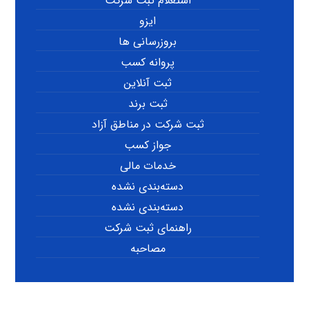
استعلام ثبت شرکت
ایزو
بروزرسانی ها
پروانه کسب
ثبت آنلاین
ثبت برند
ثبت شرکت در مناطق آزاد
جواز کسب
خدمات مالی
دسته‌بندی نشده
دسته‌بندی نشده
راهنمای ثبت شرکت
مصاحبه