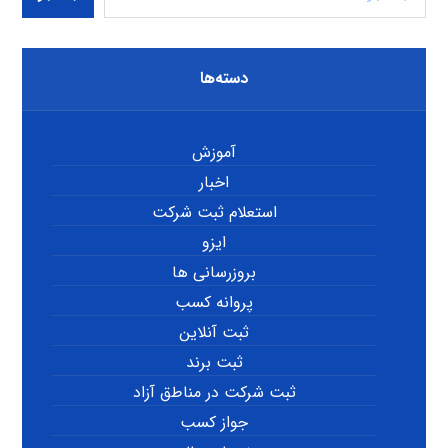
دسته‌ها
آموزش
اخبار
استعلام ثبت شرکت
ایزو
بروزرسانی ها
پروانه کسب
ثبت آنلاین
ثبت برند
ثبت شرکت در مناطق آزاد
جواز کسب