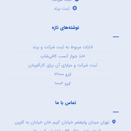
ثبت برند
نوشته‌های تازه
ادارات مربوط به ثبت شرکت و برند
اخذ جواز کسب کافی‌شاپ
ثبت شرکت و مزایای آن برای کارآفرینان
ایزو ۲۲۰۰۰
ایزو ۱۰۰۰۲
تماس با ما
تهران میدان ولیعصر خیابان کریم خان خیابان به آفرین