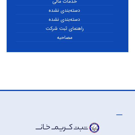
خدمات مالی
دسته‌بندی نشده
دسته‌بندی نشده
راهنمای ثبت شرکت
مصاحبه