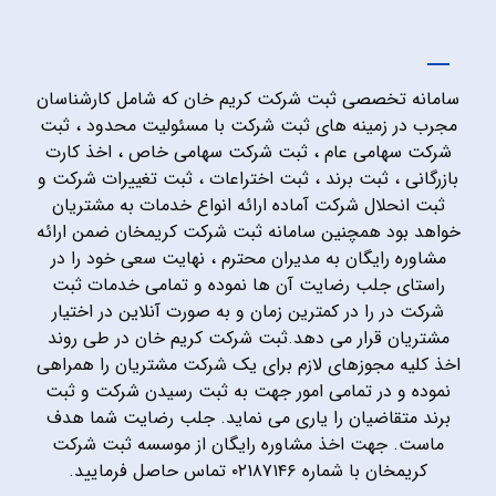
سامانه تخصصی ثبت شرکت کریم خان که شامل کارشناسان
مجرب در زمینه های ثبت شرکت با مسئولیت محدود ، ثبت
شرکت سهامی عام ، ثبت شرکت سهامی خاص ، اخذ کارت
بازرگانی ، ثبت برند ، ثبت اختراعات ، ثبت تغییرات شرکت و
ثبت انحلال شرکت آماده ارائه انواع خدمات به مشتریان
خواهد بود همچنین سامانه ثبت شرکت کریمخان ضمن ارائه
مشاوره رایگان به مدیران محترم ، نهایت سعی خود را در
راستای جلب رضایت آن ها نموده و تمامی خدمات ثبت
شرکت در را در کمترین زمان و به صورت آنلاین در اختیار
مشتریان قرار می دهد.ثبت شرکت کریم خان در طی روند
اخذ کلیه مجوزهای لازم برای یک شرکت مشتریان را همراهی
نموده و در تمامی امور جهت به ثبت رسیدن شرکت و ثبت
برند متقاضیان را یاری می نماید. جلب رضایت شما هدف
ماست. جهت اخذ مشاوره رایگان از موسسه ثبت شرکت
کریمخان با شماره ۰۲۱۸۷۱۴۶ تماس حاصل فرمایید.