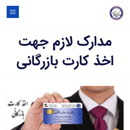
مدارک لازم جهت
اخذ کارت بازرگانی