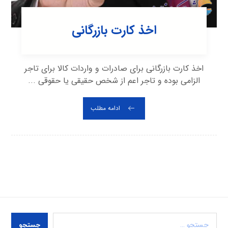
اخذ کارت بازرگانی
اخذ کارت بازرگانی برای صادرات و واردات کالا برای تاجر
الزامی بوده و تاجر اعم از شخص حقیقی یا حقوقی ...
ادامه مطلب
جستجو