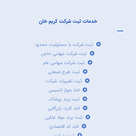
خدمات ثبت شرکت کریم خان
ثبت شرکت با مسئولیت محدود
ثبت شرکت سهامی خاص
ثبت شرکت سهامی عام
ثبت طرح صنعتی
ثبت تغییرات شرکت
اخذ جواز تاسیس
ثبت برند پوشاک
اخذ کارت بازرگانی
ثبت برند مواد غذایی
اخذ کد اقتصادی
ثبت شرکت