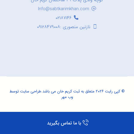
کوچه ولدی پلاک ۳۹ ساختمان کریم خان
Info@sabtkarimkhan.com
۰۲۱۸۷۱۴۶
نازنین منصوری :۰۹۱۲۸۴۷۹۰۰۸
© کپی رایت ۲۰۲۶ متعلق به ثبت کریم خان می باشد.
طراحی سایت
توسط
وب مهر
با ما تماس بگیرید