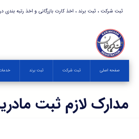
ثبت شرکت ، ثبت برند ، اخذ کارت بازرگانی و اخذ رتبه بندی در کمترین زمان 
صفحه اصلی
ثبت شرکت
ثبت برند
خدمات 
مدارک لازم ثبت مادری