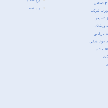
ایزو ۲۲۰۰۰
ح صنعتی
ایزو ۱۰۰۰۲
یرات شرکت
ز تاسیس
د پوشاک
 بازرگانی
 مواد غذایی
اقتصادی
کت
د