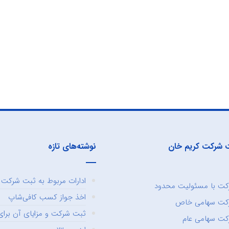
 شرکت کریم خان
نوشته‌های تازه
ادارات مربوط به ثبت شرکت و
ت با مسئولیت محدود
اخذ جواز کسب کافی‌شاپ
کت سهامی خاص
ثبت شرکت و مزایای آن برای 
ت سهامی عام