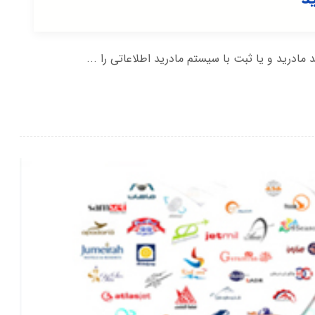
مادرید و یا ثبت با سیستم مادرید اطلاعاتی را ...