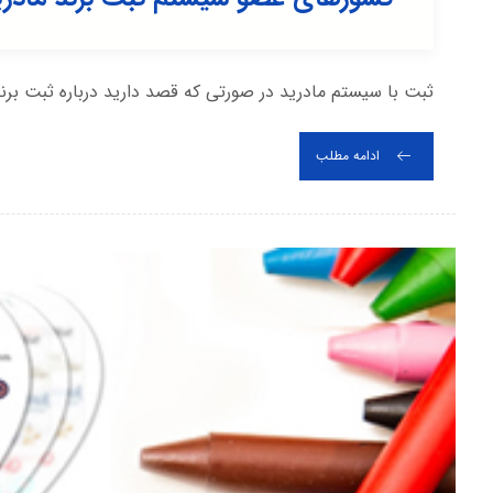
ثبت با سیستم مادرید در صورتی که قصد دارید درباره ثبت برند 
ادامه مطلب