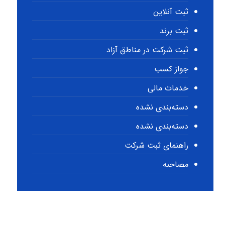
ثبت آنلاین
ثبت برند
ثبت شرکت در مناطق آزاد
جواز کسب
خدمات مالی
دسته‌بندی نشده
دسته‌بندی نشده
راهنمای ثبت شرکت
مصاحبه