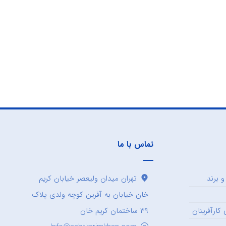
تماس با ما
 برند
تهران میدان ولیعصر خیابان کریم
خان خیابان به آفرین کوچه ولدی پلاک
کارآفرینان
۳۹ ساختمان کریم خان