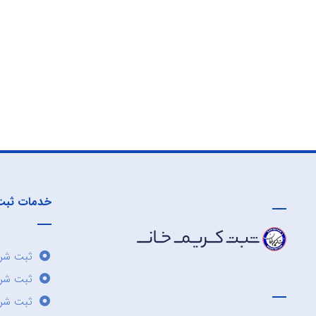
خدمات ثبت
ثبت شرک
ثبت شر
ثبت شرک