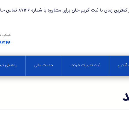
با ثبت کریم خان برای مشاوره با شماره ۸۷۱۴۶ تماس حاصل فرمایید.
شماره 
۸۷۱۴۶
آنلاین
ثبت تغییرات شرکت
خدمات مالی
راهنمای ث
د