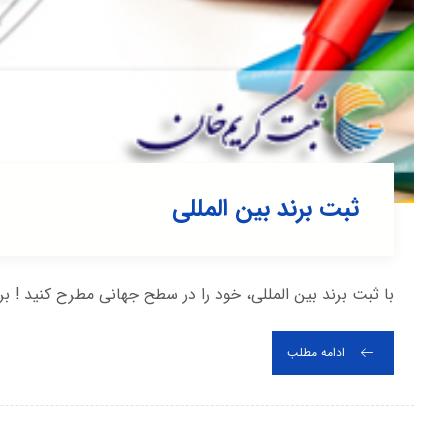
ثبت برند بین المللی
با ثبت برند بین المللی، خود را در سطح جهانی مطرح کنید ! 
ادامه مطلب