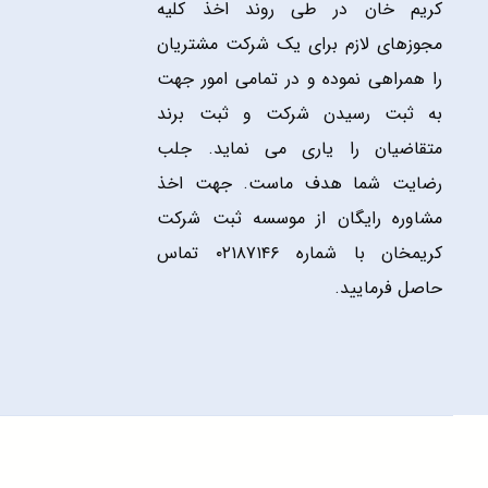
کریم خان در طی روند اخذ کلیه
مجوزهای لازم برای یک شرکت مشتریان
را همراهی نموده و در تمامی امور جهت
به ثبت رسیدن شرکت و ثبت برند
متقاضیان را یاری می نماید. جلب
رضایت شما هدف ماست. جهت اخذ
مشاوره رایگان از موسسه ثبت شرکت
کریمخان با شماره ۰۲۱۸۷۱۴۶ تماس
حاصل فرمایید.