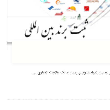
بر اساس کنوانسیون پاریس مالک علامت تجاری ...