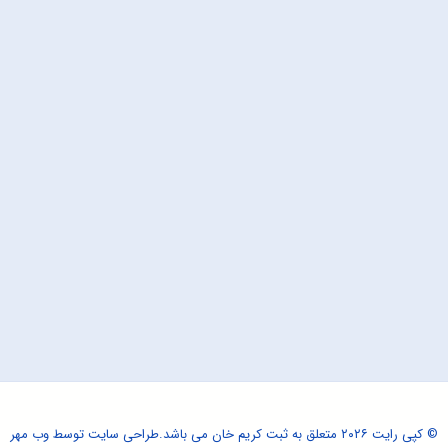
© کپی رایت ۲۰۲۶ متعلق به ثبت کریم خان می باشد.
طراحی سایت
توسط وب مهر