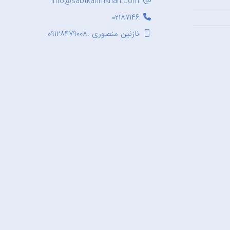
Info@sabtkarimkhan.com
۰۲۱۸۷۱۴۶
نازنین منصوری :۰۹۱۲۸۴۷۹۰۰۸