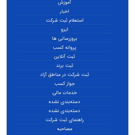
آموزش
اخبار
استعلام ثبت شرکت
ایزو
بروزرسانی ها
پروانه کسب
ثبت آنلاین
ثبت برند
ثبت شرکت در مناطق آزاد
جواز کسب
خدمات مالی
دسته‌بندی نشده
دسته‌بندی نشده
راهنمای ثبت شرکت
مصاحبه