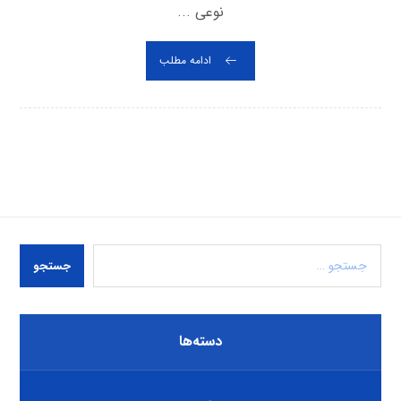
نوعی ...
ادامه مطلب
جستجو
دسته‌ها