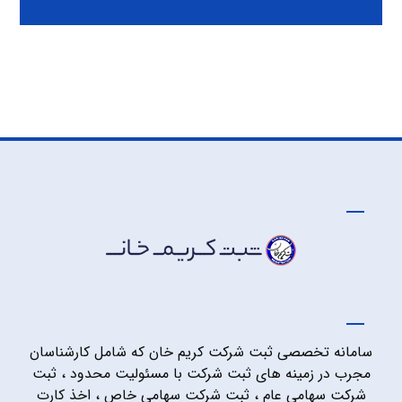
سامانه تخصصی ثبت شرکت کریم خان که شامل کارشناسان
مجرب در زمینه های ثبت شرکت با مسئولیت محدود ، ثبت
شرکت سهامی عام ، ثبت شرکت سهامی خاص ، اخذ کارت