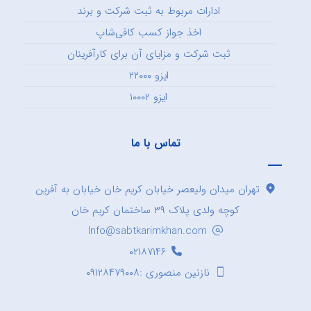
ادارات مربوط به ثبت شرکت و برند
اخذ جواز کسب کافی‌شاپ
ثبت شرکت و مزایای آن برای کارآفرینان
ایزو ۲۲۰۰۰
ایزو ۱۰۰۰۲
تماس با ما
تهران میدان ولیعصر خیابان کریم خان خیابان به آفرین
کوچه ولدی پلاک ۳۹ ساختمان کریم خان
Info@sabtkarimkhan.com
۰۲۱۸۷۱۴۶
نازنین منصوری :۰۹۱۲۸۴۷۹۰۰۸