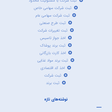
ثبت شرکت با مسئولیت محدود
ثبت شرکت سهامی خاص
ثبت شرکت سهامی عام
ثبت طرح صنعتی
ثبت تغییرات شرکت
اخذ جواز تاسیس
ثبت برند پوشاک
اخذ کارت بازرگانی
ثبت برند مواد غذایی
اخذ کد اقتصادی
ثبت شرکت
ثبت برند
نوشته‌های تازه