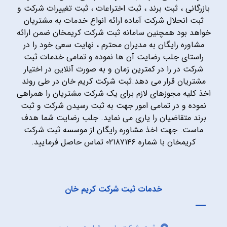
بازرگانی ، ثبت برند ، ثبت اختراعات ، ثبت تغییرات شرکت و
ثبت انحلال شرکت آماده ارائه انواع خدمات به مشتریان
خواهد بود همچنین سامانه ثبت شرکت کریمخان ضمن ارائه
مشاوره رایگان به مدیران محترم ، نهایت سعی خود را در
راستای جلب رضایت آن ها نموده و تمامی خدمات ثبت
شرکت در را در کمترین زمان و به صورت آنلاین در اختیار
مشتریان قرار می دهد.ثبت شرکت کریم خان در طی روند
اخذ کلیه مجوزهای لازم برای یک شرکت مشتریان را همراهی
نموده و در تمامی امور جهت به ثبت رسیدن شرکت و ثبت
برند متقاضیان را یاری می نماید. جلب رضایت شما هدف
ماست. جهت اخذ مشاوره رایگان از موسسه ثبت شرکت
کریمخان با شماره ۰۲۱۸۷۱۴۶ تماس حاصل فرمایید.
خدمات ثبت شرکت کریم خان