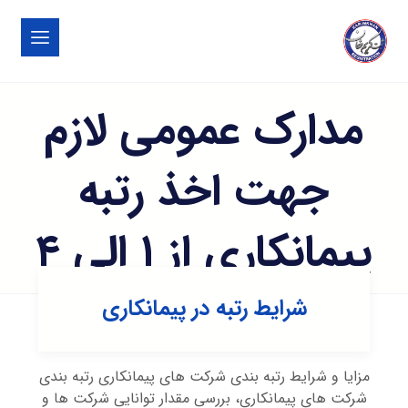
مدارک عمومی لازم
جهت اخذ رتبه
پیمانکاری از ۱ الی ۴
شرایط رتبه در پیمانکاری
مزایا و شرایط رتبه بندی شرکت های پیمانکاری رتبه بندی
شرکت های پیمانکاری، بررسی مقدار توانایی شرکت ها و