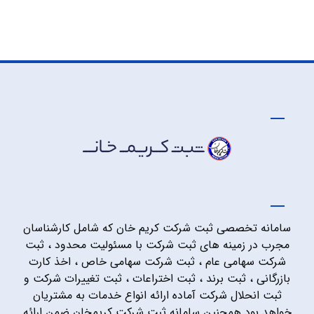
سامانه تخصصی ثبت شرکت کریم خان که شامل کارشناسان
مجرب در زمینه های ثبت شرکت با مسئولیت محدود ، ثبت
شرکت سهامی عام ، ثبت شرکت سهامی خاص ، اخذ کارت
بازرگانی ، ثبت برند ، ثبت اختراعات ، ثبت تغییرات شرکت و
ثبت انحلال شرکت آماده ارائه انواع خدمات به مشتریان
خواهد بود همچنین سامانه ثبت شرکت کریمخان ضمن ارائه