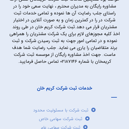
مشاوره رایگان به مدیران محترم ، نهایت سعی خود را در
راستای جلب رضایت آن ها نموده و تمامی خدمات ثبت
شرکت در را در کمترین زمان و به صورت آنلاین در اختیار
مشتریان قرار می دهد.ثبت شرکت کریم خان در طی روند
اخذ کلیه مجوزهای لازم برای یک شرکت مشتریان را همراهی
نموده و در تمامی امور جهت به ثبت رسیدن شرکت و ثبت
برند متقاضیان را یاری می نماید. جلب رضایت شما هدف
ماست. جهت اخذ مشاوره رایگان از موسسه ثبت شرکت
کریمخان با شماره ۰۲۱۸۷۱۴۶ تماس حاصل فرمایید.
خدمات ثبت شرکت کریم خان
ثبت شرکت با مسئولیت محدود
ثبت شرکت سهامی خاص
ثبت شرکت سهامی عام