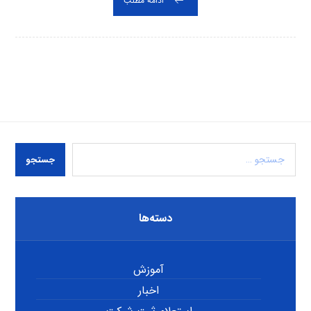
ادامه مطلب
جستجو
دسته‌ها
آموزش
اخبار