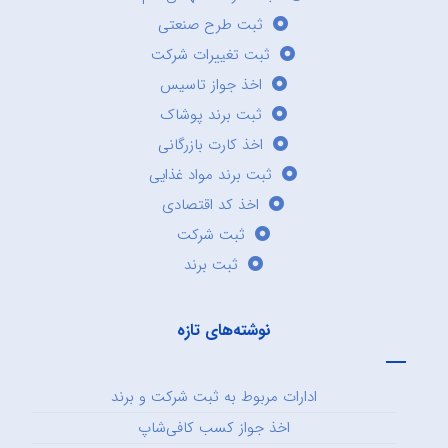
ثبت طرح صنعتی
ثبت تغییرات شرکت
اخذ جواز تاسیس
ثبت برند پوشاک
اخذ کارت بازرگانی
ثبت برند مواد غذایی
اخذ کد اقتصادی
ثبت شرکت
ثبت برند
نوشته‌های تازه
ادارات مربوط به ثبت شرکت و برند
اخذ جواز کسب کافی‌شاپ