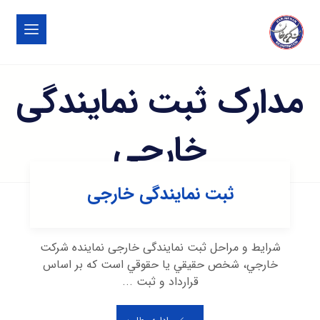
مدارک ثبت نمایندگی
خارجی
ثبت نمایندگی خارجی
شرایط و مراحل ثبت نمایندگی خارجی نماينده شركت
خارجي، شخص حقيقي يا حقوقي است كه بر اساس
قرارداد و ثبت ...