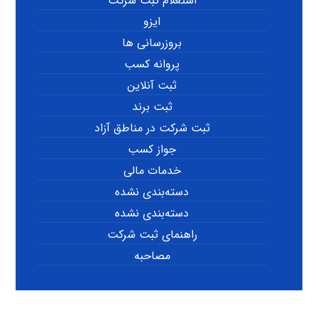
استعلام ثبت شرکت
ایزو
بروزرسانی ها
پروانه کسب
ثبت آنلاین
ثبت برند
ثبت شرکت در مناطق آزاد
جواز کسب
خدمات مالی
دسته‌بندی نشده
دسته‌بندی نشده
راهنمای ثبت شرکت
مصاحبه