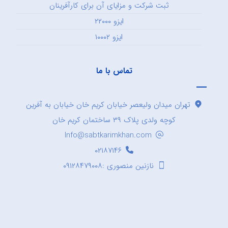
ثبت شرکت و مزایای آن برای کارآفرینان
ایزو ۲۲۰۰۰
ایزو ۱۰۰۰۲
تماس با ما
تهران میدان ولیعصر خیابان کریم خان خیابان به آفرین
کوچه ولدی پلاک ۳۹ ساختمان کریم خان
Info@sabtkarimkhan.com
۰۲۱۸۷۱۴۶
نازنین منصوری :۰۹۱۲۸۴۷۹۰۰۸