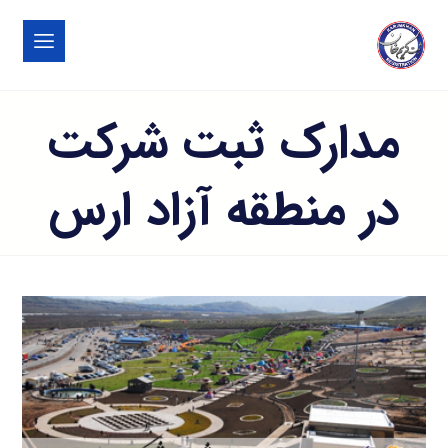
مدارک ثبت شرکت
در منطقه آزاد ارس