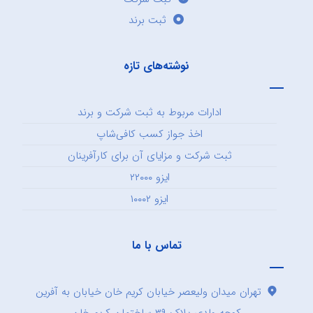
ثبت برند
نوشته‌های تازه
ادارات مربوط به ثبت شرکت و برند
اخذ جواز کسب کافی‌شاپ
ثبت شرکت و مزایای آن برای کارآفرینان
ایزو ۲۲۰۰۰
ایزو ۱۰۰۰۲
تماس با ما
تهران میدان ولیعصر خیابان کریم خان خیابان به آفرین