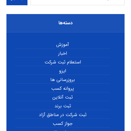
دسته‌ها
آموزش
اخبار
استعلام ثبت شرکت
ایزو
بروزرسانی ها
پروانه کسب
ثبت آنلاین
ثبت برند
ثبت شرکت در مناطق آزاد
جواز کسب