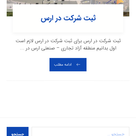
ثبت شرکت در ارس
ثبت شرکت در ارس برای ثبت شرکت در ارس لازم است
اول بدانیم منطقه آزاد تجاری – صنعتی ارس در ...
ادامه مطلب
جستجو