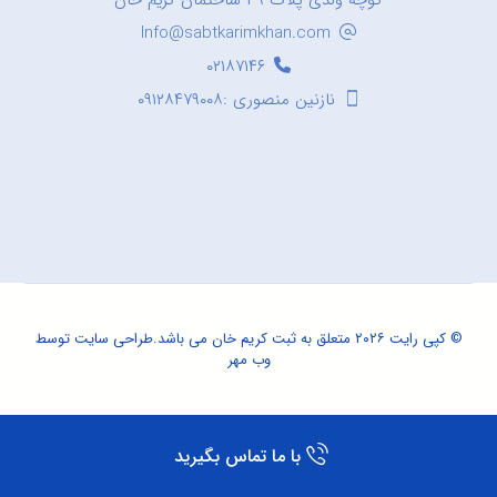
کوچه ولدی پلاک ۳۹ ساختمان کریم خان
Info@sabtkarimkhan.com
۰۲۱۸۷۱۴۶
نازنین منصوری :۰۹۱۲۸۴۷۹۰۰۸
© کپی رایت ۲۰۲۶ متعلق به ثبت کریم خان می باشد.
طراحی سایت
توسط
وب مهر
با ما تماس بگیرید