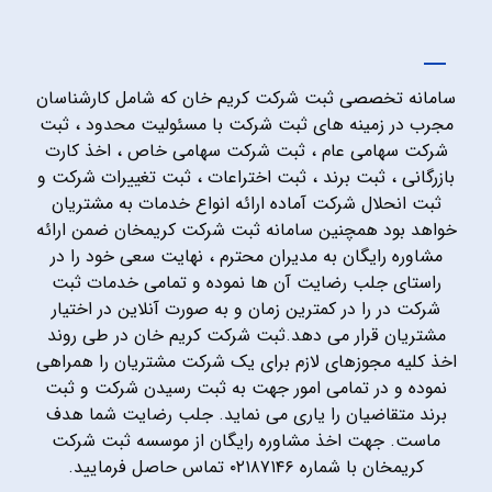
سامانه تخصصی ثبت شرکت کریم خان که شامل کارشناسان
مجرب در زمینه های ثبت شرکت با مسئولیت محدود ، ثبت
شرکت سهامی عام ، ثبت شرکت سهامی خاص ، اخذ کارت
بازرگانی ، ثبت برند ، ثبت اختراعات ، ثبت تغییرات شرکت و
ثبت انحلال شرکت آماده ارائه انواع خدمات به مشتریان
خواهد بود همچنین سامانه ثبت شرکت کریمخان ضمن ارائه
مشاوره رایگان به مدیران محترم ، نهایت سعی خود را در
راستای جلب رضایت آن ها نموده و تمامی خدمات ثبت
شرکت در را در کمترین زمان و به صورت آنلاین در اختیار
مشتریان قرار می دهد.ثبت شرکت کریم خان در طی روند
اخذ کلیه مجوزهای لازم برای یک شرکت مشتریان را همراهی
نموده و در تمامی امور جهت به ثبت رسیدن شرکت و ثبت
برند متقاضیان را یاری می نماید. جلب رضایت شما هدف
ماست. جهت اخذ مشاوره رایگان از موسسه ثبت شرکت
کریمخان با شماره ۰۲۱۸۷۱۴۶ تماس حاصل فرمایید.