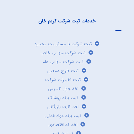
خدمات ثبت شرکت کریم خان
ثبت شرکت با مسئولیت محدود
ثبت شرکت سهامی خاص
ثبت شرکت سهامی عام
ثبت طرح صنعتی
ثبت تغییرات شرکت
اخذ جواز تاسیس
ثبت برند پوشاک
اخذ کارت بازرگانی
ثبت برند مواد غذایی
اخذ کد اقتصادی
ثبت شرکت