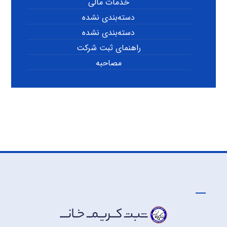
خدمات مالی
دسته‌بندی نشده
دسته‌بندی نشده
راهنمای ثبت شرکت
مصاحبه