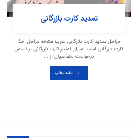
تمدید کارت بازرگانی
مراحل تمدید کارت بازرگانی تقریبا مشابه مراحل اخذ
کارت بازرگانی است. میزان اعتبار کارت بازرگانی بر اساس
درخواست متقاضیان از ...
ادامه مطلب