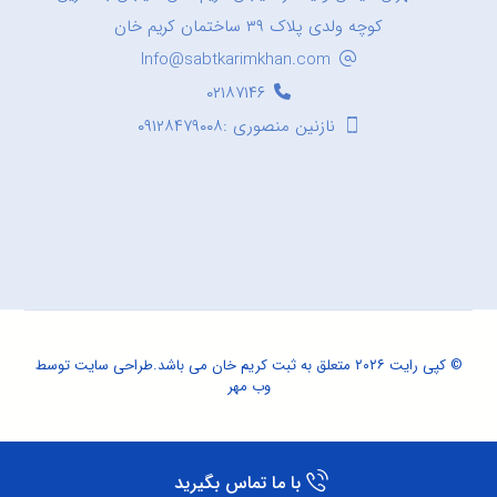
کوچه ولدی پلاک ۳۹ ساختمان کریم خان
Info@sabtkarimkhan.com
۰۲۱۸۷۱۴۶
نازنین منصوری :۰۹۱۲۸۴۷۹۰۰۸
© کپی رایت ۲۰۲۶ متعلق به ثبت کریم خان می باشد.
طراحی سایت
توسط
وب مهر
با ما تماس بگیرید