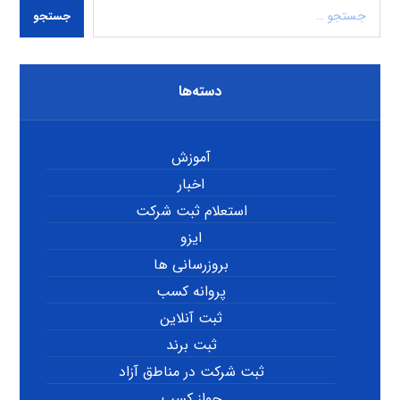
جستجو
دسته‌ها
آموزش
اخبار
استعلام ثبت شرکت
ایزو
بروزرسانی ها
پروانه کسب
ثبت آنلاین
ثبت برند
ثبت شرکت در مناطق آزاد
جواز کسب