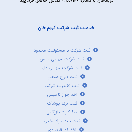
کریمخان با شماره ۰۲۱۸۷۱۴۶ تماس حاصل فرمایید.
خدمات ثبت شرکت کریم خان
ثبت شرکت با مسئولیت محدود
ثبت شرکت سهامی خاص
ثبت شرکت سهامی عام
ثبت طرح صنعتی
ثبت تغییرات شرکت
اخذ جواز تاسیس
ثبت برند پوشاک
اخذ کارت بازرگانی
ثبت برند مواد غذایی
اخذ کد اقتصادی