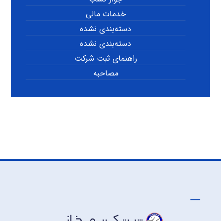
خدمات مالی
دسته‌بندی نشده
دسته‌بندی نشده
راهنمای ثبت شرکت
مصاحبه