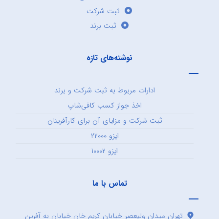
ثبت شرکت
ثبت برند
نوشته‌های تازه
ادارات مربوط به ثبت شرکت و برند
اخذ جواز کسب کافی‌شاپ
ثبت شرکت و مزایای آن برای کارآفرینان
ایزو ۲۲۰۰۰
ایزو ۱۰۰۰۲
تماس با ما
تهران میدان ولیعصر خیابان کریم خان خیابان به آفرین