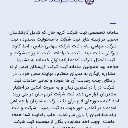
سامانه تخصصی ثبت شرکت کریم خان که شامل کارشناسان
مجرب در زمینه های ثبت شرکت با مسئولیت محدود ، ثبت
شرکت سهامی عام ، ثبت شرکت سهامی خاص ، اخذ کارت
بازرگانی ، ثبت برند ، ثبت اختراعات ، ثبت تغییرات شرکت و
ثبت انحلال شرکت آماده ارائه انواع خدمات به مشتریان
خواهد بود همچنین سامانه ثبت شرکت کریمخان ضمن ارائه
مشاوره رایگان به مدیران محترم ، نهایت سعی خود را در
راستای جلب رضایت آن ها نموده و تمامی خدمات ثبت
شرکت در را در کمترین زمان و به صورت آنلاین در اختیار
مشتریان قرار می دهد.ثبت شرکت کریم خان در طی روند
اخذ کلیه مجوزهای لازم برای یک شرکت مشتریان را همراهی
نموده و در تمامی امور جهت به ثبت رسیدن شرکت و ثبت
برند متقاضیان را یاری می نماید. جلب رضایت شما هدف
ماست. جهت اخذ مشاوره رایگان از موسسه ثبت شرکت