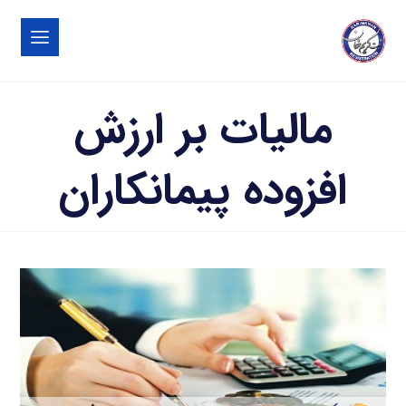
مالیات بر ارزش
افزوده پیمانکاران