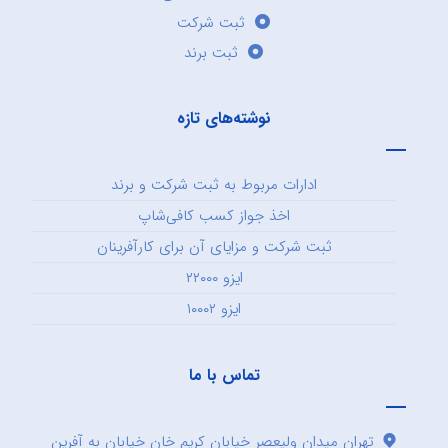
ثبت شرکت
ثبت برند
نوشته‌های تازه
ادارات مربوط به ثبت شرکت و برند
اخذ جواز کسب کافی‌شاپ
ثبت شرکت و مزایای آن برای کارآفرینان
ایزو ۲۲۰۰۰
ایزو ۱۰۰۰۲
تماس با ما
تهران میدان ولیعصر خیابان کریم خان خیابان به آفرین