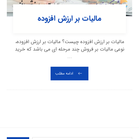
مالیات بر ارزش افزوده
ماليات بر ارزش افزوده چیست؟ ماليات بر ارزش افزوده،
نوعی ماليات بر فروش چند مرحله ای می باشد كه خريد
...
ادامه مطلب