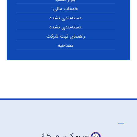
خدمات مالی
دسته‌بندی نشده
دسته‌بندی نشده
راهنمای ثبت شرکت
مصاحبه