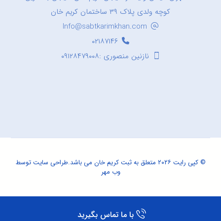
کوچه ولدی پلاک ۳۹ ساختمان کریم خان
Info@sabtkarimkhan.com
۰۲۱۸۷۱۴۶
نازنین منصوری :۰۹۱۲۸۴۷۹۰۰۸
© کپی رایت ۲۰۲۶ متعلق به ثبت کریم خان می باشد.
طراحی سایت
توسط
وب مهر
با ما تماس بگیرید