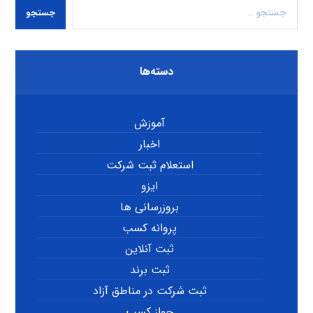
جستجو
دسته‌ها
آموزش
اخبار
استعلام ثبت شرکت
ایزو
بروزرسانی ها
پروانه کسب
ثبت آنلاین
ثبت برند
ثبت شرکت در مناطق آزاد
جواز کسب