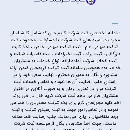
سامانه تخصصی ثبت شرکت کریم خان که شامل کارشناسان
مجرب در زمینه های ثبت شرکت با مسئولیت محدود ، ثبت
شرکت سهامی عام ، ثبت شرکت سهامی خاص ، اخذ کارت
بازرگانی ، ثبت برند ، ثبت اختراعات ، ثبت تغییرات شرکت و
ثبت انحلال شرکت آماده ارائه انواع خدمات به مشتریان
خواهد بود همچنین سامانه ثبت شرکت کریمخان ضمن ارائه
مشاوره رایگان به مدیران محترم ، نهایت سعی خود را در
راستای جلب رضایت آن ها نموده و تمامی خدمات ثبت
شرکت در را در کمترین زمان و به صورت آنلاین در اختیار
مشتریان قرار می دهد.ثبت شرکت کریم خان در طی روند
اخذ کلیه مجوزهای لازم برای یک شرکت مشتریان را همراهی
نموده و در تمامی امور جهت به ثبت رسیدن شرکت و ثبت
برند متقاضیان را یاری می نماید. جلب رضایت شما هدف
ماست. جهت اخذ مشاوره رایگان از موسسه ثبت شرکت