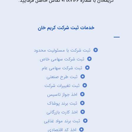
کریمخان با شماره ۰۲۱۸۷۱۴۶ تماس حاصل فرمایید.
خدمات ثبت شرکت کریم خان
ثبت شرکت با مسئولیت محدود
ثبت شرکت سهامی خاص
ثبت شرکت سهامی عام
ثبت طرح صنعتی
ثبت تغییرات شرکت
اخذ جواز تاسیس
ثبت برند پوشاک
اخذ کارت بازرگانی
ثبت برند مواد غذایی
اخذ کد اقتصادی