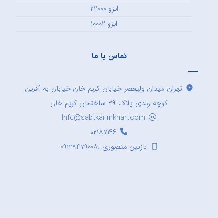
ایزو ۲۲۰۰۰
ایزو ۱۰۰۰۲
تماس با ما
تهران میدان ولیعصر خیابان کریم خان خیابان به آفرین
کوچه ولدی پلاک ۳۹ ساختمان کریم خان
Info@sabtkarimkhan.com
۰۲۱۸۷۱۴۶
نازنین منصوری :۰۹۱۲۸۴۷۹۰۰۸