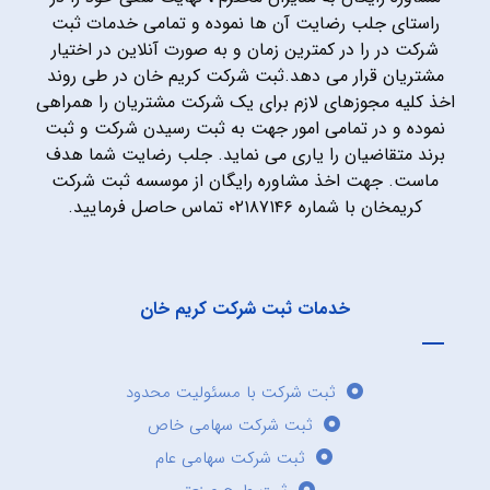
راستای جلب رضایت آن ها نموده و تمامی خدمات ثبت
شرکت در را در کمترین زمان و به صورت آنلاین در اختیار
مشتریان قرار می دهد.ثبت شرکت کریم خان در طی روند
اخذ کلیه مجوزهای لازم برای یک شرکت مشتریان را همراهی
نموده و در تمامی امور جهت به ثبت رسیدن شرکت و ثبت
برند متقاضیان را یاری می نماید. جلب رضایت شما هدف
ماست. جهت اخذ مشاوره رایگان از موسسه ثبت شرکت
کریمخان با شماره ۰۲۱۸۷۱۴۶ تماس حاصل فرمایید.
خدمات ثبت شرکت کریم خان
ثبت شرکت با مسئولیت محدود
ثبت شرکت سهامی خاص
ثبت شرکت سهامی عام