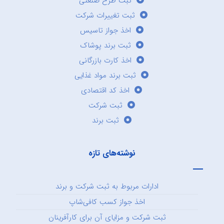
ثبت طرح صنعتی
ثبت تغییرات شرکت
اخذ جواز تاسیس
ثبت برند پوشاک
اخذ کارت بازرگانی
ثبت برند مواد غذایی
اخذ کد اقتصادی
ثبت شرکت
ثبت برند
نوشته‌های تازه
ادارات مربوط به ثبت شرکت و برند
اخذ جواز کسب کافی‌شاپ
ثبت شرکت و مزایای آن برای کارآفرینان