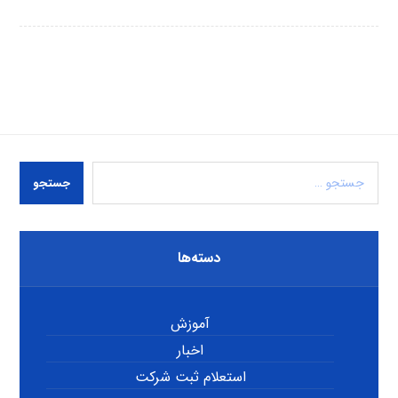
جستجو
دسته‌ها
آموزش
اخبار
استعلام ثبت شرکت