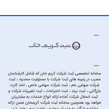
سامانه تخصصی ثبت شرکت کریم خان که شامل کارشناسان
مجرب در زمینه های ثبت شرکت با مسئولیت محدود ، ثبت
شرکت سهامی عام ، ثبت شرکت سهامی خاص ، اخذ کارت
بازرگانی ، ثبت برند ، ثبت اختراعات ، ثبت تغییرات شرکت و
ثبت انحلال شرکت آماده ارائه انواع خدمات به مشتریان
خواهد بود همچنین سامانه ثبت شرکت کریمخان ضمن ارائه
مشاوره رایگان به مدیران محترم ، نهایت سعی خود را در