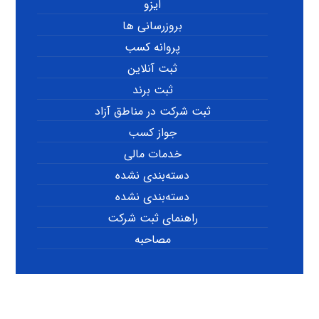
ایزو
بروزرسانی ها
پروانه کسب
ثبت آنلاین
ثبت برند
ثبت شرکت در مناطق آزاد
جواز کسب
خدمات مالی
دسته‌بندی نشده
دسته‌بندی نشده
راهنمای ثبت شرکت
مصاحبه