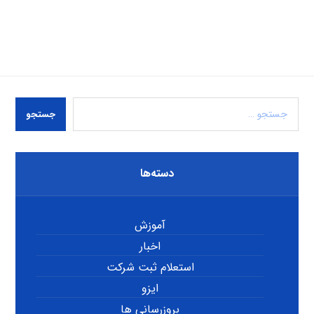
جستجو
دسته‌ها
آموزش
اخبار
استعلام ثبت شرکت
ایزو
بروزرسانی ها