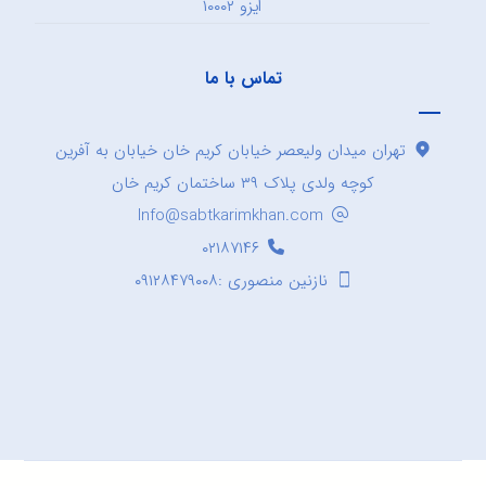
ایزو ۱۰۰۰۲
تماس با ما
تهران میدان ولیعصر خیابان کریم خان خیابان به آفرین
کوچه ولدی پلاک ۳۹ ساختمان کریم خان
Info@sabtkarimkhan.com
۰۲۱۸۷۱۴۶
نازنین منصوری :۰۹۱۲۸۴۷۹۰۰۸