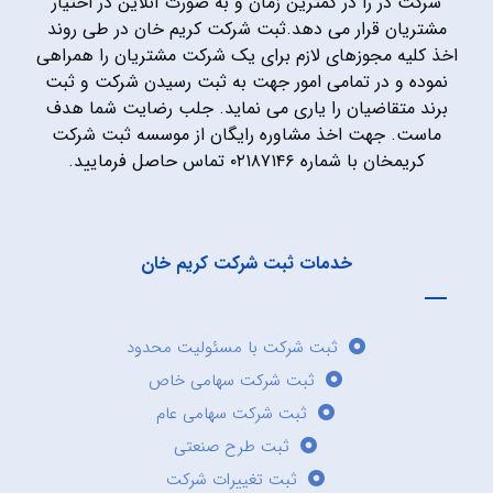
شرکت در را در کمترین زمان و به صورت آنلاین در اختیار
مشتریان قرار می دهد.ثبت شرکت کریم خان در طی روند
اخذ کلیه مجوزهای لازم برای یک شرکت مشتریان را همراهی
نموده و در تمامی امور جهت به ثبت رسیدن شرکت و ثبت
برند متقاضیان را یاری می نماید. جلب رضایت شما هدف
ماست. جهت اخذ مشاوره رایگان از موسسه ثبت شرکت
کریمخان با شماره ۰۲۱۸۷۱۴۶ تماس حاصل فرمایید.
خدمات ثبت شرکت کریم خان
ثبت شرکت با مسئولیت محدود
ثبت شرکت سهامی خاص
ثبت شرکت سهامی عام
ثبت طرح صنعتی
ثبت تغییرات شرکت