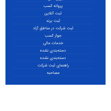
پروانه کسب
ثبت آنلاین
ثبت برند
ثبت شرکت در مناطق آزاد
جواز کسب
خدمات مالی
دسته‌بندی نشده
دسته‌بندی نشده
راهنمای ثبت شرکت
مصاحبه