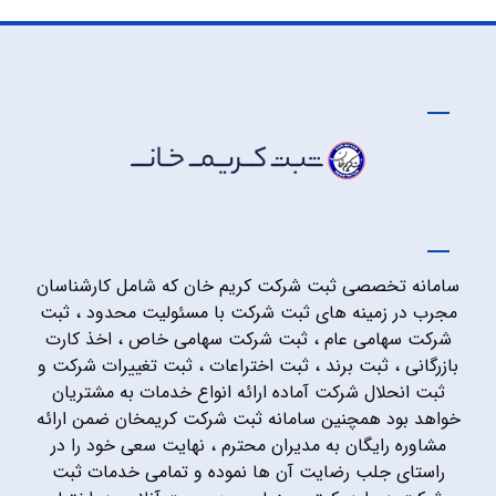
سامانه تخصصی ثبت شرکت کریم خان که شامل کارشناسان
مجرب در زمینه های ثبت شرکت با مسئولیت محدود ، ثبت
شرکت سهامی عام ، ثبت شرکت سهامی خاص ، اخذ کارت
بازرگانی ، ثبت برند ، ثبت اختراعات ، ثبت تغییرات شرکت و
ثبت انحلال شرکت آماده ارائه انواع خدمات به مشتریان
خواهد بود همچنین سامانه ثبت شرکت کریمخان ضمن ارائه
مشاوره رایگان به مدیران محترم ، نهایت سعی خود را در
راستای جلب رضایت آن ها نموده و تمامی خدمات ثبت