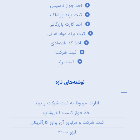
اخذ جواز تاسیس
ثبت برند پوشاک
اخذ کارت بازرگانی
ثبت برند مواد غذایی
اخذ کد اقتصادی
ثبت شرکت
ثبت برند
نوشته‌های تازه
ادارات مربوط به ثبت شرکت و برند
اخذ جواز کسب کافی‌شاپ
ثبت شرکت و مزایای آن برای کارآفرینان
ایزو ۲۲۰۰۰