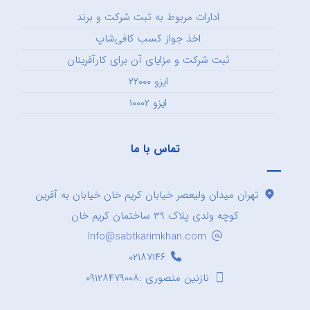
ادارات مربوط به ثبت شرکت و برند
اخذ جواز کسب کافی‌شاپ
ثبت شرکت و مزایای آن برای کارآفرینان
ایزو ۲۲۰۰۰
ایزو ۱۰۰۰۲
تماس با ما
تهران میدان ولیعصر خیابان کریم خان خیابان به آفرین
کوچه ولدی پلاک ۳۹ ساختمان کریم خان
Info@sabtkarimkhan.com
۰۲۱۸۷۱۴۶
نازنین منصوری :۰۹۱۲۸۴۷۹۰۰۸