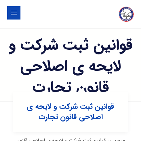
قوانین ثبت شرکت و
لایحه ی اصلاحی
قانون تجارت
قوانین ثبت شرکت و لایحه ی
اصلاحی قانون تجارت
مروری بر قوانین ثبت شرکت و لایحه ی اصلاحی قانون