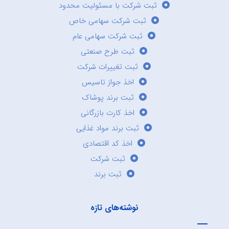
ثبت شرکت با مسئولیت محدود
ثبت شرکت سهامی خاص
ثبت شرکت سهامی عام
ثبت طرح صنعتی
ثبت تغییرات شرکت
اخذ جواز تاسیس
ثبت برند پوشاک
اخذ کارت بازرگانی
ثبت برند مواد غذایی
اخذ کد اقتصادی
ثبت شرکت
ثبت برند
نوشته‌های تازه