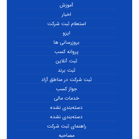
آموزش
اخبار
استعلام ثبت شرکت
ایزو
بروزرسانی ها
پروانه کسب
ثبت آنلاین
ثبت برند
ثبت شرکت در مناطق آزاد
جواز کسب
خدمات مالی
دسته‌بندی نشده
دسته‌بندی نشده
راهنمای ثبت شرکت
مصاحبه