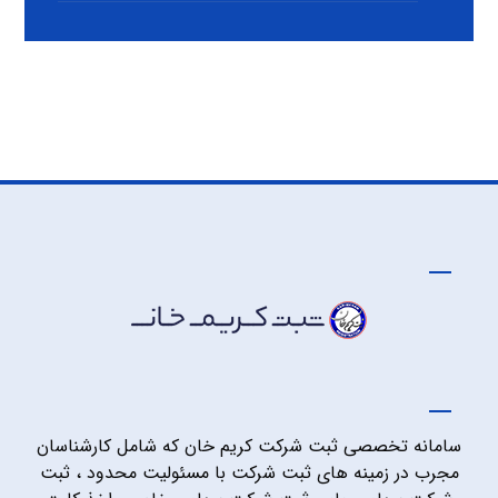
سامانه تخصصی ثبت شرکت کریم خان که شامل کارشناسان
مجرب در زمینه های ثبت شرکت با مسئولیت محدود ، ثبت