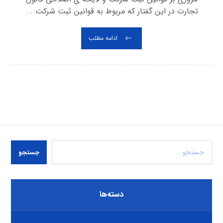
تجارت در این گفتار که مربوط به قوانین ثبت شرکت ...
ادامه مطلب
جستجو
دسته‌ها