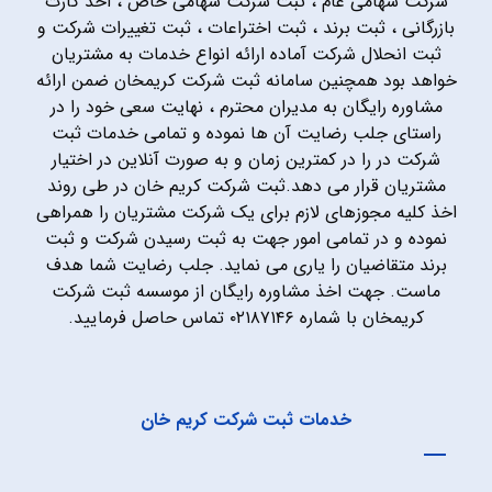
شرکت سهامی عام ، ثبت شرکت سهامی خاص ، اخذ کارت
بازرگانی ، ثبت برند ، ثبت اختراعات ، ثبت تغییرات شرکت و
ثبت انحلال شرکت آماده ارائه انواع خدمات به مشتریان
خواهد بود همچنین سامانه ثبت شرکت کریمخان ضمن ارائه
مشاوره رایگان به مدیران محترم ، نهایت سعی خود را در
راستای جلب رضایت آن ها نموده و تمامی خدمات ثبت
شرکت در را در کمترین زمان و به صورت آنلاین در اختیار
مشتریان قرار می دهد.ثبت شرکت کریم خان در طی روند
اخذ کلیه مجوزهای لازم برای یک شرکت مشتریان را همراهی
نموده و در تمامی امور جهت به ثبت رسیدن شرکت و ثبت
برند متقاضیان را یاری می نماید. جلب رضایت شما هدف
ماست. جهت اخذ مشاوره رایگان از موسسه ثبت شرکت
کریمخان با شماره ۰۲۱۸۷۱۴۶ تماس حاصل فرمایید.
خدمات ثبت شرکت کریم خان