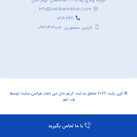
کوچه ولدی پلاک ۳۹ ساختمان کریم خان
Info@sabtkarimkhan.com
۰۲۱۸۷۱۴۶
نازنین منصوری :۰۹۱۲۸۴۷۹۰۰۸
© کپی رایت ۲۰۲۶ متعلق به ثبت کریم خان می باشد.
طراحی سایت
توسط
وب مهر
با ما تماس بگیرید