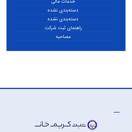
خدمات مالی
دسته‌بندی نشده
دسته‌بندی نشده
راهنمای ثبت شرکت
مصاحبه