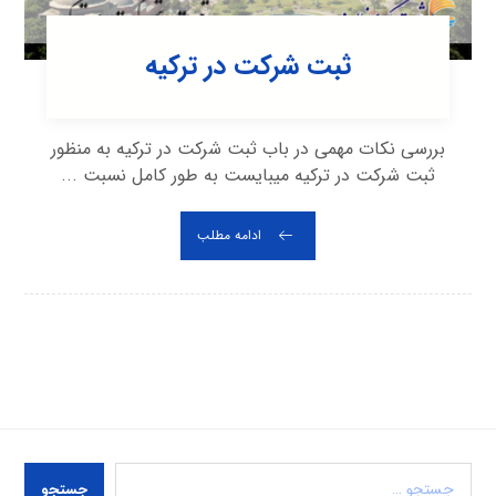
ثبت شرکت در ترکیه
بررسی نکات مهمی در باب ثبت شرکت در ترکیه به منظور
ثبت شرکت در ترکیه میبایست به طور کامل نسبت ...
ادامه مطلب
جستجو