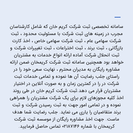
سامانه تخصصی ثبت شرکت کریم خان که شامل کارشناسان
مجرب در زمینه های ثبت شرکت با مسئولیت محدود ، ثبت
شرکت سهامی عام ، ثبت شرکت سهامی خاص ، اخذ کارت
بازرگانی ، ثبت برند ، ثبت اختراعات ، ثبت تغییرات شرکت و
ثبت انحلال شرکت آماده ارائه انواع خدمات به مشتریان
خواهد بود همچنین سامانه ثبت شرکت کریمخان ضمن ارائه
مشاوره رایگان به مدیران محترم ، نهایت سعی خود را در
راستای جلب رضایت آن ها نموده و تمامی خدمات ثبت
شرکت در را در کمترین زمان و به صورت آنلاین در اختیار
مشتریان قرار می دهد.ثبت شرکت کریم خان در طی روند
اخذ کلیه مجوزهای لازم برای یک شرکت مشتریان را همراهی
نموده و در تمامی امور جهت به ثبت رسیدن شرکت و ثبت
برند متقاضیان را یاری می نماید. جلب رضایت شما هدف
ماست. جهت اخذ مشاوره رایگان از موسسه ثبت شرکت
کریمخان با شماره ۰۲۱۸۷۱۴۶ تماس حاصل فرمایید.