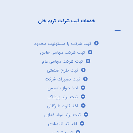
خدمات ثبت شرکت کریم خان
ثبت شرکت با مسئولیت محدود
ثبت شرکت سهامی خاص
ثبت شرکت سهامی عام
ثبت طرح صنعتی
ثبت تغییرات شرکت
اخذ جواز تاسیس
ثبت برند پوشاک
اخذ کارت بازرگانی
ثبت برند مواد غذایی
اخذ کد اقتصادی
ثبت شرکت