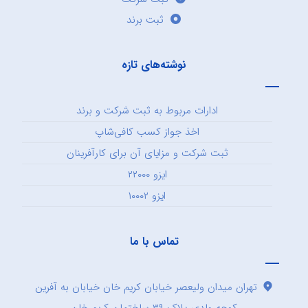
ثبت برند
نوشته‌های تازه
ادارات مربوط به ثبت شرکت و برند
اخذ جواز کسب کافی‌شاپ
ثبت شرکت و مزایای آن برای کارآفرینان
ایزو ۲۲۰۰۰
ایزو ۱۰۰۰۲
تماس با ما
تهران میدان ولیعصر خیابان کریم خان خیابان به آفرین