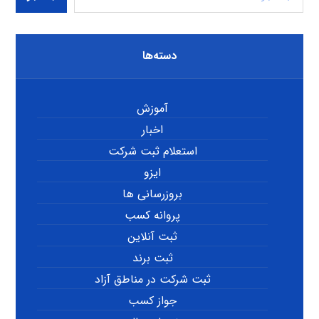
دسته‌ها
آموزش
اخبار
استعلام ثبت شرکت
ایزو
بروزرسانی ها
پروانه کسب
ثبت آنلاین
ثبت برند
ثبت شرکت در مناطق آزاد
جواز کسب