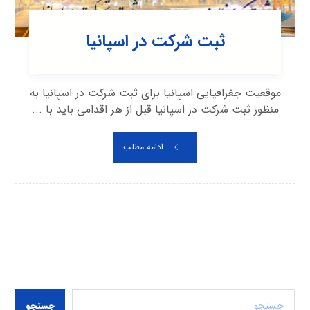
ثبت شرکت در اسپانیا
موقعیت جغرافیایی اسپانیا برای ثبت شرکت در اسپانیا به
منظور ثبت شرکت در اسپانیا قبل از هر اقدامی باید با ...
ادامه مطلب
جستجو