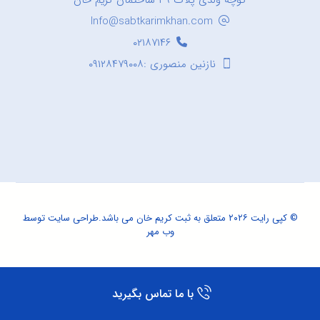
کوچه ولدی پلاک ۳۹ ساختمان کریم خان
Info@sabtkarimkhan.com
۰۲۱۸۷۱۴۶
نازنین منصوری :۰۹۱۲۸۴۷۹۰۰۸
© کپی رایت ۲۰۲۶ متعلق به ثبت کریم خان می باشد.
طراحی سایت
توسط
وب مهر
با ما تماس بگیرید