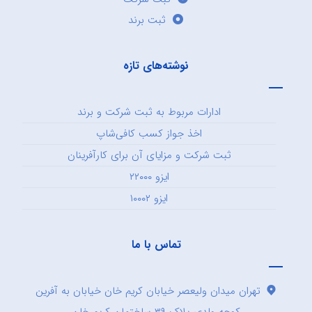
ثبت برند
نوشته‌های تازه
ادارات مربوط به ثبت شرکت و برند
اخذ جواز کسب کافی‌شاپ
ثبت شرکت و مزایای آن برای کارآفرینان
ایزو ۲۲۰۰۰
ایزو ۱۰۰۰۲
تماس با ما
تهران میدان ولیعصر خیابان کریم خان خیابان به آفرین