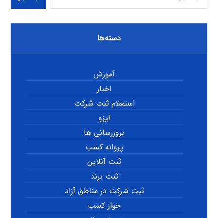
دسته‌ها
آموزش
اخبار
استعلام ثبت شرکت
ایزو
بروزرسانی ها
پروانه کسب
ثبت آنلاین
ثبت برند
ثبت شرکت در مناطق آزاد
جواز کسب