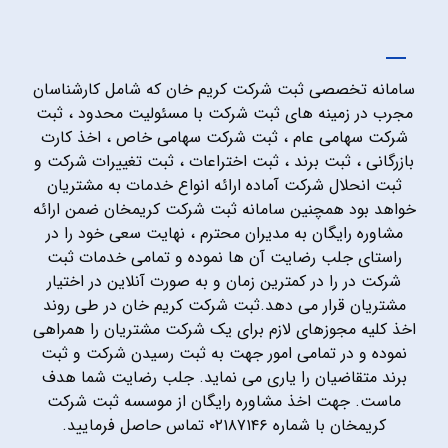
سامانه تخصصی ثبت شرکت کریم خان که شامل کارشناسان
مجرب در زمینه های ثبت شرکت با مسئولیت محدود ، ثبت
شرکت سهامی عام ، ثبت شرکت سهامی خاص ، اخذ کارت
بازرگانی ، ثبت برند ، ثبت اختراعات ، ثبت تغییرات شرکت و
ثبت انحلال شرکت آماده ارائه انواع خدمات به مشتریان
خواهد بود همچنین سامانه ثبت شرکت کریمخان ضمن ارائه
مشاوره رایگان به مدیران محترم ، نهایت سعی خود را در
راستای جلب رضایت آن ها نموده و تمامی خدمات ثبت
شرکت در را در کمترین زمان و به صورت آنلاین در اختیار
مشتریان قرار می دهد.ثبت شرکت کریم خان در طی روند
اخذ کلیه مجوزهای لازم برای یک شرکت مشتریان را همراهی
نموده و در تمامی امور جهت به ثبت رسیدن شرکت و ثبت
برند متقاضیان را یاری می نماید. جلب رضایت شما هدف
ماست. جهت اخذ مشاوره رایگان از موسسه ثبت شرکت
کریمخان با شماره ۰۲۱۸۷۱۴۶ تماس حاصل فرمایید.