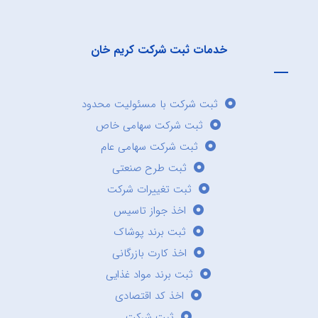
خدمات ثبت شرکت کریم خان
ثبت شرکت با مسئولیت محدود
ثبت شرکت سهامی خاص
ثبت شرکت سهامی عام
ثبت طرح صنعتی
ثبت تغییرات شرکت
اخذ جواز تاسیس
ثبت برند پوشاک
اخذ کارت بازرگانی
ثبت برند مواد غذایی
اخذ کد اقتصادی
ثبت شرکت