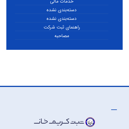
خدمات مالی
دسته‌بندی نشده
دسته‌بندی نشده
راهنمای ثبت شرکت
مصاحبه