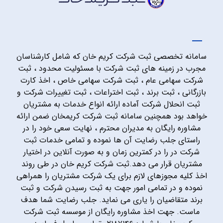
سامانه تخصصی ثبت شرکت کریم خان که شامل کارشناسان
مجرب در زمینه های ثبت شرکت با مسئولیت محدود ، ثبت
شرکت سهامی عام ، ثبت شرکت سهامی خاص ، اخذ کارت
بازرگانی ، ثبت برند ، ثبت اختراعات ، ثبت تغییرات شرکت و
ثبت انحلال شرکت آماده ارائه انواع خدمات به مشتریان
خواهد بود همچنین سامانه ثبت شرکت کریمخان ضمن ارائه
مشاوره رایگان به مدیران محترم ، نهایت سعی خود را در
راستای جلب رضایت آن ها نموده و تمامی خدمات ثبت
شرکت در را در کمترین زمان و به صورت آنلاین در اختیار
مشتریان قرار می دهد.ثبت شرکت کریم خان در طی روند
اخذ کلیه مجوزهای لازم برای یک شرکت مشتریان را همراهی
نموده و در تمامی امور جهت به ثبت رسیدن شرکت و ثبت
برند متقاضیان را یاری می نماید. جلب رضایت شما هدف
ماست. جهت اخذ مشاوره رایگان از موسسه ثبت شرکت