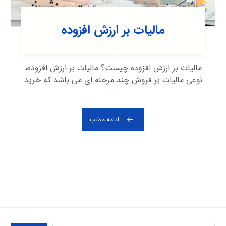
مالیات بر ارزش افزوده
ماليات بر ارزش افزوده چیست؟ ماليات بر ارزش افزوده،
نوعی ماليات بر فروش چند مرحله ای می باشد كه خريد
...
ادامه مطلب