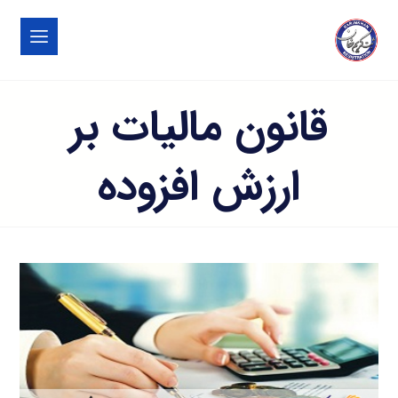
قانون مالیات بر
ارزش افزوده