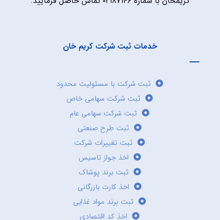
کریمخان با شماره ۰۲۱۸۷۱۴۶ تماس حاصل فرمایید.
خدمات ثبت شرکت کریم خان
ثبت شرکت با مسئولیت محدود
ثبت شرکت سهامی خاص
ثبت شرکت سهامی عام
ثبت طرح صنعتی
ثبت تغییرات شرکت
اخذ جواز تاسیس
ثبت برند پوشاک
اخذ کارت بازرگانی
ثبت برند مواد غذایی
اخذ کد اقتصادی