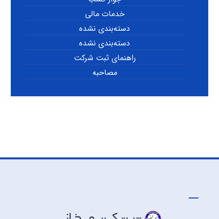
خدمات مالی
دسته‌بندی نشده
دسته‌بندی نشده
راهنمای ثبت شرکت
مصاحبه