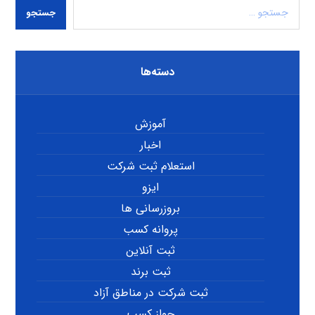
جستجو
دسته‌ها
آموزش
اخبار
استعلام ثبت شرکت
ایزو
بروزرسانی ها
پروانه کسب
ثبت آنلاین
ثبت برند
ثبت شرکت در مناطق آزاد
جواز کسب