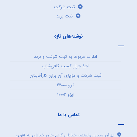
ثبت شرکت
ثبت برند
نوشته‌های تازه
ادارات مربوط به ثبت شرکت و برند
اخذ جواز کسب کافی‌شاپ
ثبت شرکت و مزایای آن برای کارآفرینان
ایزو ۲۲۰۰۰
ایزو ۱۰۰۰۲
تماس با ما
تهران میدان ولیعصر خیابان کریم خان خیابان به آفرین