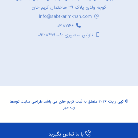
کوچه ولدی پلاک ۳۹ ساختمان کریم خان
Info@sabtkarimkhan.com
۰۲۱۸۷۱۴۶
نازنین منصوری :۰۹۱۲۸۴۷۹۰۰۸
© کپی رایت ۲۰۲۶ متعلق به ثبت کریم خان می باشد.
طراحی سایت
توسط
وب مهر
با ما تماس بگیرید