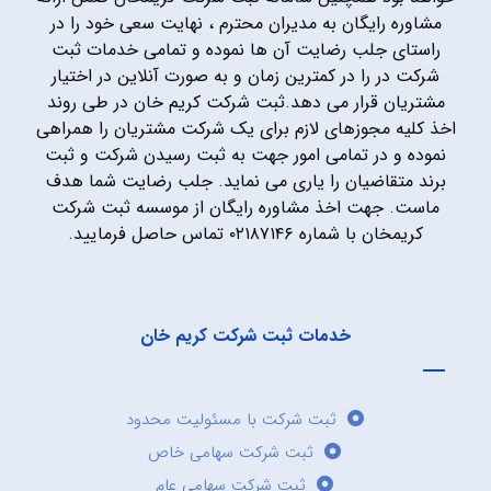
مشاوره رایگان به مدیران محترم ، نهایت سعی خود را در
راستای جلب رضایت آن ها نموده و تمامی خدمات ثبت
شرکت در را در کمترین زمان و به صورت آنلاین در اختیار
مشتریان قرار می دهد.ثبت شرکت کریم خان در طی روند
اخذ کلیه مجوزهای لازم برای یک شرکت مشتریان را همراهی
نموده و در تمامی امور جهت به ثبت رسیدن شرکت و ثبت
برند متقاضیان را یاری می نماید. جلب رضایت شما هدف
ماست. جهت اخذ مشاوره رایگان از موسسه ثبت شرکت
کریمخان با شماره ۰۲۱۸۷۱۴۶ تماس حاصل فرمایید.
خدمات ثبت شرکت کریم خان
ثبت شرکت با مسئولیت محدود
ثبت شرکت سهامی خاص
ثبت شرکت سهامی عام