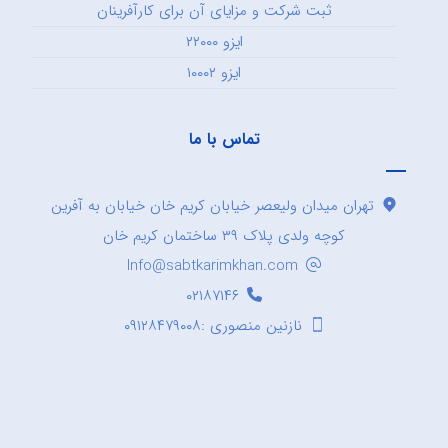
ثبت شرکت و مزایای آن برای کارآفرینان
ایزو ۲۲۰۰۰
ایزو ۱۰۰۰۲
تماس با ما
تهران میدان ولیعصر خیابان کریم خان خیابان به آفرین
کوچه ولدی پلاک ۳۹ ساختمان کریم خان
Info@sabtkarimkhan.com
۰۲۱۸۷۱۴۶
نازنین منصوری :۰۹۱۲۸۴۷۹۰۰۸