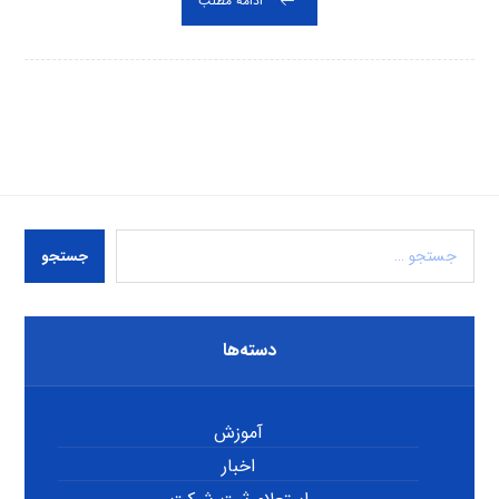
ادامه مطلب
جستجو
دسته‌ها
آموزش
اخبار