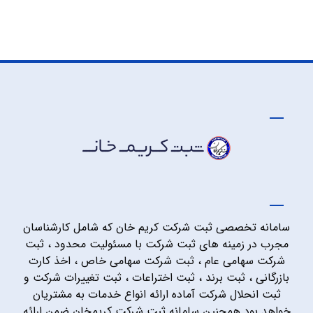
سامانه تخصصی ثبت شرکت کریم خان که شامل کارشناسان
مجرب در زمینه های ثبت شرکت با مسئولیت محدود ، ثبت
شرکت سهامی عام ، ثبت شرکت سهامی خاص ، اخذ کارت
بازرگانی ، ثبت برند ، ثبت اختراعات ، ثبت تغییرات شرکت و
ثبت انحلال شرکت آماده ارائه انواع خدمات به مشتریان
خواهد بود همچنین سامانه ثبت شرکت کریمخان ضمن ارائه