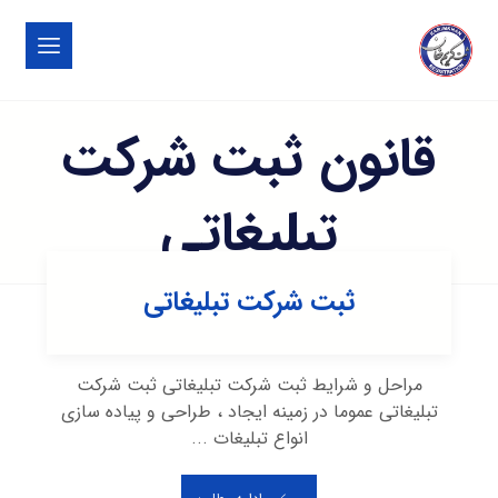
قانون ثبت شرکت
تبلیغاتی
ثبت شرکت تبلیغاتی
مراحل و شرایط ثبت شرکت تبلیغاتی ثبت شرکت
تبلیغاتی عموما در زمینه ایجاد ، طراحی و پیاده سازی
انواع تبلیغات ...