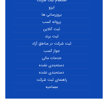
استعلام ثبت شرکت
ایزو
بروزرسانی ها
پروانه کسب
ثبت آنلاین
ثبت برند
ثبت شرکت در مناطق آزاد
جواز کسب
خدمات مالی
دسته‌بندی نشده
دسته‌بندی نشده
راهنمای ثبت شرکت
مصاحبه