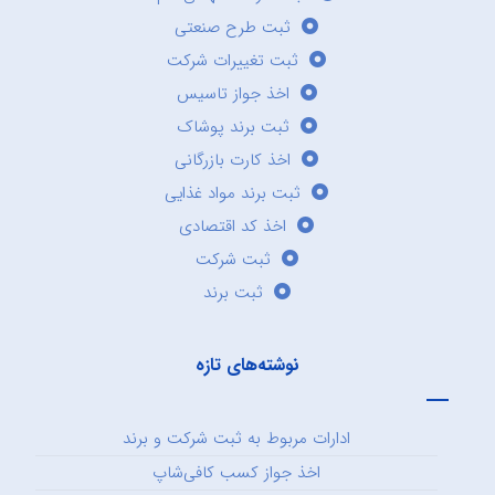
ثبت طرح صنعتی
ثبت تغییرات شرکت
اخذ جواز تاسیس
ثبت برند پوشاک
اخذ کارت بازرگانی
ثبت برند مواد غذایی
اخذ کد اقتصادی
ثبت شرکت
ثبت برند
نوشته‌های تازه
ادارات مربوط به ثبت شرکت و برند
اخذ جواز کسب کافی‌شاپ