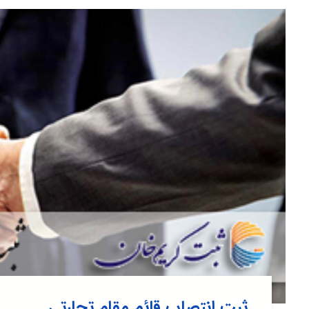
ثبت انتصاب قائم مقام تجارتی