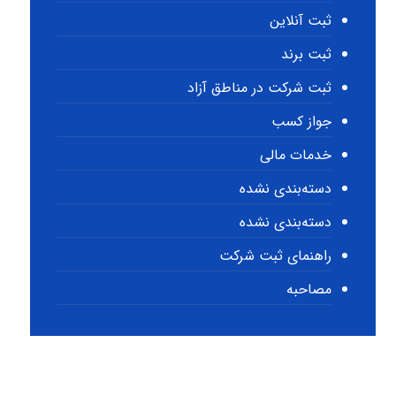
ثبت آنلاین
ثبت برند
ثبت شرکت در مناطق آزاد
جواز کسب
خدمات مالی
دسته‌بندی نشده
دسته‌بندی نشده
راهنمای ثبت شرکت
مصاحبه