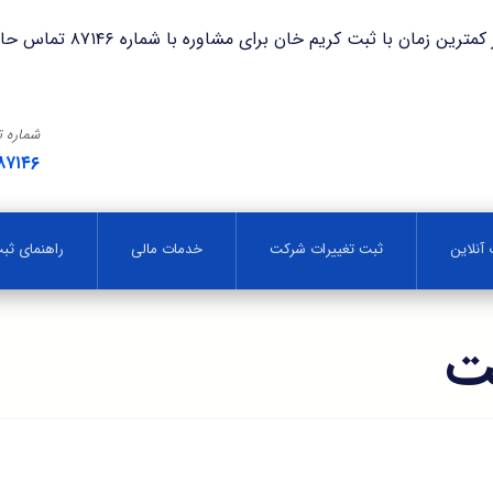
با ثبت کریم خان برای مشاوره با شماره ۸۷۱۴۶ تماس حاصل فرمایید.
شماره 
۸۷۱۴۶
آنلاین
ثبت تغییرات شرکت
خدمات مالی
راهنمای ث
ت