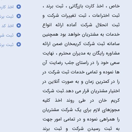
خاص ، اخذ کارت بازرگانی ، ثبت برند ،
اخذ کارت
ثبت اختراعات ، ثبت تغییرات شرکت و
ثبت برند
ثبت انحلال شرکت آماده ارائه انواع
اخذ کد 
خدمات به مشتریان خواهد بود همچنین
ثبت شر
سامانه ثبت شرکت کریمخان ضمن ارائه
ثبت برن
مشاوره رایگان به مدیران محترم ، نهایت
سعی خود را در راستای جلب رضایت آن
ها نموده و تمامی خدمات ثبت شرکت در
را در کمترین زمان و به صورت آنلاین در
اختیار مشتریان قرار می دهد.ثبت شرکت
کریم خان در طی روند اخذ کلیه
مجوزهای لازم برای یک شرکت مشتریان
را همراهی نموده و در تمامی امور جهت
به ثبت رسیدن شرکت و ثبت برند