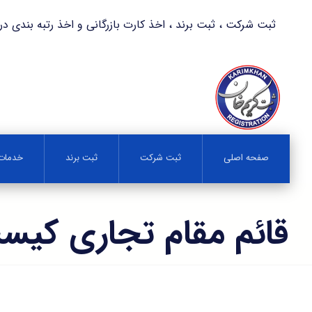
ثبت شرکت ، ثبت برند ، اخذ کارت بازرگانی و اخذ رتبه بندی در کمترین زمان 
صفحه اصلی
ثبت شرکت
ثبت برند
خدمات 
قائم مقام تجاری کیس