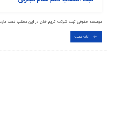
موسسه حقوقی ثبت شرکت کریم خان در این مطلب قصد دارد اطل
ادامه مطلب