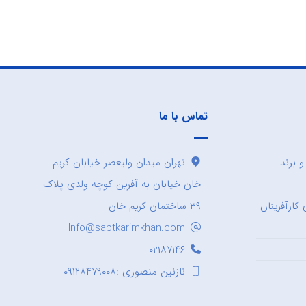
تماس با ما
 برند
تهران میدان ولیعصر خیابان کریم
خان خیابان به آفرین کوچه ولدی پلاک
کارآفرینان
۳۹ ساختمان کریم خان
Info@sabtkarimkhan.com
۰۲۱۸۷۱۴۶
نازنین منصوری :۰۹۱۲۸۴۷۹۰۰۸