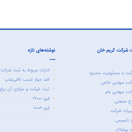
 شرکت کریم خان
نوشته‌های تازه
ادارات مربوط به ثبت شرکت و
ت با مسئولیت محدود
اخذ جواز کسب کافی‌شاپ
کت سهامی خاص
ثبت شرکت و مزایای آن برای 
ت سهامی عام
ایزو ۲۲۰۰۰
ح صنعتی
ایزو ۱۰۰۰۲
یرات شرکت
ز تاسیس
د پوشاک