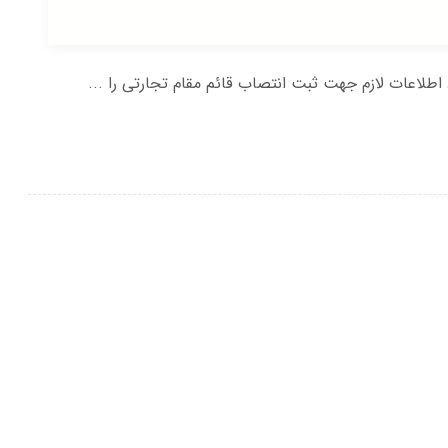
اعات لازم جهت ثبت انتصاب قائم مقام تجارتی را ...