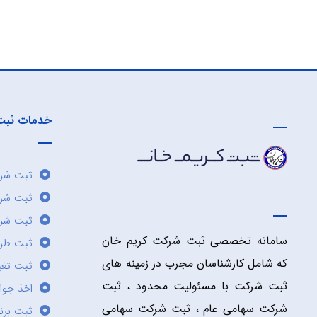
خدمات ثبت
ثبت شرک
ثبت شر
ثبت شرک
سامانه تخصصی ثبت شرکت کریم خان
ثبت طر
که شامل کارشناسان مجرب در زمینه های
ثبت تغی
ثبت شرکت با مسئولیت محدود ، ثبت
اخذ جوا
شرکت سهامی عام ، ثبت شرکت سهامی
ثبت برن