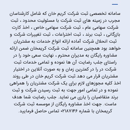
سامانه تخصصی ثبت شرکت کریم خان که شامل کارشناسان
مجرب در زمینه های ثبت شرکت با مسئولیت محدود ، ثبت
شرکت سهامی عام ، ثبت شرکت سهامی خاص ، اخذ کارت
بازرگانی ، ثبت برند ، ثبت اختراعات ، ثبت تغییرات شرکت و
ثبت انحلال شرکت آماده ارائه انواع خدمات به مشتریان
خواهد بود همچنین سامانه ثبت شرکت کریمخان ضمن ارائه
مشاوره رایگان به مدیران محترم ، نهایت سعی خود را در
راستای جلب رضایت آن ها نموده و تمامی خدمات ثبت
شرکت در را در کمترین زمان و به صورت آنلاین در اختیار
مشتریان قرار می دهد.ثبت شرکت کریم خان در طی روند
اخذ کلیه مجوزهای لازم برای یک شرکت مشتریان را همراهی
نموده و در تمامی امور جهت به ثبت رسیدن شرکت و ثبت
برند متقاضیان را یاری می نماید. جلب رضایت شما هدف
ماست. جهت اخذ مشاوره رایگان از موسسه ثبت شرکت
کریمخان با شماره ۰۲۱۸۷۱۴۶ تماس حاصل فرمایید.