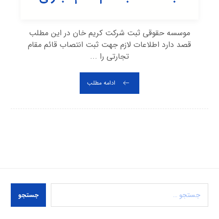
موسسه حقوقی ثبت شرکت کریم خان در این مطلب
قصد دارد اطلاعات لازم جهت ثبت انتصاب قائم مقام
تجارتی را ...
ادامه مطلب
جستجو