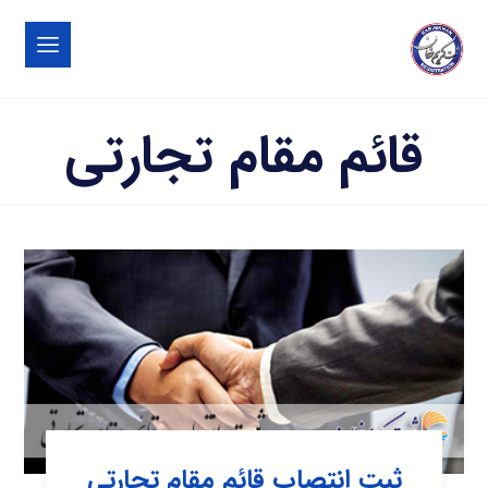
قائم مقام تجارتی
ثبت انتصاب قائم مقام تجارتی