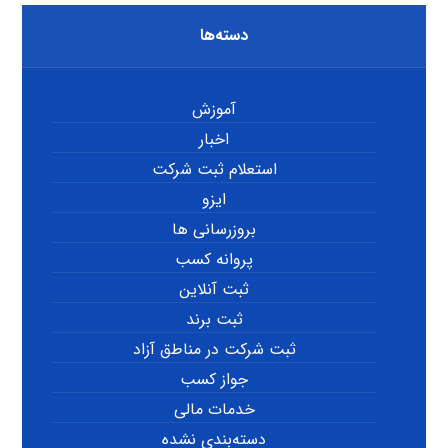
دسته‌ها
آموزش
اخبار
استعلام ثبت شرکت
ایزو
بروزرسانی ها
پروانه کسب
ثبت آنلاین
ثبت برند
ثبت شرکت در مناطق آزاد
جواز کسب
خدمات مالی
دسته‌بندی نشده