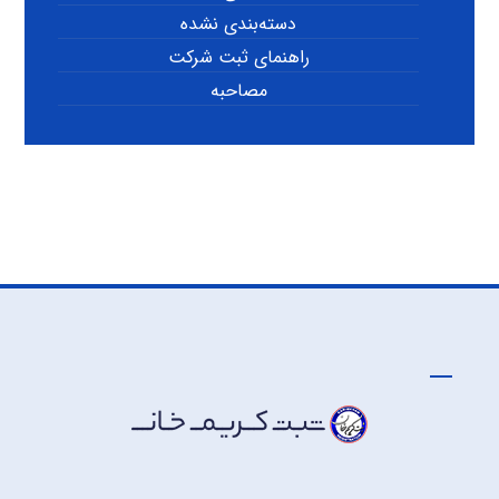
دسته‌بندی نشده
راهنمای ثبت شرکت
مصاحبه