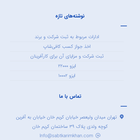
نوشته‌های تازه
ادارات مربوط به ثبت شرکت و برند
اخذ جواز کسب کافی‌شاپ
ثبت شرکت و مزایای آن برای کارآفرینان
ایزو ۲۲۰۰۰
ایزو ۱۰۰۰۲
تماس با ما
تهران میدان ولیعصر خیابان کریم خان خیابان به آفرین
کوچه ولدی پلاک ۳۹ ساختمان کریم خان
Info@sabtkarimkhan.com