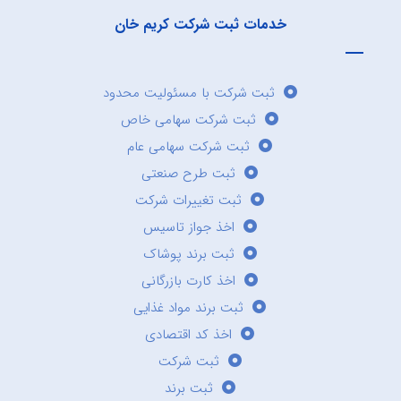
خدمات ثبت شرکت کریم خان
ثبت شرکت با مسئولیت محدود
ثبت شرکت سهامی خاص
ثبت شرکت سهامی عام
ثبت طرح صنعتی
ثبت تغییرات شرکت
اخذ جواز تاسیس
ثبت برند پوشاک
اخذ کارت بازرگانی
ثبت برند مواد غذایی
اخذ کد اقتصادی
ثبت شرکت
ثبت برند