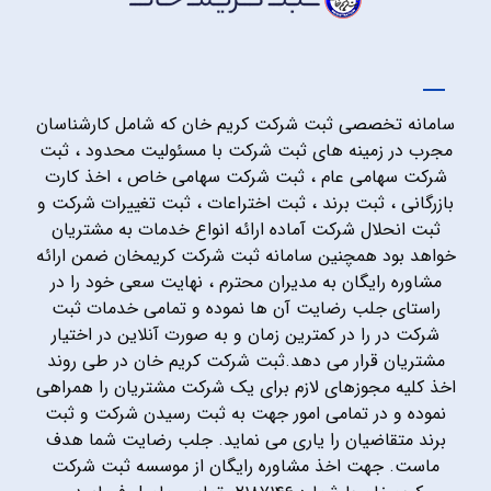
سامانه تخصصی ثبت شرکت کریم خان که شامل کارشناسان
مجرب در زمینه های ثبت شرکت با مسئولیت محدود ، ثبت
شرکت سهامی عام ، ثبت شرکت سهامی خاص ، اخذ کارت
بازرگانی ، ثبت برند ، ثبت اختراعات ، ثبت تغییرات شرکت و
ثبت انحلال شرکت آماده ارائه انواع خدمات به مشتریان
خواهد بود همچنین سامانه ثبت شرکت کریمخان ضمن ارائه
مشاوره رایگان به مدیران محترم ، نهایت سعی خود را در
راستای جلب رضایت آن ها نموده و تمامی خدمات ثبت
شرکت در را در کمترین زمان و به صورت آنلاین در اختیار
مشتریان قرار می دهد.ثبت شرکت کریم خان در طی روند
اخذ کلیه مجوزهای لازم برای یک شرکت مشتریان را همراهی
نموده و در تمامی امور جهت به ثبت رسیدن شرکت و ثبت
برند متقاضیان را یاری می نماید. جلب رضایت شما هدف
ماست. جهت اخذ مشاوره رایگان از موسسه ثبت شرکت