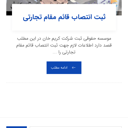
ثبت انتصاب قائم مقام تجارتی
موسسه حقوقی ثبت شرکت کریم خان در این مطلب
قصد دارد اطلاعات لازم جهت ثبت انتصاب قائم مقام
تجارتی را ...
ادامه مطلب