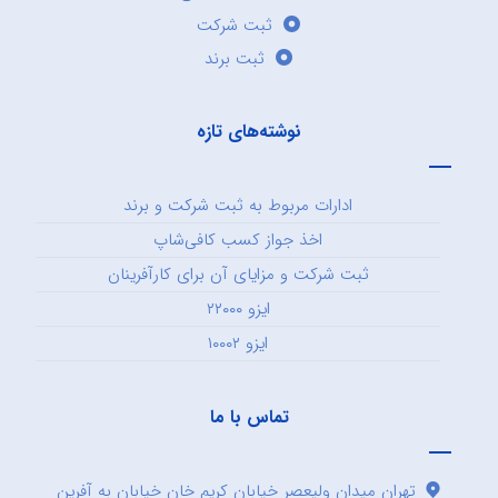
ثبت شرکت
ثبت برند
نوشته‌های تازه
ادارات مربوط به ثبت شرکت و برند
اخذ جواز کسب کافی‌شاپ
ثبت شرکت و مزایای آن برای کارآفرینان
ایزو ۲۲۰۰۰
ایزو ۱۰۰۰۲
تماس با ما
تهران میدان ولیعصر خیابان کریم خان خیابان به آفرین