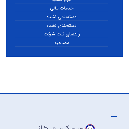
خدمات مالی
دسته‌بندی نشده
دسته‌بندی نشده
راهنمای ثبت شرکت
مصاحبه