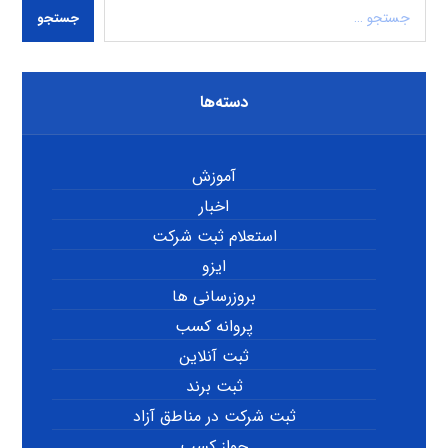
جستجو
دسته‌ها
آموزش
اخبار
استعلام ثبت شرکت
ایزو
بروزرسانی ها
پروانه کسب
ثبت آنلاین
ثبت برند
ثبت شرکت در مناطق آزاد
جواز کسب