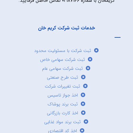
کریمخان با شماره ۰۲۱۸۷۱۴۶ تماس حاصل فرمایید.
خدمات ثبت شرکت کریم خان
ثبت شرکت با مسئولیت محدود
ثبت شرکت سهامی خاص
ثبت شرکت سهامی عام
ثبت طرح صنعتی
ثبت تغییرات شرکت
اخذ جواز تاسیس
ثبت برند پوشاک
اخذ کارت بازرگانی
ثبت برند مواد غذایی
اخذ کد اقتصادی