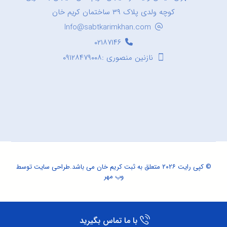
کوچه ولدی پلاک ۳۹ ساختمان کریم خان
Info@sabtkarimkhan.com
۰۲۱۸۷۱۴۶
نازنین منصوری :۰۹۱۲۸۴۷۹۰۰۸
© کپی رایت ۲۰۲۶ متعلق به ثبت کریم خان می باشد.
طراحی سایت
توسط
وب مهر
با ما تماس بگیرید