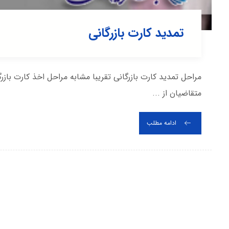
تمدید کارت بازرگانی
مراحل تمدید کارت بازرگانی تقریبا مشابه مراحل اخذ کارت بازر
متقاضیان از ...
ادامه مطلب