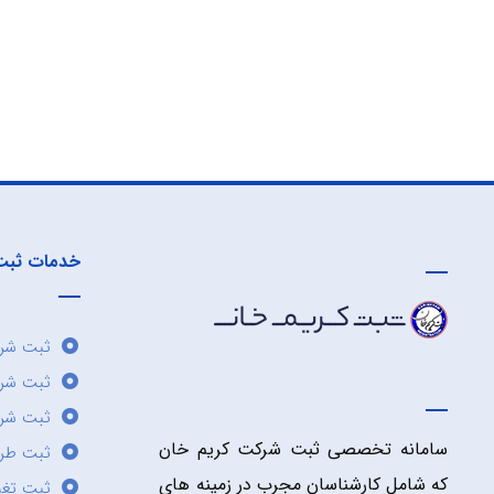
خدمات ثبت
ثبت شرک
ثبت شر
ثبت شرک
سامانه تخصصی ثبت شرکت کریم خان
ثبت طر
که شامل کارشناسان مجرب در زمینه های
ثبت تغی