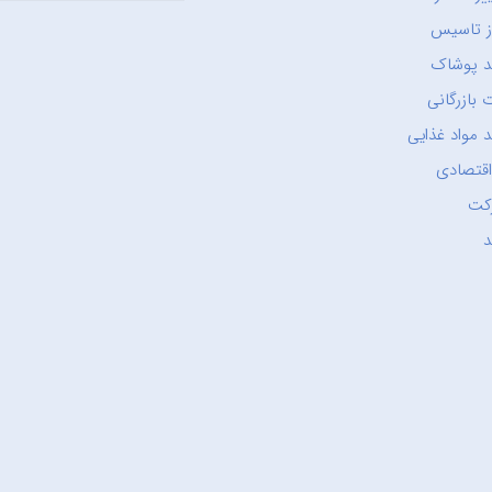
ز تاسیس
د پوشاک
 بازرگانی
 مواد غذایی
اقتصادی
کت
د