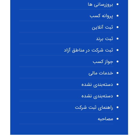
بروزرسانی ها
پروانه کسب
ثبت آنلاین
ثبت برند
ثبت شرکت در مناطق آزاد
جواز کسب
خدمات مالی
دسته‌بندی نشده
دسته‌بندی نشده
راهنمای ثبت شرکت
مصاحبه