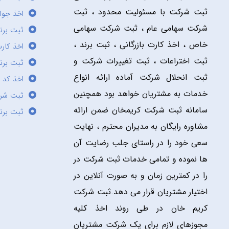
ثبت شرکت با مسئولیت محدود ، ثبت
اخذ جوا
شرکت سهامی عام ، ثبت شرکت سهامی
ثبت برن
خاص ، اخذ کارت بازرگانی ، ثبت برند ،
اخذ کارت
ثبت اختراعات ، ثبت تغییرات شرکت و
ثبت برند
ثبت انحلال شرکت آماده ارائه انواع
اخذ کد 
خدمات به مشتریان خواهد بود همچنین
ثبت شر
سامانه ثبت شرکت کریمخان ضمن ارائه
ثبت برن
مشاوره رایگان به مدیران محترم ، نهایت
سعی خود را در راستای جلب رضایت آن
ها نموده و تمامی خدمات ثبت شرکت در
را در کمترین زمان و به صورت آنلاین در
اختیار مشتریان قرار می دهد.ثبت شرکت
کریم خان در طی روند اخذ کلیه
مجوزهای لازم برای یک شرکت مشتریان