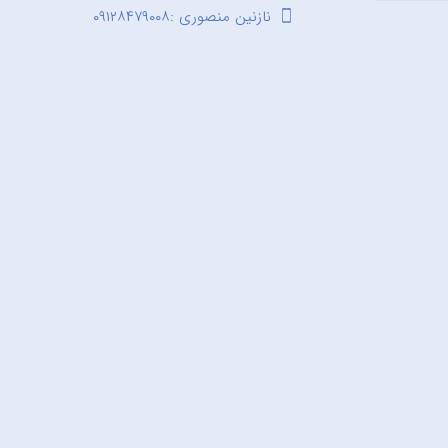
نازنین منصوری :۰۹۱۲۸۴۷۹۰۰۸