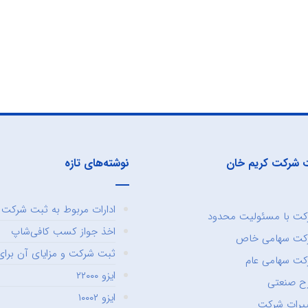
 شرکت کریم خان
نوشته‌های تازه
ادارات مربوط به ثبت شرکت و
ت با مسئولیت محدود
اخذ جواز کسب کافی‌شاپ
کت سهامی خاص
ثبت شرکت و مزایای آن برای 
ت سهامی عام
ایزو ۲۲۰۰۰
ح صنعتی
ایزو ۱۰۰۰۲
یرات شرکت