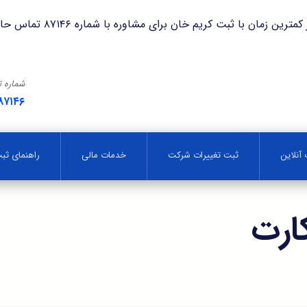
با ثبت کریم خان برای مشاوره با شماره ۸۷۱۴۶ تماس حاصل فرمایید.
شماره 
۸۷۱۴۶
آنلاین
ثبت تغییرات شرکت
خدمات مالی
راهنمای ث
ارت