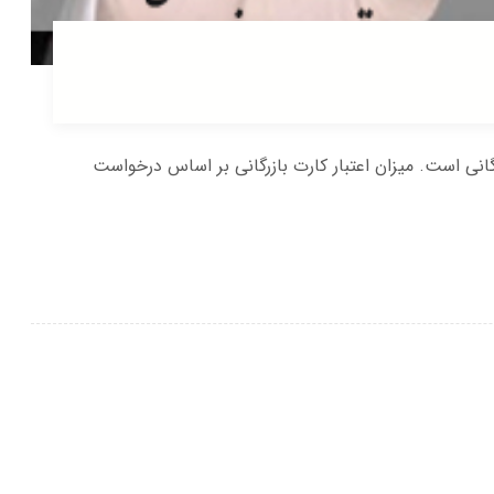
گانی است. میزان اعتبار کارت بازرگانی بر اساس درخواست