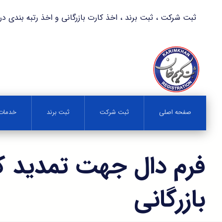
ثبت شرکت ، ثبت برند ، اخذ کارت بازرگانی و اخذ رتبه بندی در کمترین زمان 
صفحه اصلی
ثبت شرکت
ثبت برند
خدمات 
فرم دال جهت تمدید ک
بازرگانی