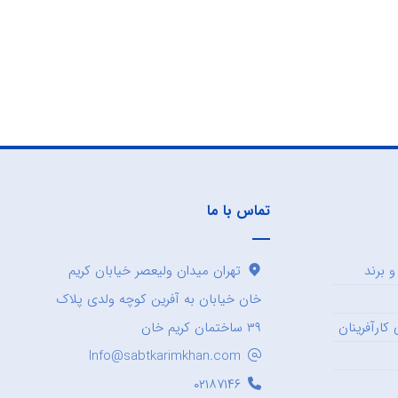
تماس با ما
 برند
تهران میدان ولیعصر خیابان کریم
خان خیابان به آفرین کوچه ولدی پلاک
کارآفرینان
۳۹ ساختمان کریم خان
Info@sabtkarimkhan.com
۰۲۱۸۷۱۴۶