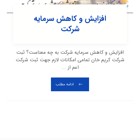
افزایش و کاهش سرمایه
شرکت
افزایش و کاهش سرمایه شرکت به چه معناست؟ ثبت
شرکت کریم خان تمامی امکانات لازم جهت ثبت شرکت
اعم از ...
ادامه مطلب