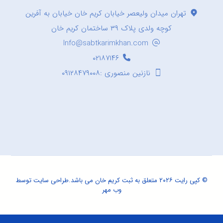
تهران میدان ولیعصر خیابان کریم خان خیابان به آفرین
کوچه ولدی پلاک ۳۹ ساختمان کریم خان
Info@sabtkarimkhan.com
۰۲۱۸۷۱۴۶
نازنین منصوری :۰۹۱۲۸۴۷۹۰۰۸
© کپی رایت ۲۰۲۶ متعلق به ثبت کریم خان می باشد.
طراحی سایت
توسط
وب مهر