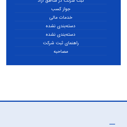
ثبت شرکت در مناطق آزاد
جواز کسب
خدمات مالی
دسته‌بندی نشده
دسته‌بندی نشده
راهنمای ثبت شرکت
مصاحبه