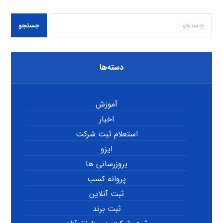
جستجو
دسته‌ها
آموزش
اخبار
استعلام ثبت شرکت
ایزو
بروزرسانی ها
پروانه کسب
ثبت آنلاین
ثبت برند