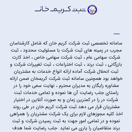
سامانه تخصصی ثبت شرکت کریم خان که شامل کارشناسان
مجرب در زمینه های ثبت شرکت با مسئولیت محدود ، ثبت
شرکت سهامی عام ، ثبت شرکت سهامی خاص ، اخذ کارت
بازرگانی ، ثبت برند ، ثبت اختراعات ، ثبت تغییرات شرکت و
ثبت انحلال شرکت آماده ارائه انواع خدمات به مشتریان
خواهد بود همچنین سامانه ثبت شرکت کریمخان ضمن ارائه
مشاوره رایگان به مدیران محترم ، نهایت سعی خود را در
راستای جلب رضایت آن ها نموده و تمامی خدمات ثبت
شرکت در را در کمترین زمان و به صورت آنلاین در اختیار
مشتریان قرار می دهد.ثبت شرکت کریم خان در طی روند
اخذ کلیه مجوزهای لازم برای یک شرکت مشتریان را همراهی
نموده و در تمامی امور جهت به ثبت رسیدن شرکت و ثبت
برند متقاضیان را یاری می نماید. جلب رضایت شما هدف