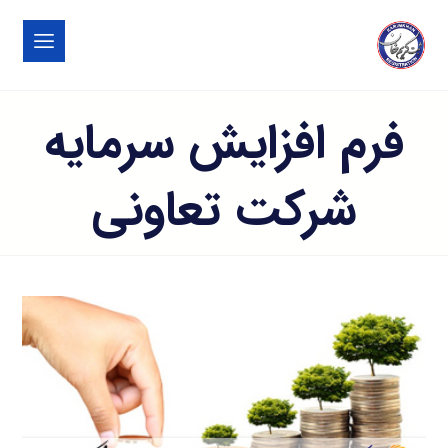
فرم افزایش سرمایه
شرکت تعاونی