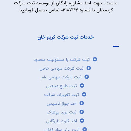
ماست. جهت اخذ مشاوره رایگان از موسسه ثبت شرکت
کریمخان با شماره ۰۲۱۸۷۱۴۶ تماس حاصل فرمایید.
خدمات ثبت شرکت کریم خان
ثبت شرکت با مسئولیت محدود
ثبت شرکت سهامی خاص
ثبت شرکت سهامی عام
ثبت طرح صنعتی
ثبت تغییرات شرکت
اخذ جواز تاسیس
ثبت برند پوشاک
اخذ کارت بازرگانی
ثبت برند مواد غذایی