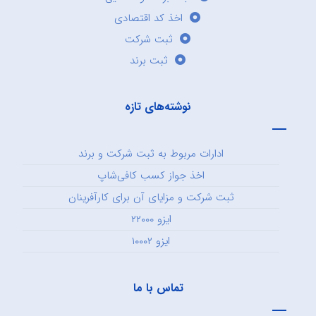
اخذ کد اقتصادی
ثبت شرکت
ثبت برند
نوشته‌های تازه
ادارات مربوط به ثبت شرکت و برند
اخذ جواز کسب کافی‌شاپ
ثبت شرکت و مزایای آن برای کارآفرینان
ایزو ۲۲۰۰۰
ایزو ۱۰۰۰۲
تماس با ما