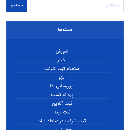
جستجو
دسته‌ها
آموزش
اخبار
استعلام ثبت شرکت
ایزو
بروزرسانی ها
پروانه کسب
ثبت آنلاین
ثبت برند
ثبت شرکت در مناطق آزاد
جواز کسب