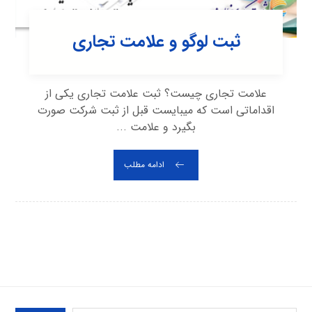
ثبت لوگو و علامت تجاری
علامت تجاری چیست؟ ثبت علامت تجاری یکی از
اقداماتی است که میبایست قبل از ثبت شرکت صورت
بگیرد و علامت ...
ادامه مطلب