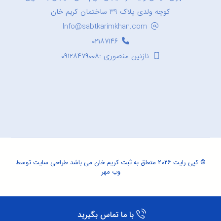
کوچه ولدی پلاک ۳۹ ساختمان کریم خان
Info@sabtkarimkhan.com
۰۲۱۸۷۱۴۶
نازنین منصوری :۰۹۱۲۸۴۷۹۰۰۸
© کپی رایت ۲۰۲۶ متعلق به ثبت کریم خان می باشد.
طراحی سایت
توسط
وب مهر
با ما تماس بگیرید