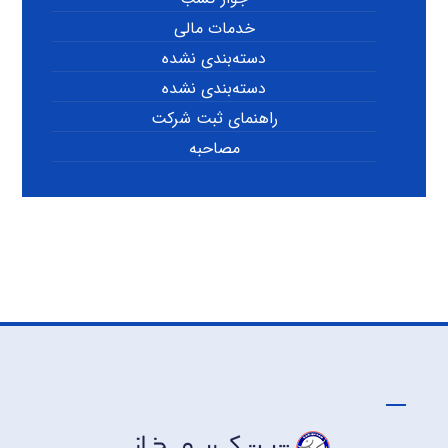
خدمات مالی
دسته‌بندی نشده
دسته‌بندی نشده
راهنمای ثبت شرکت
مصاحبه