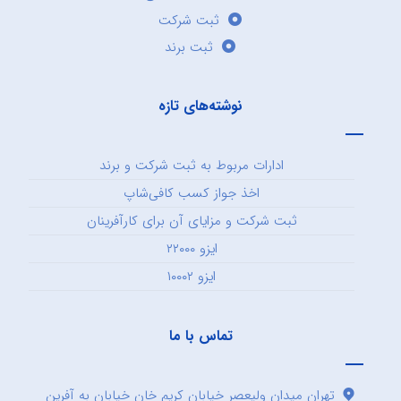
ثبت شرکت
ثبت برند
نوشته‌های تازه
ادارات مربوط به ثبت شرکت و برند
اخذ جواز کسب کافی‌شاپ
ثبت شرکت و مزایای آن برای کارآفرینان
ایزو ۲۲۰۰۰
ایزو ۱۰۰۰۲
تماس با ما
تهران میدان ولیعصر خیابان کریم خان خیابان به آفرین