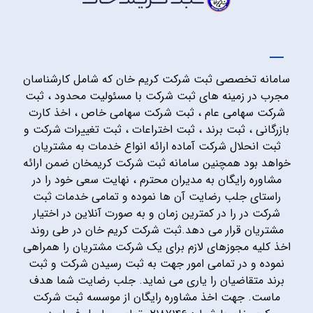
سامانه تخصصی ثبت شرکت کریم خان که شامل کارشناسان
مجرب در زمینه های ثبت شرکت با مسئولیت محدود ، ثبت
شرکت سهامی عام ، ثبت شرکت سهامی خاص ، اخذ کارت
بازرگانی ، ثبت برند ، ثبت اختراعات ، ثبت تغییرات شرکت و
ثبت انحلال شرکت آماده ارائه انواع خدمات به مشتریان
خواهد بود همچنین سامانه ثبت شرکت کریمخان ضمن ارائه
مشاوره رایگان به مدیران محترم ، نهایت سعی خود را در
راستای جلب رضایت آن ها نموده و تمامی خدمات ثبت
شرکت در را در کمترین زمان و به صورت آنلاین در اختیار
مشتریان قرار می دهد.ثبت شرکت کریم خان در طی روند
اخذ کلیه مجوزهای لازم برای یک شرکت مشتریان را همراهی
نموده و در تمامی امور جهت به ثبت رسیدن شرکت و ثبت
برند متقاضیان را یاری می نماید. جلب رضایت شما هدف
ماست. جهت اخذ مشاوره رایگان از موسسه ثبت شرکت