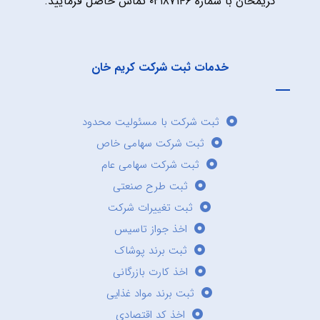
کریمخان با شماره ۰۲۱۸۷۱۴۶ تماس حاصل فرمایید.
خدمات ثبت شرکت کریم خان
ثبت شرکت با مسئولیت محدود
ثبت شرکت سهامی خاص
ثبت شرکت سهامی عام
ثبت طرح صنعتی
ثبت تغییرات شرکت
اخذ جواز تاسیس
ثبت برند پوشاک
اخذ کارت بازرگانی
ثبت برند مواد غذایی
اخذ کد اقتصادی