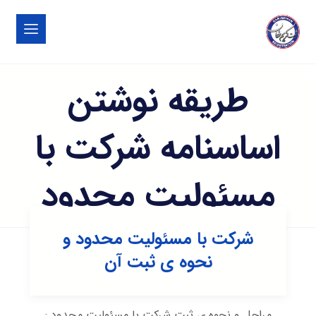
طریقه نوشتن
اساسنامه شرکت با
مسئولیت محدود
شرکت با مسئولیت محدود و
نحوه ی ثبت آن
مراحل و نحوه ی ثبت شرکت با مسئولیت محدود :