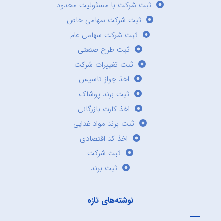
ثبت شرکت با مسئولیت محدود
ثبت شرکت سهامی خاص
ثبت شرکت سهامی عام
ثبت طرح صنعتی
ثبت تغییرات شرکت
اخذ جواز تاسیس
ثبت برند پوشاک
اخذ کارت بازرگانی
ثبت برند مواد غذایی
اخذ کد اقتصادی
ثبت شرکت
ثبت برند
نوشته‌های تازه