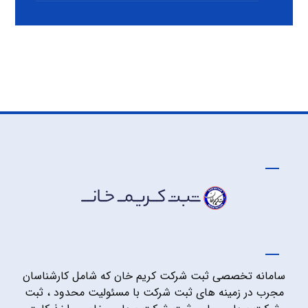
سامانه تخصصی ثبت شرکت کریم خان که شامل کارشناسان
مجرب در زمینه های ثبت شرکت با مسئولیت محدود ، ثبت