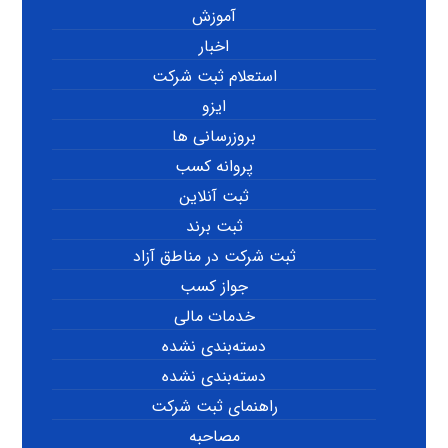
آموزش
اخبار
استعلام ثبت شرکت
ایزو
بروزرسانی ها
پروانه کسب
ثبت آنلاین
ثبت برند
ثبت شرکت در مناطق آزاد
جواز کسب
خدمات مالی
دسته‌بندی نشده
دسته‌بندی نشده
راهنمای ثبت شرکت
مصاحبه