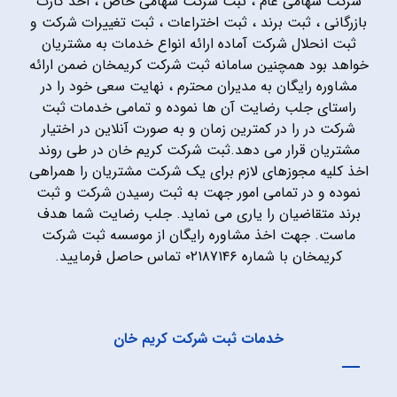
شرکت سهامی عام ، ثبت شرکت سهامی خاص ، اخذ کارت
بازرگانی ، ثبت برند ، ثبت اختراعات ، ثبت تغییرات شرکت و
ثبت انحلال شرکت آماده ارائه انواع خدمات به مشتریان
خواهد بود همچنین سامانه ثبت شرکت کریمخان ضمن ارائه
مشاوره رایگان به مدیران محترم ، نهایت سعی خود را در
راستای جلب رضایت آن ها نموده و تمامی خدمات ثبت
شرکت در را در کمترین زمان و به صورت آنلاین در اختیار
مشتریان قرار می دهد.ثبت شرکت کریم خان در طی روند
اخذ کلیه مجوزهای لازم برای یک شرکت مشتریان را همراهی
نموده و در تمامی امور جهت به ثبت رسیدن شرکت و ثبت
برند متقاضیان را یاری می نماید. جلب رضایت شما هدف
ماست. جهت اخذ مشاوره رایگان از موسسه ثبت شرکت
کریمخان با شماره ۰۲۱۸۷۱۴۶ تماس حاصل فرمایید.
خدمات ثبت شرکت کریم خان