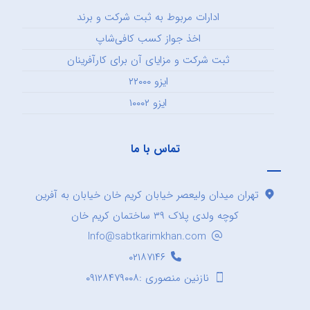
ادارات مربوط به ثبت شرکت و برند
اخذ جواز کسب کافی‌شاپ
ثبت شرکت و مزایای آن برای کارآفرینان
ایزو ۲۲۰۰۰
ایزو ۱۰۰۰۲
تماس با ما
تهران میدان ولیعصر خیابان کریم خان خیابان به آفرین
کوچه ولدی پلاک ۳۹ ساختمان کریم خان
Info@sabtkarimkhan.com
۰۲۱۸۷۱۴۶
نازنین منصوری :۰۹۱۲۸۴۷۹۰۰۸