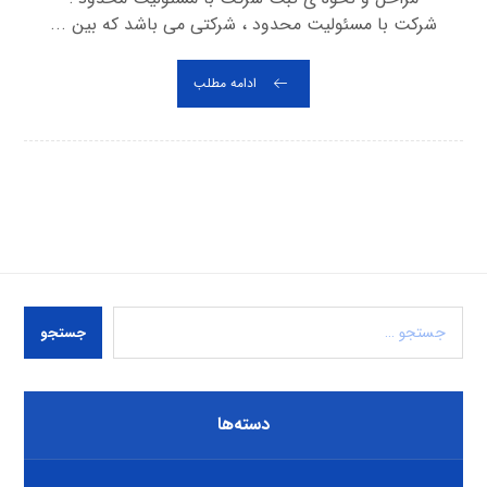
شرکت با مسئولیت محدود ، شرکتی می باشد که بین ...
ادامه مطلب
جستجو
دسته‌ها