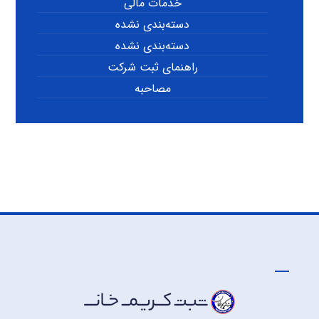
خدمات مالی
دسته‌بندی نشده
دسته‌بندی نشده
راهنمای ثبت شرکت
مصاحبه