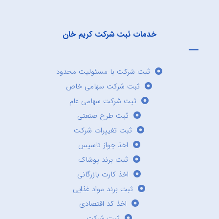
خدمات ثبت شرکت کریم خان
ثبت شرکت با مسئولیت محدود
ثبت شرکت سهامی خاص
ثبت شرکت سهامی عام
ثبت طرح صنعتی
ثبت تغییرات شرکت
اخذ جواز تاسیس
ثبت برند پوشاک
اخذ کارت بازرگانی
ثبت برند مواد غذایی
اخذ کد اقتصادی
ثبت شرکت