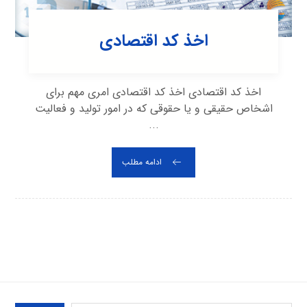
اخذ کد اقتصادی
اخذ کد اقتصادی اخذ کد اقتصادی امری مهم برای
اشخاص حقیقی و یا حقوقی که در امور تولید و فعالیت
...
ادامه مطلب