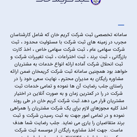
سامانه تخصصی ثبت شرکت کریم خان که شامل کارشناسان
مجرب در زمینه های ثبت شرکت با مسئولیت محدود ، ثبت
شرکت سهامی عام ، ثبت شرکت سهامی خاص ، اخذ کارت
بازرگانی ، ثبت برند ، ثبت اختراعات ، ثبت تغییرات شرکت و
ثبت انحلال شرکت آماده ارائه انواع خدمات به مشتریان
خواهد بود همچنین سامانه ثبت شرکت کریمخان ضمن ارائه
مشاوره رایگان به مدیران محترم ، نهایت سعی خود را در
راستای جلب رضایت آن ها نموده و تمامی خدمات ثبت
شرکت در را در کمترین زمان و به صورت آنلاین در اختیار
مشتریان قرار می دهد.ثبت شرکت کریم خان در طی روند
اخذ کلیه مجوزهای لازم برای یک شرکت مشتریان را همراهی
نموده و در تمامی امور جهت به ثبت رسیدن شرکت و ثبت
برند متقاضیان را یاری می نماید. جلب رضایت شما هدف
ماست. جهت اخذ مشاوره رایگان از موسسه ثبت شرکت