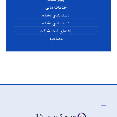
خدمات مالی
دسته‌بندی نشده
دسته‌بندی نشده
راهنمای ثبت شرکت
مصاحبه