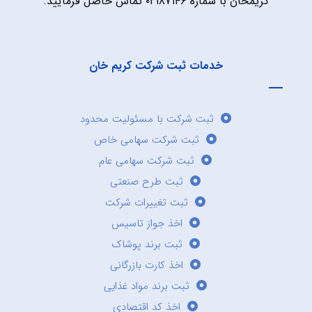
کریمخان با شماره ۰۲۱۸۷۱۴۶ تماس حاصل فرمایید.
خدمات ثبت شرکت کریم خان
ثبت شرکت با مسئولیت محدود
ثبت شرکت سهامی خاص
ثبت شرکت سهامی عام
ثبت طرح صنعتی
ثبت تغییرات شرکت
اخذ جواز تاسیس
ثبت برند پوشاک
اخذ کارت بازرگانی
ثبت برند مواد غذایی
اخذ کد اقتصادی