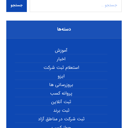
جستجو
دسته‌ها
آموزش
اخبار
استعلام ثبت شرکت
ایزو
بروزرسانی ها
پروانه کسب
ثبت آنلاین
ثبت برند
ثبت شرکت در مناطق آزاد
جواز کسب