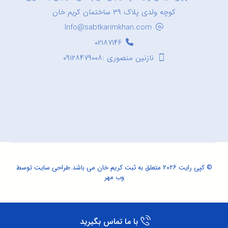
کوچه ولدی پلاک ۳۹ ساختمان کریم خان
Info@sabtkarimkhan.com
۰۲۱۸۷۱۴۶
نازنین منصوری :۰۹۱۲۸۴۷۹۰۰۸
© کپی رایت ۲۰۲۶ متعلق به ثبت کریم خان می باشد.
طراحی سایت
توسط
وب مهر
با ما تماس بگیرید