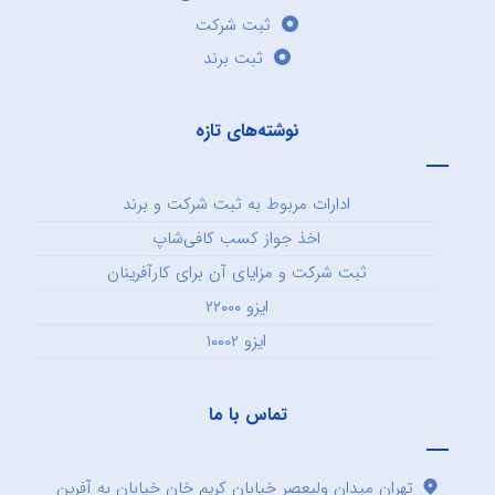
ثبت شرکت
ثبت برند
نوشته‌های تازه
ادارات مربوط به ثبت شرکت و برند
اخذ جواز کسب کافی‌شاپ
ثبت شرکت و مزایای آن برای کارآفرینان
ایزو ۲۲۰۰۰
ایزو ۱۰۰۰۲
تماس با ما
تهران میدان ولیعصر خیابان کریم خان خیابان به آفرین