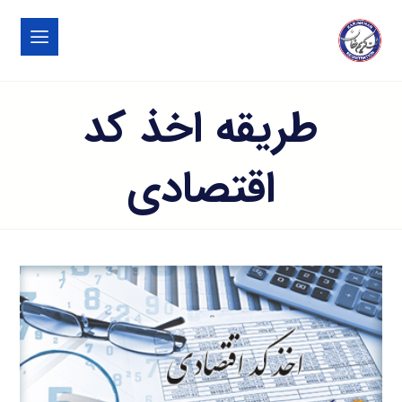
طریقه اخذ کد
اقتصادی