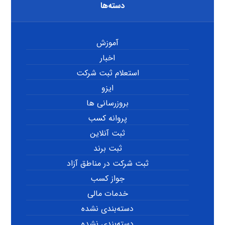
دسته‌ها
آموزش
اخبار
استعلام ثبت شرکت
ایزو
بروزرسانی ها
پروانه کسب
ثبت آنلاین
ثبت برند
ثبت شرکت در مناطق آزاد
جواز کسب
خدمات مالی
دسته‌بندی نشده
دسته‌بندی نشده