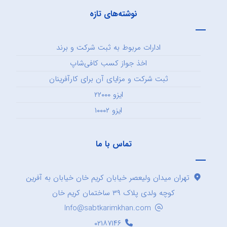
نوشته‌های تازه
ادارات مربوط به ثبت شرکت و برند
اخذ جواز کسب کافی‌شاپ
ثبت شرکت و مزایای آن برای کارآفرینان
ایزو ۲۲۰۰۰
ایزو ۱۰۰۰۲
تماس با ما
تهران میدان ولیعصر خیابان کریم خان خیابان به آفرین
کوچه ولدی پلاک ۳۹ ساختمان کریم خان
Info@sabtkarimkhan.com
۰۲۱۸۷۱۴۶