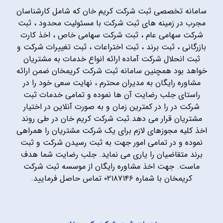
سامانه تخصصی ثبت شرکت کریم خان که شامل کارشناسان
مجرب در زمینه های ثبت شرکت با مسئولیت محدود ، ثبت
شرکت سهامی عام ، ثبت شرکت سهامی خاص ، اخذ کارت
بازرگانی ، ثبت برند ، ثبت اختراعات ، ثبت تغییرات شرکت و
ثبت انحلال شرکت آماده ارائه انواع خدمات به مشتریان
خواهد بود همچنین سامانه ثبت شرکت کریمخان ضمن ارائه
مشاوره رایگان به مدیران محترم ، نهایت سعی خود را در
راستای جلب رضایت آن ها نموده و تمامی خدمات ثبت
شرکت در را در کمترین زمان و به صورت آنلاین در اختیار
مشتریان قرار می دهد.ثبت شرکت کریم خان در طی روند
اخذ کلیه مجوزهای لازم برای یک شرکت مشتریان را همراهی
نموده و در تمامی امور جهت به ثبت رسیدن شرکت و ثبت
برند متقاضیان را یاری می نماید. جلب رضایت شما هدف
ماست. جهت اخذ مشاوره رایگان از موسسه ثبت شرکت
کریمخان با شماره ۰۲۱۸۷۱۴۶ تماس حاصل فرمایید.