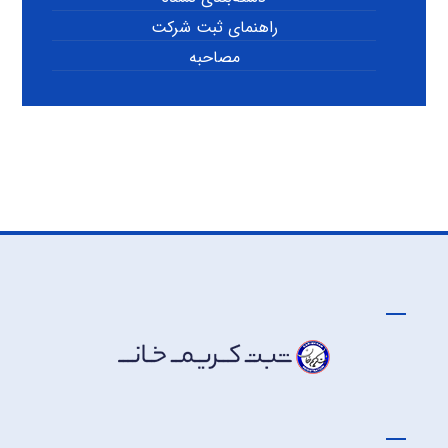
راهنمای ثبت شرکت
مصاحبه