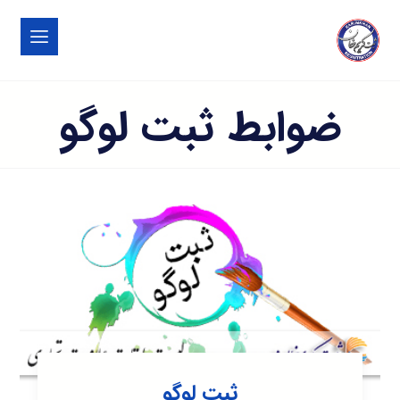
ضوابط ثبت لوگو
ثبت لوگو