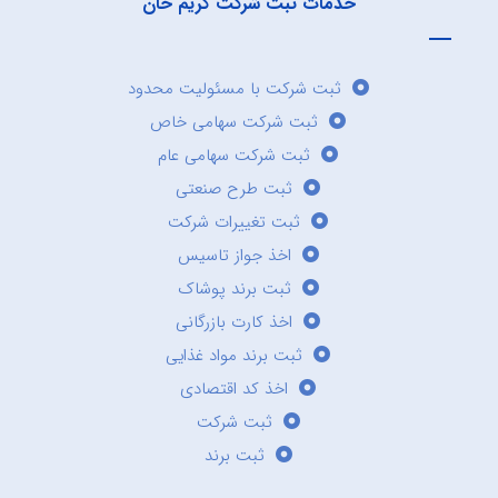
خدمات ثبت شرکت کریم خان
ثبت شرکت با مسئولیت محدود
ثبت شرکت سهامی خاص
ثبت شرکت سهامی عام
ثبت طرح صنعتی
ثبت تغییرات شرکت
اخذ جواز تاسیس
ثبت برند پوشاک
اخذ کارت بازرگانی
ثبت برند مواد غذایی
اخذ کد اقتصادی
ثبت شرکت
ثبت برند