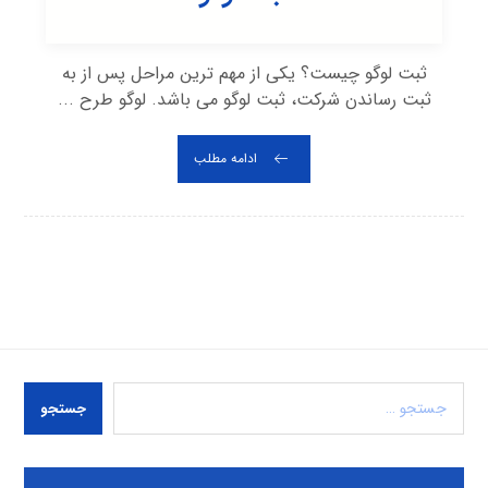
ثبت لوگو چیست؟ یکی از مهم ترین مراحل پس از به
ثبت رساندن شرکت، ثبت لوگو می باشد. لوگو طرح ...
ادامه مطلب
جستجو