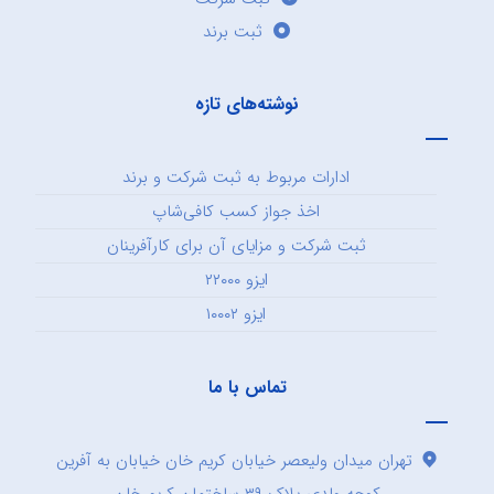
ثبت برند
نوشته‌های تازه
ادارات مربوط به ثبت شرکت و برند
اخذ جواز کسب کافی‌شاپ
ثبت شرکت و مزایای آن برای کارآفرینان
ایزو ۲۲۰۰۰
ایزو ۱۰۰۰۲
تماس با ما
تهران میدان ولیعصر خیابان کریم خان خیابان به آفرین