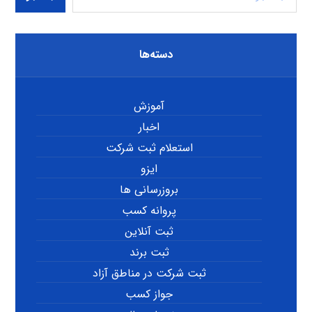
دسته‌ها
آموزش
اخبار
استعلام ثبت شرکت
ایزو
بروزرسانی ها
پروانه کسب
ثبت آنلاین
ثبت برند
ثبت شرکت در مناطق آزاد
جواز کسب