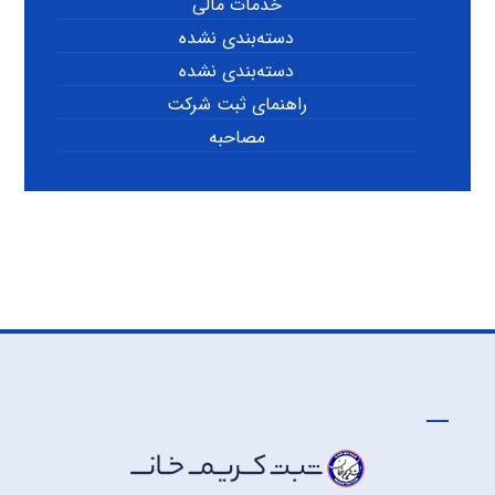
خدمات مالی
دسته‌بندی نشده
دسته‌بندی نشده
راهنمای ثبت شرکت
مصاحبه