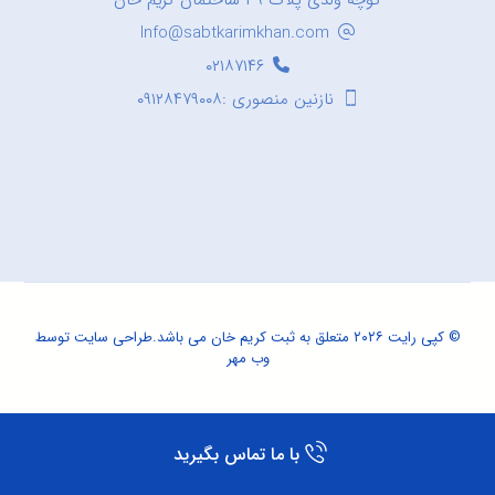
کوچه ولدی پلاک ۳۹ ساختمان کریم خان
Info@sabtkarimkhan.com
۰۲۱۸۷۱۴۶
نازنین منصوری :۰۹۱۲۸۴۷۹۰۰۸
© کپی رایت ۲۰۲۶ متعلق به ثبت کریم خان می باشد.
طراحی سایت
توسط
وب مهر
با ما تماس بگیرید