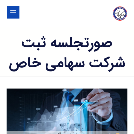
صورتجلسه ثبت
شرکت سهامی خاص