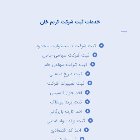
خدمات ثبت شرکت کریم خان
ثبت شرکت با مسئولیت محدود
ثبت شرکت سهامی خاص
ثبت شرکت سهامی عام
ثبت طرح صنعتی
ثبت تغییرات شرکت
اخذ جواز تاسیس
ثبت برند پوشاک
اخذ کارت بازرگانی
ثبت برند مواد غذایی
اخذ کد اقتصادی
ثبت شرکت