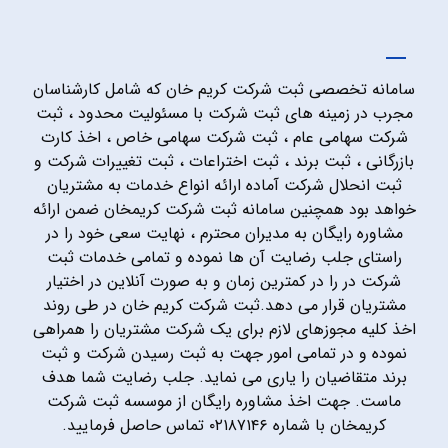
سامانه تخصصی ثبت شرکت کریم خان که شامل کارشناسان
مجرب در زمینه های ثبت شرکت با مسئولیت محدود ، ثبت
شرکت سهامی عام ، ثبت شرکت سهامی خاص ، اخذ کارت
بازرگانی ، ثبت برند ، ثبت اختراعات ، ثبت تغییرات شرکت و
ثبت انحلال شرکت آماده ارائه انواع خدمات به مشتریان
خواهد بود همچنین سامانه ثبت شرکت کریمخان ضمن ارائه
مشاوره رایگان به مدیران محترم ، نهایت سعی خود را در
راستای جلب رضایت آن ها نموده و تمامی خدمات ثبت
شرکت در را در کمترین زمان و به صورت آنلاین در اختیار
مشتریان قرار می دهد.ثبت شرکت کریم خان در طی روند
اخذ کلیه مجوزهای لازم برای یک شرکت مشتریان را همراهی
نموده و در تمامی امور جهت به ثبت رسیدن شرکت و ثبت
برند متقاضیان را یاری می نماید. جلب رضایت شما هدف
ماست. جهت اخذ مشاوره رایگان از موسسه ثبت شرکت
کریمخان با شماره ۰۲۱۸۷۱۴۶ تماس حاصل فرمایید.