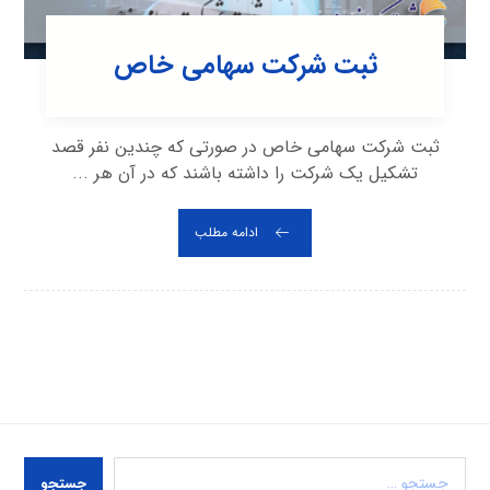
ثبت شرکت سهامی خاص
ثبت شرکت سهامی خاص در صورتی که چندین نفر قصد
تشکیل یک شرکت را داشته باشند که در آن هر ...
ادامه مطلب
جستجو