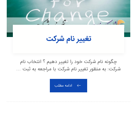
تغییر نام شرکت
چگونه نام شرکت خود را تغییر دهیم ؟ انتخاب نام
شرکت: به منظور تغییر نام شرکت با مراجعه به ثبت ...
ادامه مطلب