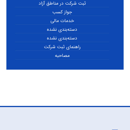
ثبت شرکت در مناطق آزاد
جواز کسب
خدمات مالی
دسته‌بندی نشده
دسته‌بندی نشده
راهنمای ثبت شرکت
مصاحبه