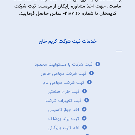
ماست. جهت اخذ مشاوره رایگان از موسسه ثبت شرکت
کریمخان با شماره ۰۲۱۸۷۱۴۶ تماس حاصل فرمایید.
خدمات ثبت شرکت کریم خان
ثبت شرکت با مسئولیت محدود
ثبت شرکت سهامی خاص
ثبت شرکت سهامی عام
ثبت طرح صنعتی
ثبت تغییرات شرکت
اخذ جواز تاسیس
ثبت برند پوشاک
اخذ کارت بازرگانی