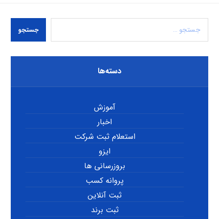
جستجو
دسته‌ها
آموزش
اخبار
استعلام ثبت شرکت
ایزو
بروزرسانی ها
پروانه کسب
ثبت آنلاین
ثبت برند