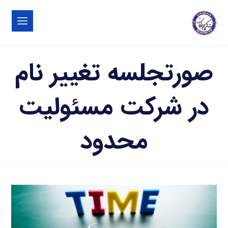
صورتجلسه تغییر نام
در شرکت مسئولیت
محدود