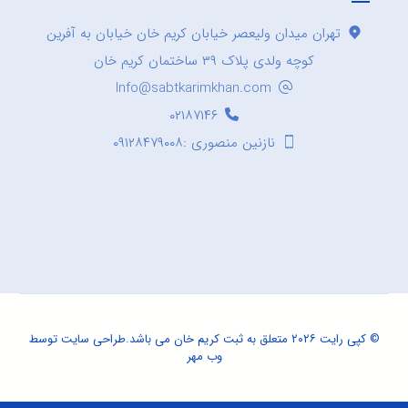
تهران میدان ولیعصر خیابان کریم خان خیابان به آفرین
کوچه ولدی پلاک ۳۹ ساختمان کریم خان
Info@sabtkarimkhan.com
۰۲۱۸۷۱۴۶
نازنین منصوری :۰۹۱۲۸۴۷۹۰۰۸
© کپی رایت ۲۰۲۶ متعلق به ثبت کریم خان می باشد.
طراحی سایت
توسط
وب مهر