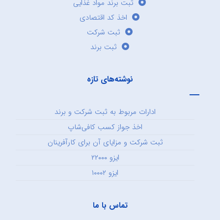
ثبت برند مواد غذایی
اخذ کد اقتصادی
ثبت شرکت
ثبت برند
نوشته‌های تازه
ادارات مربوط به ثبت شرکت و برند
اخذ جواز کسب کافی‌شاپ
ثبت شرکت و مزایای آن برای کارآفرینان
ایزو ۲۲۰۰۰
ایزو ۱۰۰۰۲
تماس با ما