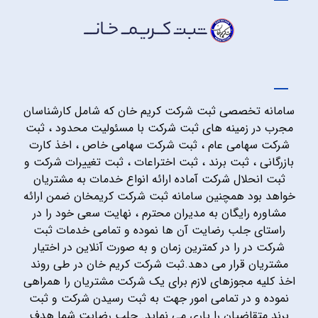
سامانه تخصصی ثبت شرکت کریم خان که شامل کارشناسان
مجرب در زمینه های ثبت شرکت با مسئولیت محدود ، ثبت
شرکت سهامی عام ، ثبت شرکت سهامی خاص ، اخذ کارت
بازرگانی ، ثبت برند ، ثبت اختراعات ، ثبت تغییرات شرکت و
ثبت انحلال شرکت آماده ارائه انواع خدمات به مشتریان
خواهد بود همچنین سامانه ثبت شرکت کریمخان ضمن ارائه
مشاوره رایگان به مدیران محترم ، نهایت سعی خود را در
راستای جلب رضایت آن ها نموده و تمامی خدمات ثبت
شرکت در را در کمترین زمان و به صورت آنلاین در اختیار
مشتریان قرار می دهد.ثبت شرکت کریم خان در طی روند
اخذ کلیه مجوزهای لازم برای یک شرکت مشتریان را همراهی
نموده و در تمامی امور جهت به ثبت رسیدن شرکت و ثبت
برند متقاضیان را یاری می نماید. جلب رضایت شما هدف