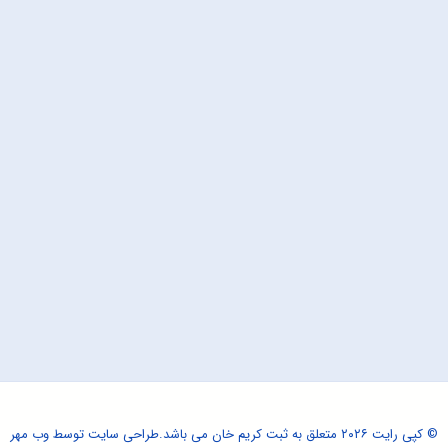
© کپی رایت ۲۰۲۶ متعلق به ثبت کریم خان می باشد.
طراحی سایت
توسط وب مهر