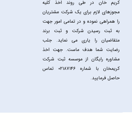
کریم خان در طی روند اخذ کلیه
مجوزهای لازم برای یک شرکت مشتریان
را همراهی نموده و در تمامی امور جهت
به ثبت رسیدن شرکت و ثبت برند
متقاضیان را یاری می نماید. جلب
رضایت شما هدف ماست. جهت اخذ
مشاوره رایگان از موسسه ثبت شرکت
کریمخان با شماره ۰۲۱۸۷۱۴۶ تماس
حاصل فرمایید.