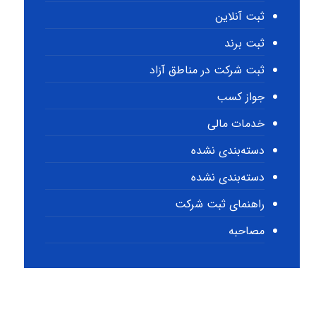
ثبت آنلاین
ثبت برند
ثبت شرکت در مناطق آزاد
جواز کسب
خدمات مالی
دسته‌بندی نشده
دسته‌بندی نشده
راهنمای ثبت شرکت
مصاحبه