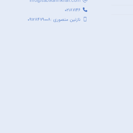
Info@sabtkarimkhan.com
۰۲۱۸۷۱۴۶
نازنین منصوری :۰۹۱۲۸۴۷۹۰۰۸