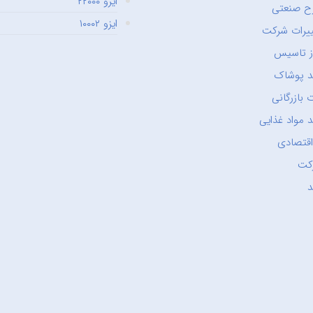
ایزو ۲۲۰۰۰
ح صنعتی
ایزو ۱۰۰۰۲
یرات شرکت
ز تاسیس
د پوشاک
 بازرگانی
 مواد غذایی
اقتصادی
کت
د