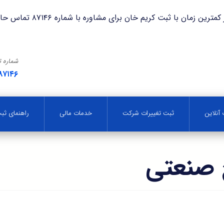
با ثبت کریم خان برای مشاوره با شماره ۸۷۱۴۶ تماس حاصل فرمایید.
شماره 
۸۷۱۴۶
آنلاین
ثبت تغییرات شرکت
خدمات مالی
راهنمای ث
 صنعتی