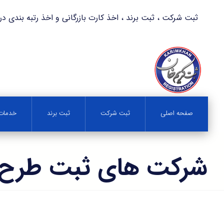
ثبت شرکت ، ثبت برند ، اخذ کارت بازرگانی و اخذ رتبه بندی در کمترین زمان 
صفحه اصلی
ثبت شرکت
ثبت برند
خدمات 
شرکت های ثبت طرح