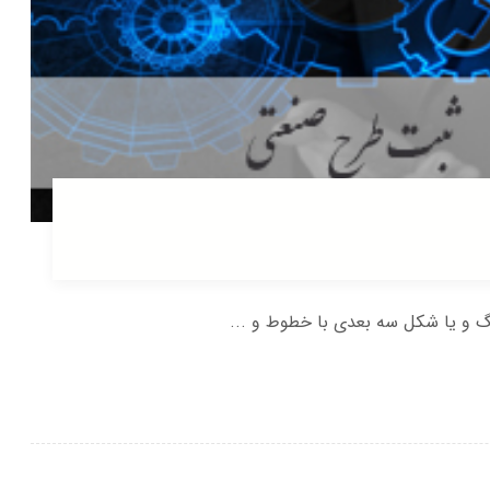
و یا شکل سه بعدی با خطوط و ...