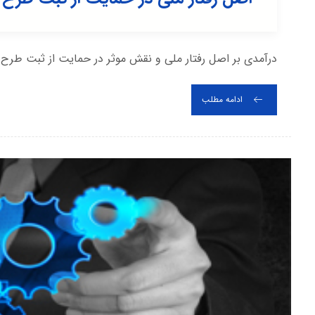
درآمدی بر اصل رفتار ملی و نقش موثر در حمایت از ثبت طر
ادامه مطلب