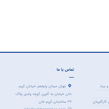
تماس با ما
 برند
تهران میدان ولیعصر خیابان کریم
خان خیابان به آفرین کوچه ولدی پلاک
کارآفرینان
۳۹ ساختمان کریم خان