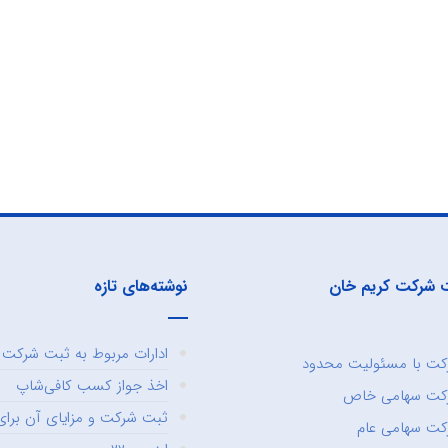
 شرکت کریم خان
نوشته‌های تازه
ادارات مربوط به ثبت شرکت و
ت با مسئولیت محدود
اخذ جواز کسب کافی‌شاپ
کت سهامی خاص
ثبت شرکت و مزایای آن برای 
ت سهامی عام