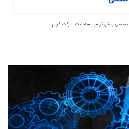
ح صنعتی پیش تر موسسه ثبت شرکت کریم ...