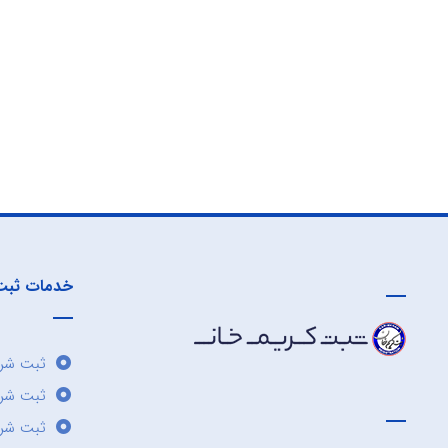
خدمات ثبت
ثبت شرک
ثبت شر
ثبت شرک