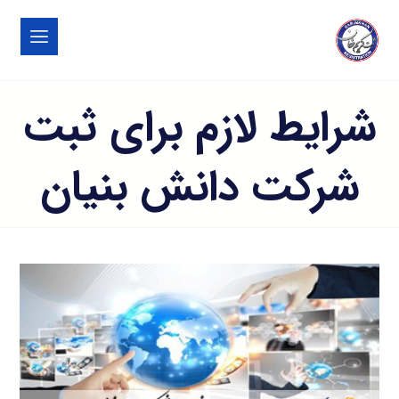
شرایط لازم برای ثبت
شرکت دانش بنیان