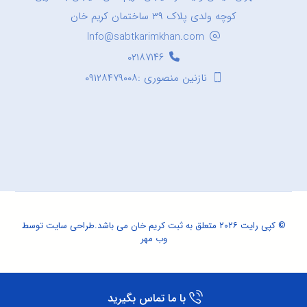
کوچه ولدی پلاک ۳۹ ساختمان کریم خان
Info@sabtkarimkhan.com
۰۲۱۸۷۱۴۶
نازنین منصوری :۰۹۱۲۸۴۷۹۰۰۸
© کپی رایت ۲۰۲۶ متعلق به ثبت کریم خان می باشد.
طراحی سایت
توسط
وب مهر
با ما تماس بگیرید