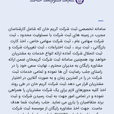
سامانه تخصصی ثبت شرکت کریم خان که شامل کارشناسان
مجرب در زمینه های ثبت شرکت با مسئولیت محدود ، ثبت
شرکت سهامی عام ، ثبت شرکت سهامی خاص ، اخذ کارت
بازرگانی ، ثبت برند ، ثبت اختراعات ، ثبت تغییرات شرکت و
ثبت انحلال شرکت آماده ارائه انواع خدمات به مشتریان
خواهد بود همچنین سامانه ثبت شرکت کریمخان ضمن ارائه
مشاوره رایگان به مدیران محترم ، نهایت سعی خود را در
راستای جلب رضایت آن ها نموده و تمامی خدمات ثبت
شرکت در را در کمترین زمان و به صورت آنلاین در اختیار
مشتریان قرار می دهد.ثبت شرکت کریم خان در طی روند
اخذ کلیه مجوزهای لازم برای یک شرکت مشتریان را همراهی
نموده و در تمامی امور جهت به ثبت رسیدن شرکت و ثبت
برند متقاضیان را یاری می نماید. جلب رضایت شما هدف
ماست. جهت اخذ مشاوره رایگان از موسسه ثبت شرکت