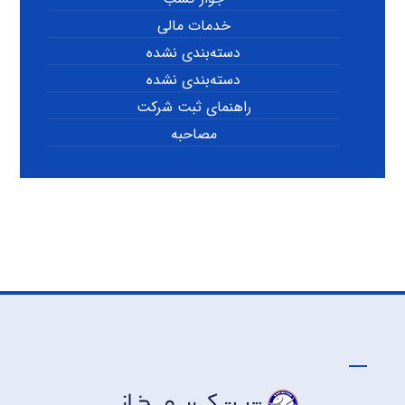
خدمات مالی
دسته‌بندی نشده
دسته‌بندی نشده
راهنمای ثبت شرکت
مصاحبه