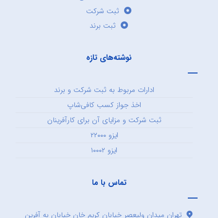
ثبت شرکت
ثبت برند
نوشته‌های تازه
ادارات مربوط به ثبت شرکت و برند
اخذ جواز کسب کافی‌شاپ
ثبت شرکت و مزایای آن برای کارآفرینان
ایزو ۲۲۰۰۰
ایزو ۱۰۰۰۲
تماس با ما
تهران میدان ولیعصر خیابان کریم خان خیابان به آفرین