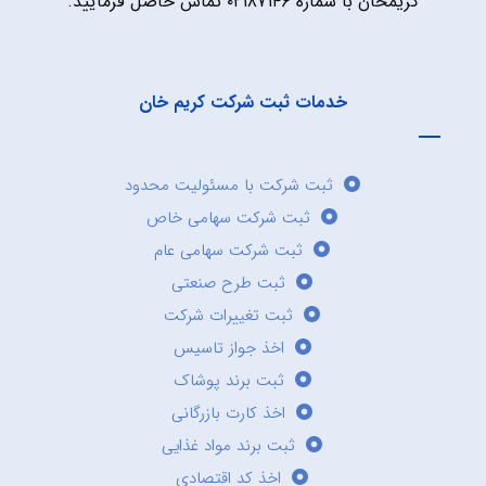
کریمخان با شماره ۰۲۱۸۷۱۴۶ تماس حاصل فرمایید.
خدمات ثبت شرکت کریم خان
ثبت شرکت با مسئولیت محدود
ثبت شرکت سهامی خاص
ثبت شرکت سهامی عام
ثبت طرح صنعتی
ثبت تغییرات شرکت
اخذ جواز تاسیس
ثبت برند پوشاک
اخذ کارت بازرگانی
ثبت برند مواد غذایی
اخذ کد اقتصادی