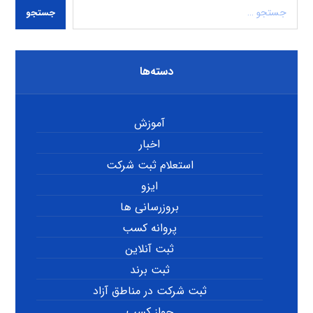
جستجو
دسته‌ها
آموزش
اخبار
استعلام ثبت شرکت
ایزو
بروزرسانی ها
پروانه کسب
ثبت آنلاین
ثبت برند
ثبت شرکت در مناطق آزاد
جواز کسب