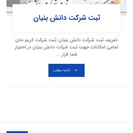
ثبت شرکت دانش بنیان
تعریف ثبت شرکت دانش بنیان: ثبت شرکت کریم خان
تمامی امکانات جهت ثبت شرکت دانش بنیان در اختیار
شما قرار ...
ادامه مطلب