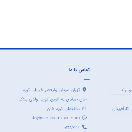
تماس با ما
 برند
تهران میدان ولیعصر خیابان کریم
خان خیابان به آفرین کوچه ولدی پلاک
کارآفرینان
۳۹ ساختمان کریم خان
Info@sabtkarimkhan.com
۰۲۱۸۷۱۴۶