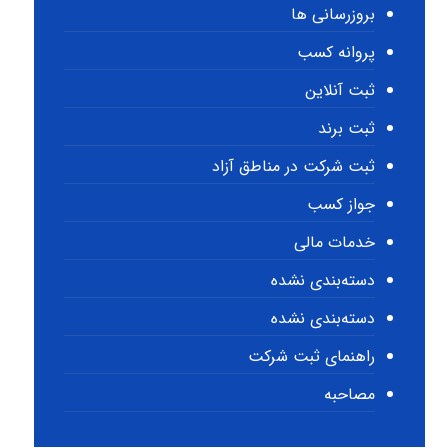
بروزرسانی ها
پروانه کسب
ثبت آنلاین
ثبت برند
ثبت شرکت در مناطق آزاد
جواز کسب
خدمات مالی
دسته‌بندی نشده
دسته‌بندی نشده
راهنمای ثبت شرکت
مصاحبه