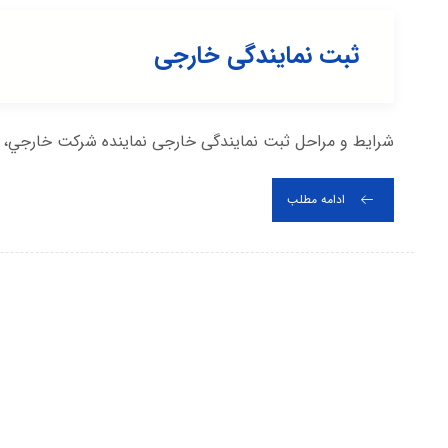
ثبت نمایندگی خارجی
شرایط و مراحل ثبت نمایندگی خارجی نماينده شركت خارجي، 
ادامه مطلب