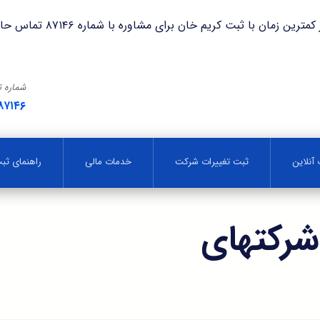
با ثبت کریم خان برای مشاوره با شماره ۸۷۱۴۶ تماس حاصل فرمایید.
شماره 
۸۷۱۴۶
آنلاین
ثبت تغییرات شرکت
خدمات مالی
راهنمای ث
شرکتهای