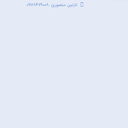
نازنین منصوری :۰۹۱۲۸۴۷۹۰۰۸