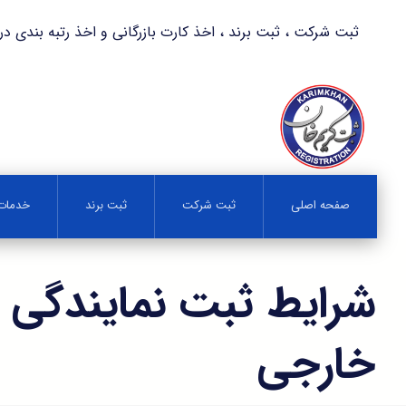
ثبت شرکت ، ثبت برند ، اخذ کارت بازرگانی و اخذ رتبه بندی در کمترین زمان 
صفحه اصلی
ثبت شرکت
ثبت برند
خدمات 
شرایط ثبت نمایندگی 
خارجی