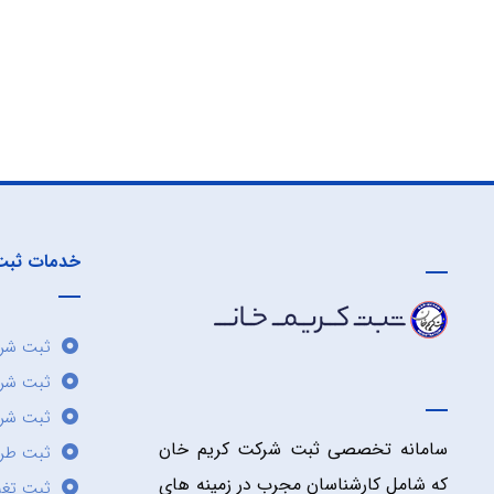
خدمات ثبت
ثبت شرک
ثبت شر
ثبت شرک
سامانه تخصصی ثبت شرکت کریم خان
ثبت طر
که شامل کارشناسان مجرب در زمینه های
ثبت تغی