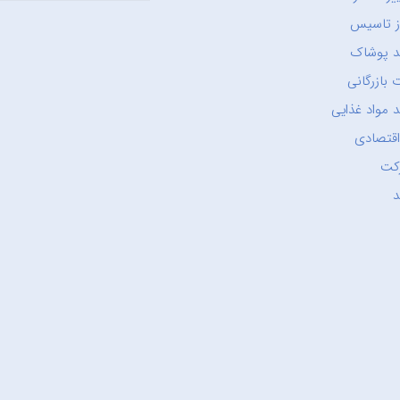
ز تاسیس
د پوشاک
 بازرگانی
 مواد غذایی
اقتصادی
کت
د