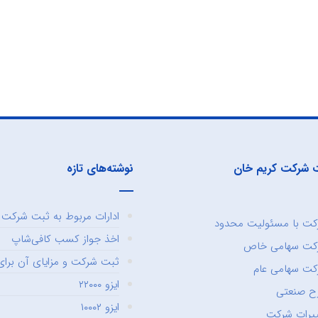
 شرکت کریم خان
نوشته‌های تازه
ادارات مربوط به ثبت شرکت و
ت با مسئولیت محدود
اخذ جواز کسب کافی‌شاپ
کت سهامی خاص
ثبت شرکت و مزایای آن برای 
ت سهامی عام
ایزو ۲۲۰۰۰
ح صنعتی
ایزو ۱۰۰۰۲
یرات شرکت