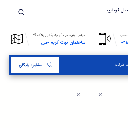
تماس
میدان ولیعصر ، کوچه ولدی پلاک ۳۹
۰۲۱
ساختمان ثبت کریم خان
بت شرکت
مشاوره رایگان
وبلاگ
شرایط ثبت نمایندگی شرکتهای خارجی