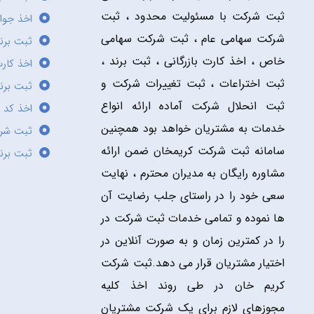
ثبت شرکت با مسئولیت محدود ، ثبت
اخذ جوا
شرکت سهامی عام ، ثبت شرکت سهامی
ثبت برن
خاص ، اخذ کارت بازرگانی ، ثبت برند ،
اخذ کارت
ثبت اختراعات ، ثبت تغییرات شرکت و
ثبت برند
ثبت انحلال شرکت آماده ارائه انواع
اخذ کد 
خدمات به مشتریان خواهد بود همچنین
ثبت شر
سامانه ثبت شرکت کریمخان ضمن ارائه
ثبت برن
مشاوره رایگان به مدیران محترم ، نهایت
سعی خود را در راستای جلب رضایت آن
ها نموده و تمامی خدمات ثبت شرکت در
را در کمترین زمان و به صورت آنلاین در
اختیار مشتریان قرار می دهد.ثبت شرکت
کریم خان در طی روند اخذ کلیه
مجوزهای لازم برای یک شرکت مشتریان