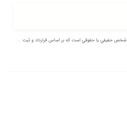
شخص حقيقي يا حقوقي است كه بر اساس قرارداد و ثبت ...