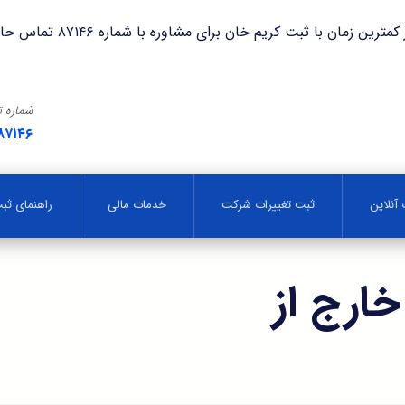
با ثبت کریم خان برای مشاوره با شماره ۸۷۱۴۶ تماس حاصل فرمایید.
شماره 
۸۷۱۴۶
آنلاین
ثبت تغییرات شرکت
خدمات مالی
راهنمای ث
ارج از