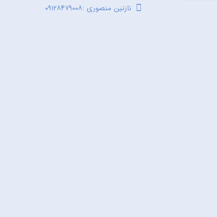
نازنین منصوری :۰۹۱۲۸۴۷۹۰۰۸