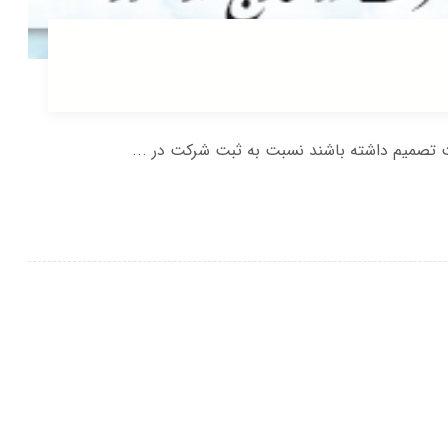
ت تصمیم داشته باشند نسبت به ثبت شرکت در ...