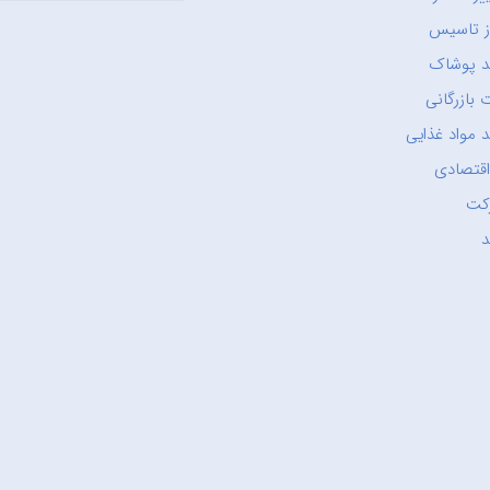
ز تاسیس
د پوشاک
 بازرگانی
 مواد غذایی
اقتصادی
کت
د