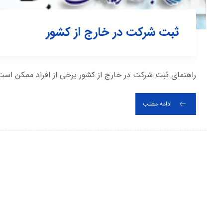
ثبت شرکت در خارج از کشور
راهنمای ثبت شرکت در خارج از کشور برخی از افراد ممکن اس
ادامه مطلب