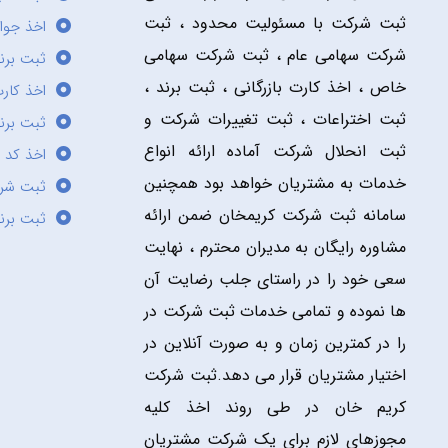
ثبت شرکت با مسئولیت محدود ، ثبت
اخذ جوا
شرکت سهامی عام ، ثبت شرکت سهامی
ثبت برن
خاص ، اخذ کارت بازرگانی ، ثبت برند ،
اخذ کارت
ثبت اختراعات ، ثبت تغییرات شرکت و
ثبت برند
ثبت انحلال شرکت آماده ارائه انواع
اخذ کد 
خدمات به مشتریان خواهد بود همچنین
ثبت شر
سامانه ثبت شرکت کریمخان ضمن ارائه
ثبت برن
مشاوره رایگان به مدیران محترم ، نهایت
سعی خود را در راستای جلب رضایت آن
ها نموده و تمامی خدمات ثبت شرکت در
را در کمترین زمان و به صورت آنلاین در
اختیار مشتریان قرار می دهد.ثبت شرکت
کریم خان در طی روند اخذ کلیه
مجوزهای لازم برای یک شرکت مشتریان