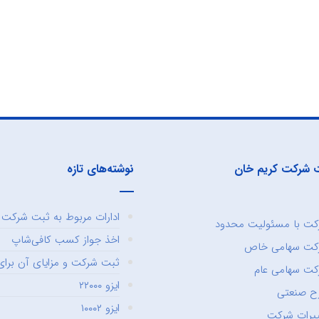
 شرکت کریم خان
نوشته‌های تازه
ادارات مربوط به ثبت شرکت و
ت با مسئولیت محدود
اخذ جواز کسب کافی‌شاپ
کت سهامی خاص
ثبت شرکت و مزایای آن برای 
ت سهامی عام
ایزو ۲۲۰۰۰
ح صنعتی
ایزو ۱۰۰۰۲
یرات شرکت