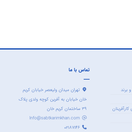
تماس با ما
 برند
تهران میدان ولیعصر خیابان کریم
خان خیابان به آفرین کوچه ولدی پلاک
کارآفرینان
۳۹ ساختمان کریم خان
Info@sabtkarimkhan.com
۰۲۱۸۷۱۴۶