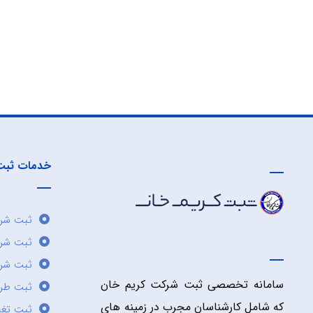
خدمات ثبت
ثبت شرک
ثبت شر
ثبت شرک
سامانه تخصصی ثبت شرکت کریم خان
ثبت طر
که شامل کارشناسان مجرب در زمینه های
ثبت تغی