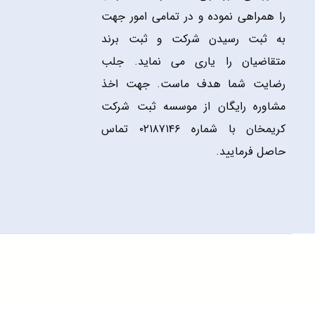
را همراهی نموده و در تمامی امور جهت
به ثبت رسیدن شرکت و ثبت برند
متقاضیان را یاری می نماید. جلب
رضایت شما هدف ماست. جهت اخذ
مشاوره رایگان از موسسه ثبت شرکت
کریمخان با شماره ۰۲۱۸۷۱۴۶ تماس
حاصل فرمایید.