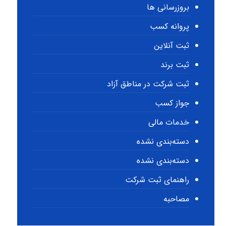
بروزرسانی ها
پروانه کسب
ثبت آنلاین
ثبت برند
ثبت شرکت در مناطق آزاد
جواز کسب
خدمات مالی
دسته‌بندی نشده
دسته‌بندی نشده
راهنمای ثبت شرکت
مصاحبه