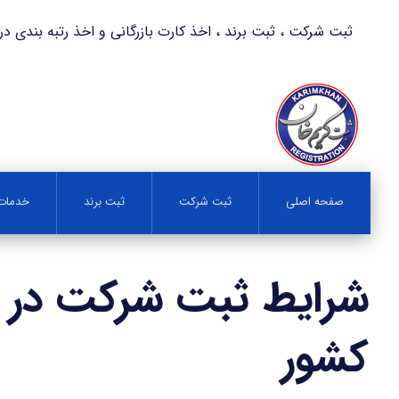
ثبت شرکت ، ثبت برند ، اخذ کارت بازرگانی و اخذ رتبه بندی در کمترین زمان 
صفحه اصلی
ثبت شرکت
ثبت برند
خدمات 
شرایط ثبت شرکت در خ
کشور