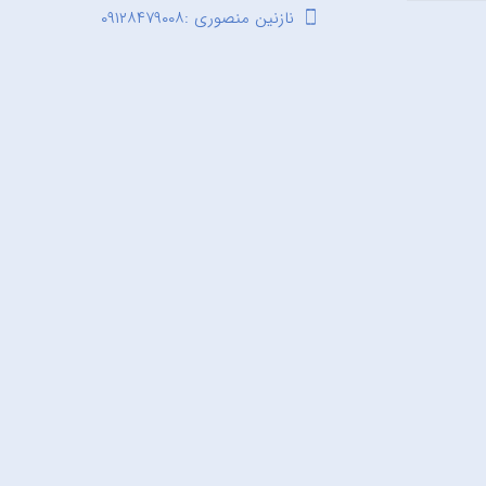
نازنین منصوری :۰۹۱۲۸۴۷۹۰۰۸