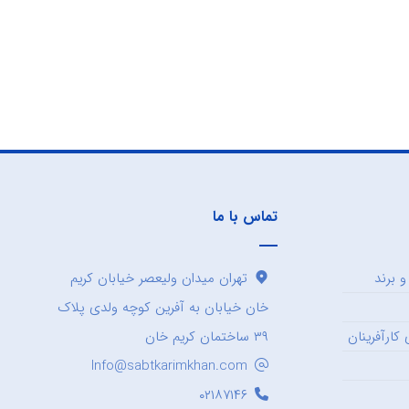
تماس با ما
 برند
تهران میدان ولیعصر خیابان کریم
خان خیابان به آفرین کوچه ولدی پلاک
کارآفرینان
۳۹ ساختمان کریم خان
Info@sabtkarimkhan.com
۰۲۱۸۷۱۴۶