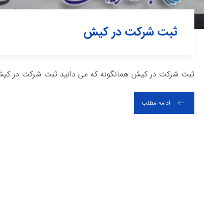
ثبت شرکت در کیش
ثبت شرکت در کیش همانگونه که می دانید ثبت شرکت در کیش یک
ادامه مطلب