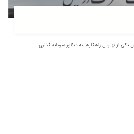
ی از بهترین راهکارها به منظور سرمایه گذاری ...