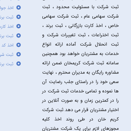
ثبت شرکت با مسئولیت محدود ، ثبت
اخذ جوا
شرکت سهامی عام ، ثبت شرکت سهامی
ثبت برن
خاص ، اخذ کارت بازرگانی ، ثبت برند ،
اخذ کارت
ثبت اختراعات ، ثبت تغییرات شرکت و
ثبت برند
ثبت انحلال شرکت آماده ارائه انواع
اخذ کد 
خدمات به مشتریان خواهد بود همچنین
ثبت شر
سامانه ثبت شرکت کریمخان ضمن ارائه
ثبت برن
مشاوره رایگان به مدیران محترم ، نهایت
سعی خود را در راستای جلب رضایت آن
ها نموده و تمامی خدمات ثبت شرکت در
را در کمترین زمان و به صورت آنلاین در
اختیار مشتریان قرار می دهد.ثبت شرکت
کریم خان در طی روند اخذ کلیه
مجوزهای لازم برای یک شرکت مشتریان