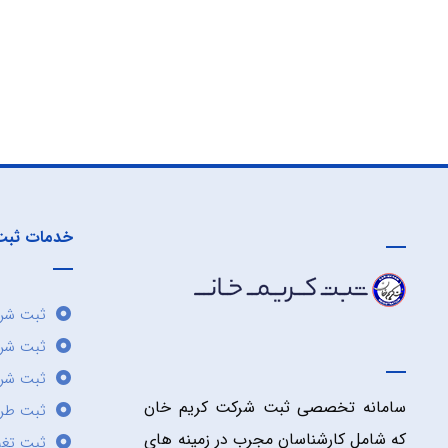
خدمات ثبت
ثبت شرک
ثبت شر
ثبت شرک
سامانه تخصصی ثبت شرکت کریم خان
ثبت طر
که شامل کارشناسان مجرب در زمینه های
ثبت تغی