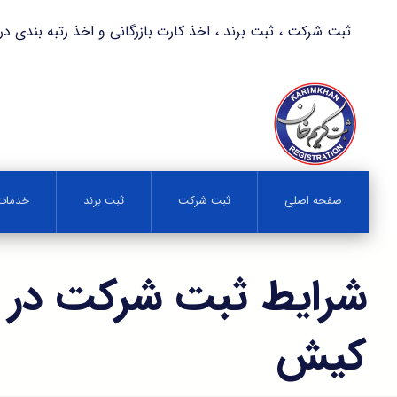
ثبت شرکت ، ثبت برند ، اخذ کارت بازرگانی و اخذ رتبه بندی در کمترین زمان 
صفحه اصلی
ثبت شرکت
ثبت برند
خدمات 
شرایط ثبت شرکت در ج
کیش