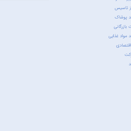
ز تاسیس
د پوشاک
 بازرگانی
 مواد غذایی
اقتصادی
کت
د