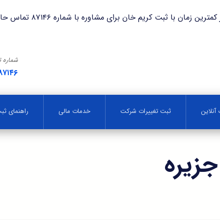
با ثبت کریم خان برای مشاوره با شماره ۸۷۱۴۶ تماس حاصل فرمایید.
شماره 
۸۷۱۴۶
آنلاین
ثبت تغییرات شرکت
خدمات مالی
راهنمای ث
زیره