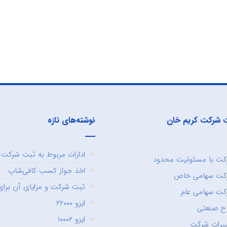
 شرکت کریم خان
نوشته‌های تازه
ادارات مربوط به ثبت شرکت و
ت با مسئولیت محدود
اخذ جواز کسب کافی‌شاپ
کت سهامی خاص
ثبت شرکت و مزایای آن برای 
ت سهامی عام
ایزو ۲۲۰۰۰
ح صنعتی
ایزو ۱۰۰۰۲
یرات شرکت