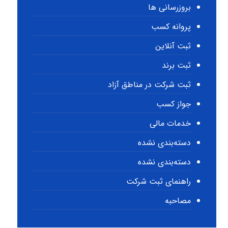
بروزرسانی ها
پروانه کسب
ثبت آنلاین
ثبت برند
ثبت شرکت در مناطق آزاد
جواز کسب
خدمات مالی
دسته‌بندی نشده
دسته‌بندی نشده
راهنمای ثبت شرکت
مصاحبه