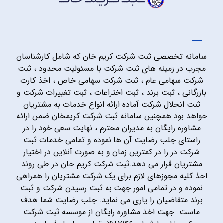
سامانه تخصصی ثبت شرکت کریم خان که شامل کارشناسان
مجرب در زمینه های ثبت شرکت با مسئولیت محدود ، ثبت
شرکت سهامی عام ، ثبت شرکت سهامی خاص ، اخذ کارت
بازرگانی ، ثبت برند ، ثبت اختراعات ، ثبت تغییرات شرکت و
ثبت انحلال شرکت آماده ارائه انواع خدمات به مشتریان
خواهد بود همچنین سامانه ثبت شرکت کریمخان ضمن ارائه
مشاوره رایگان به مدیران محترم ، نهایت سعی خود را در
راستای جلب رضایت آن ها نموده و تمامی خدمات ثبت
شرکت در را در کمترین زمان و به صورت آنلاین در اختیار
مشتریان قرار می دهد.ثبت شرکت کریم خان در طی روند
اخذ کلیه مجوزهای لازم برای یک شرکت مشتریان را همراهی
نموده و در تمامی امور جهت به ثبت رسیدن شرکت و ثبت
برند متقاضیان را یاری می نماید. جلب رضایت شما هدف
ماست. جهت اخذ مشاوره رایگان از موسسه ثبت شرکت