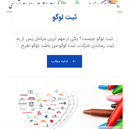
ثبت لوگو
ثبت لوگو چیست؟ یکی از مهم ترین مراحل پس از به
ثبت رساندن شرکت، ثبت لوگو می باشد. لوگو طرح ...
ادامه مطلب