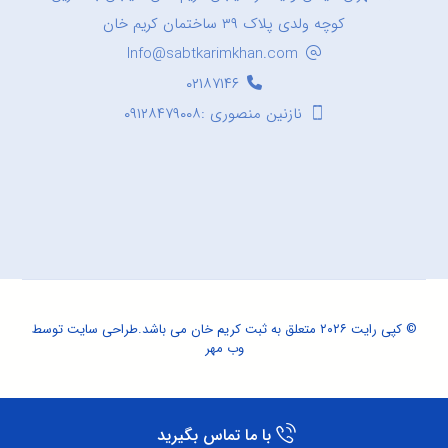
کوچه ولدی پلاک ۳۹ ساختمان کریم خان
Info@sabtkarimkhan.com
۰۲۱۸۷۱۴۶
نازنین منصوری :۰۹۱۲۸۴۷۹۰۰۸
© کپی رایت ۲۰۲۶ متعلق به ثبت کریم خان می باشد.
طراحی سایت
توسط
وب مهر
با ما تماس بگیرید