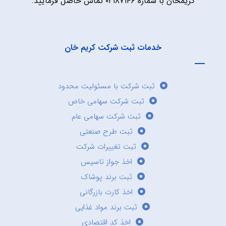
کریمخان با شماره ۰۲۱۸۷۱۴۶ تماس حاصل فرمایید.
خدمات ثبت شرکت کریم خان
ثبت شرکت با مسئولیت محدود
ثبت شرکت سهامی خاص
ثبت شرکت سهامی عام
ثبت طرح صنعتی
ثبت تغییرات شرکت
اخذ جواز تاسیس
ثبت برند پوشاک
اخذ کارت بازرگانی
ثبت برند مواد غذایی
اخذ کد اقتصادی