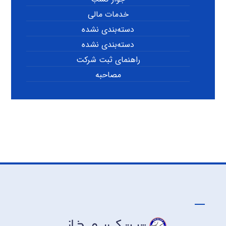
خدمات مالی
دسته‌بندی نشده
دسته‌بندی نشده
راهنمای ثبت شرکت
مصاحبه