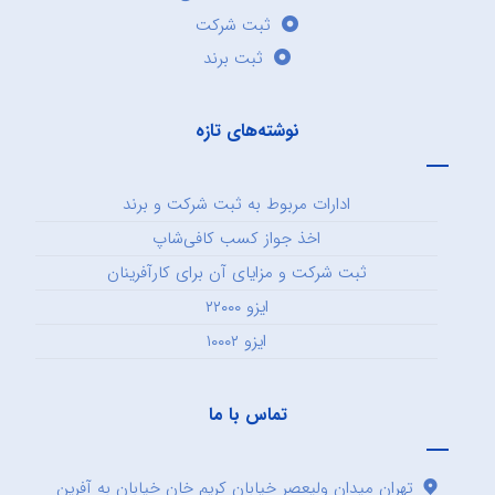
ثبت شرکت
ثبت برند
نوشته‌های تازه
ادارات مربوط به ثبت شرکت و برند
اخذ جواز کسب کافی‌شاپ
ثبت شرکت و مزایای آن برای کارآفرینان
ایزو ۲۲۰۰۰
ایزو ۱۰۰۰۲
تماس با ما
تهران میدان ولیعصر خیابان کریم خان خیابان به آفرین