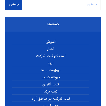
جستجو
دسته‌ها
آموزش
اخبار
استعلام ثبت شرکت
ایزو
بروزرسانی ها
پروانه کسب
ثبت آنلاین
ثبت برند
ثبت شرکت در مناطق آزاد
جواز کسب