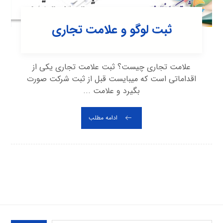
ثبت لوگو و علامت تجاری
علامت تجاری چیست؟ ثبت علامت تجاری یکی از
اقداماتی است که میبایست قبل از ثبت شرکت صورت
بگیرد و علامت ...
ادامه مطلب