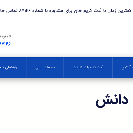
با ثبت کریم خان برای مشاوره با شماره ۸۷۱۴۶ تماس حاصل فرمایید.
شماره 
۸۷۱۴۶
آنلاین
ثبت تغییرات شرکت
خدمات مالی
راهنمای ث
دانش