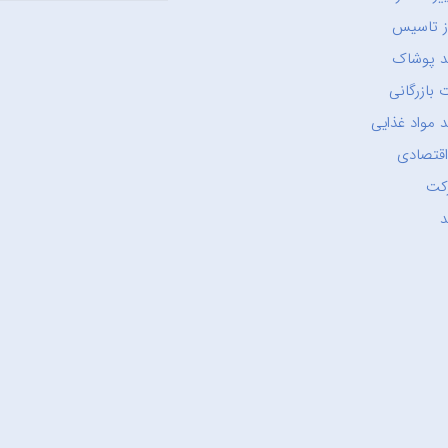
ز تاسیس
د پوشاک
 بازرگانی
 مواد غذایی
اقتصادی
کت
د