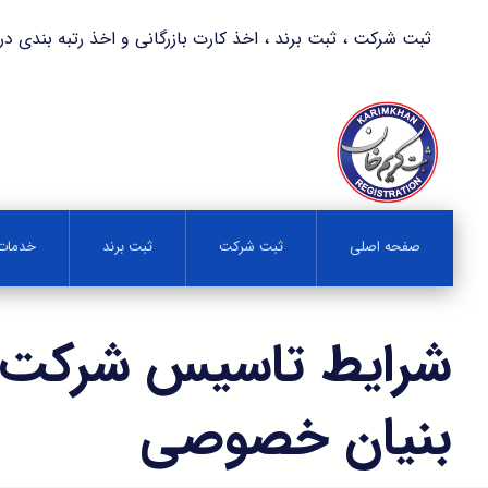
ثبت شرکت ، ثبت برند ، اخذ کارت بازرگانی و اخذ رتبه بندی در کمترین زمان 
صفحه اصلی
ثبت شرکت
ثبت برند
خدمات 
شرایط تاسیس شرکت 
بنیان خصوصی