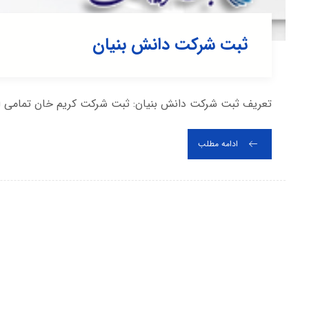
ثبت شرکت دانش بنیان
تعریف ثبت شرکت دانش بنیان: ثبت شرکت کریم خان تمامی امک
ادامه مطلب