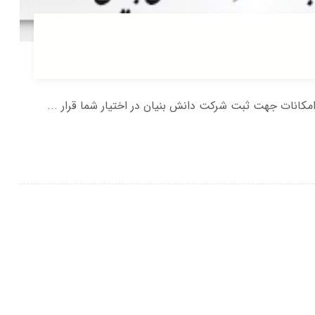
انات جهت ثبت شرکت دانش بنیان در اختیار شما قرار ...