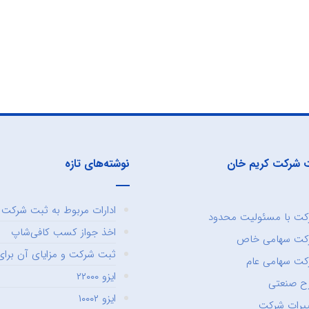
 شرکت کریم خان
نوشته‌های تازه
ادارات مربوط به ثبت شرکت و
ت با مسئولیت محدود
اخذ جواز کسب کافی‌شاپ
کت سهامی خاص
ثبت شرکت و مزایای آن برای 
ت سهامی عام
ایزو ۲۲۰۰۰
ح صنعتی
ایزو ۱۰۰۰۲
یرات شرکت