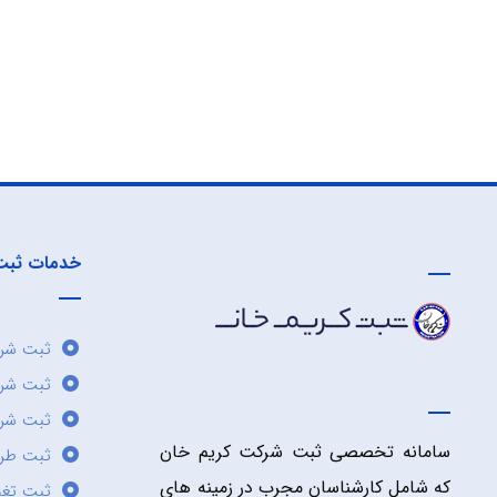
خدمات ثبت
ثبت شرک
ثبت شر
ثبت شرک
سامانه تخصصی ثبت شرکت کریم خان
ثبت طر
که شامل کارشناسان مجرب در زمینه های
ثبت تغی