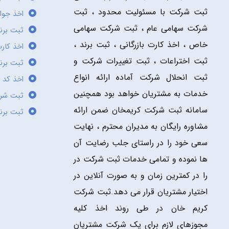
ثبت شرکت با مسئولیت محدود ، ثبت
اخذ جوا
شرکت سهامی عام ، ثبت شرکت سهامی
ثبت برن
خاص ، اخذ کارت بازرگانی ، ثبت برند ،
اخذ کارت
ثبت اختراعات ، ثبت تغییرات شرکت و
ثبت برند
ثبت انحلال شرکت آماده ارائه انواع
اخذ کد 
خدمات به مشتریان خواهد بود همچنین
ثبت شر
سامانه ثبت شرکت کریمخان ضمن ارائه
ثبت برن
مشاوره رایگان به مدیران محترم ، نهایت
سعی خود را در راستای جلب رضایت آن
ها نموده و تمامی خدمات ثبت شرکت در
را در کمترین زمان و به صورت آنلاین در
اختیار مشتریان قرار می دهد.ثبت شرکت
کریم خان در طی روند اخذ کلیه
مجوزهای لازم برای یک شرکت مشتریان