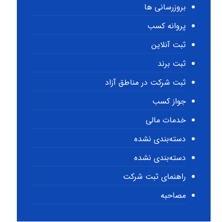
بروزرسانی ها
پروانه کسب
ثبت آنلاین
ثبت برند
ثبت شرکت در مناطق آزاد
جواز کسب
خدمات مالی
دسته‌بندی نشده
دسته‌بندی نشده
راهنمای ثبت شرکت
مصاحبه