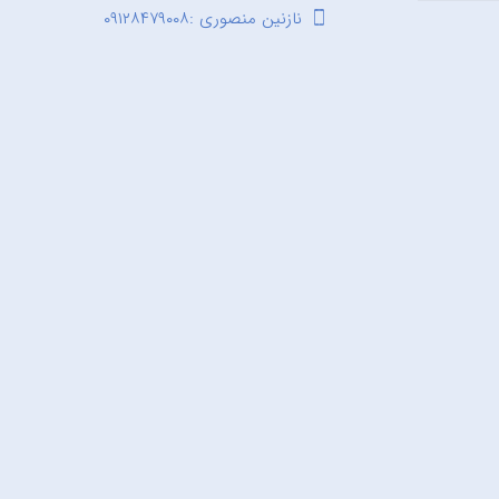
نازنین منصوری :۰۹۱۲۸۴۷۹۰۰۸