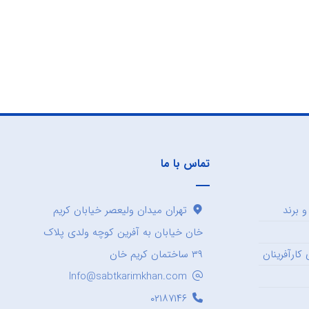
تماس با ما
 برند
تهران میدان ولیعصر خیابان کریم
خان خیابان به آفرین کوچه ولدی پلاک
کارآفرینان
۳۹ ساختمان کریم خان
Info@sabtkarimkhan.com
۰۲۱۸۷۱۴۶