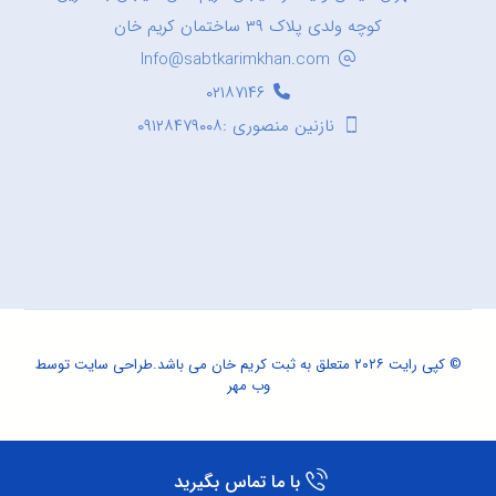
کوچه ولدی پلاک ۳۹ ساختمان کریم خان
Info@sabtkarimkhan.com
۰۲۱۸۷۱۴۶
نازنین منصوری :۰۹۱۲۸۴۷۹۰۰۸
© کپی رایت ۲۰۲۶ متعلق به ثبت کریم خان می باشد.
طراحی سایت
توسط
وب مهر
با ما تماس بگیرید