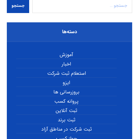
جستجو
دسته‌ها
آموزش
اخبار
استعلام ثبت شرکت
ایزو
بروزرسانی ها
پروانه کسب
ثبت آنلاین
ثبت برند
ثبت شرکت در مناطق آزاد
جواز کسب