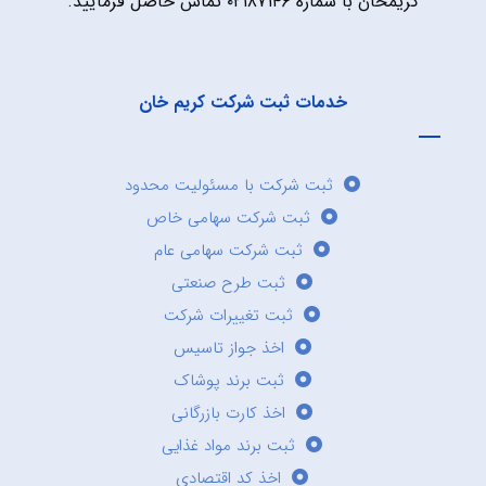
کریمخان با شماره ۰۲۱۸۷۱۴۶ تماس حاصل فرمایید.
خدمات ثبت شرکت کریم خان
ثبت شرکت با مسئولیت محدود
ثبت شرکت سهامی خاص
ثبت شرکت سهامی عام
ثبت طرح صنعتی
ثبت تغییرات شرکت
اخذ جواز تاسیس
ثبت برند پوشاک
اخذ کارت بازرگانی
ثبت برند مواد غذایی
اخذ کد اقتصادی