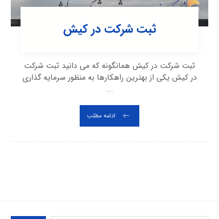
ثبت شرکت در کیش
ثبت شرکت در کیش همانگونه که می دانید ثبت شرکت
در کیش یکی از بهترین راهکارها به منظور سرمایه گذاری
...
ادامه مطلب