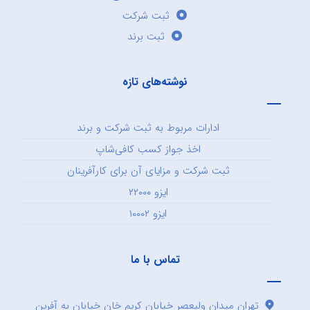
ثبت شرکت
ثبت برند
نوشته‌های تازه
ادارات مربوط به ثبت شرکت و برند
اخذ جواز کسب کافی‌شاپ
ثبت شرکت و مزایای آن برای کارآفرینان
ایزو ۲۲۰۰۰
ایزو ۱۰۰۰۲
تماس با ما
تهران میدان ولیعصر خیابان کریم خان خیابان به آفرین