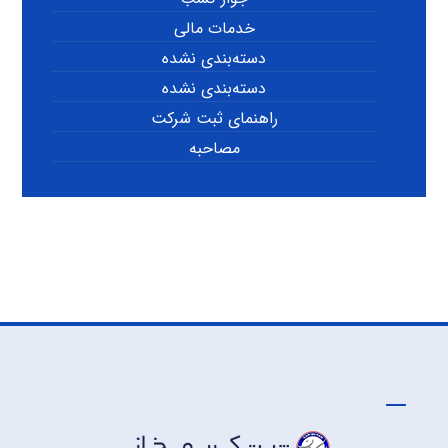
خدمات مالی
دسته‌بندی نشده
دسته‌بندی نشده
راهنمای ثبت شرکت
مصاحبه