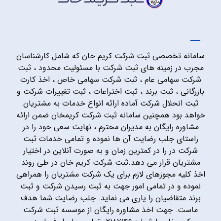
سامانه تخصصی ثبت شرکت کریم خان که شامل کارشناسان
مجرب در زمینه های ثبت شرکت با مسئولیت محدود ، ثبت
شرکت سهامی عام ، ثبت شرکت سهامی خاص ، اخذ کارت
بازرگانی ، ثبت برند ، ثبت اختراعات ، ثبت تغییرات شرکت و
ثبت انحلال شرکت آماده ارائه انواع خدمات به مشتریان
خواهد بود همچنین سامانه ثبت شرکت کریمخان ضمن ارائه
مشاوره رایگان به مدیران محترم ، نهایت سعی خود را در
راستای جلب رضایت آن ها نموده و تمامی خدمات ثبت
شرکت در را در کمترین زمان و به صورت آنلاین در اختیار
مشتریان قرار می دهد.ثبت شرکت کریم خان در طی روند
اخذ کلیه مجوزهای لازم برای یک شرکت مشتریان را همراهی
نموده و در تمامی امور جهت به ثبت رسیدن شرکت و ثبت
برند متقاضیان را یاری می نماید. جلب رضایت شما هدف
ماست. جهت اخذ مشاوره رایگان از موسسه ثبت شرکت