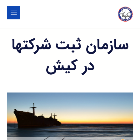
سازمان ثبت شرکتها
در کیش