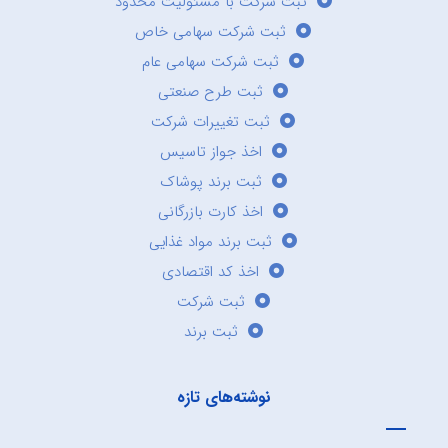
ثبت شرکت با مسئولیت محدود
ثبت شرکت سهامی خاص
ثبت شرکت سهامی عام
ثبت طرح صنعتی
ثبت تغییرات شرکت
اخذ جواز تاسیس
ثبت برند پوشاک
اخذ کارت بازرگانی
ثبت برند مواد غذایی
اخذ کد اقتصادی
ثبت شرکت
ثبت برند
نوشته‌های تازه