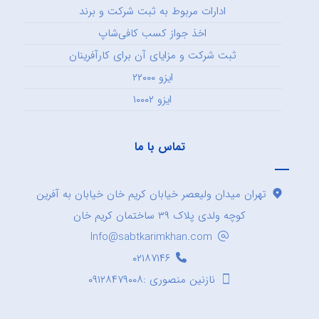
ادارات مربوط به ثبت شرکت و برند
اخذ جواز کسب کافی‌شاپ
ثبت شرکت و مزایای آن برای کارآفرینان
ایزو ۲۲۰۰۰
ایزو ۱۰۰۰۲
تماس با ما
تهران میدان ولیعصر خیابان کریم خان خیابان به آفرین
کوچه ولدی پلاک ۳۹ ساختمان کریم خان
Info@sabtkarimkhan.com
۰۲۱۸۷۱۴۶
نازنین منصوری :۰۹۱۲۸۴۷۹۰۰۸