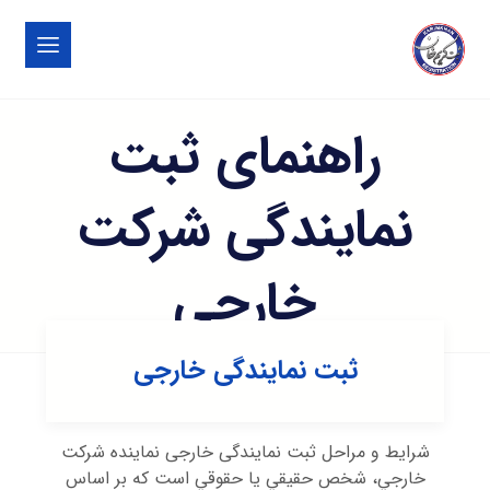
راهنمای ثبت
نمایندگی شرکت
خارجی
ثبت نمایندگی خارجی
شرایط و مراحل ثبت نمایندگی خارجی نماينده شركت
خارجي، شخص حقيقي يا حقوقي است كه بر اساس