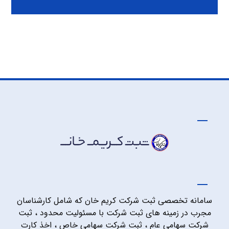
سامانه تخصصی ثبت شرکت کریم خان که شامل کارشناسان
مجرب در زمینه های ثبت شرکت با مسئولیت محدود ، ثبت
شرکت سهامی عام ، ثبت شرکت سهامی خاص ، اخذ کارت