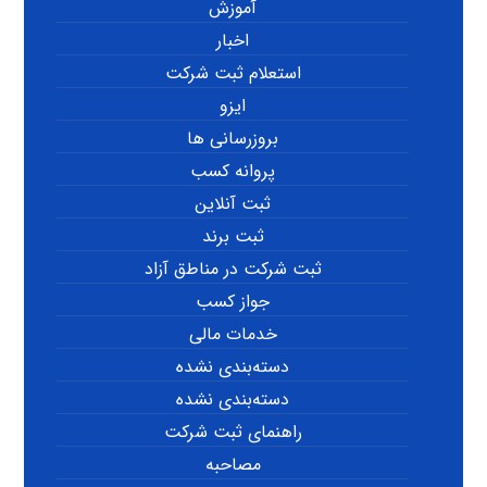
آموزش
اخبار
استعلام ثبت شرکت
ایزو
بروزرسانی ها
پروانه کسب
ثبت آنلاین
ثبت برند
ثبت شرکت در مناطق آزاد
جواز کسب
خدمات مالی
دسته‌بندی نشده
دسته‌بندی نشده
راهنمای ثبت شرکت
مصاحبه