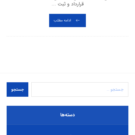
قرارداد و ثبت ...
ادامه مطلب
جستجو
دسته‌ها