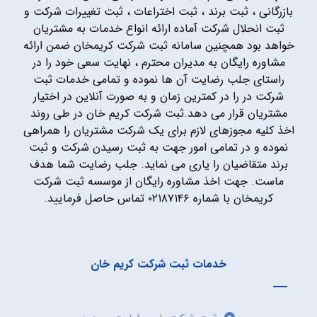
بازرگانی ، ثبت برند ، ثبت اختراعات ، ثبت تغییرات شرکت و
ثبت انحلال شرکت آماده ارائه انواع خدمات به مشتریان
خواهد بود همچنین سامانه ثبت شرکت کریمخان ضمن ارائه
مشاوره رایگان به مدیران محترم ، نهایت سعی خود را در
راستای جلب رضایت آن ها نموده و تمامی خدمات ثبت
شرکت در را در کمترین زمان و به صورت آنلاین در اختیار
مشتریان قرار می دهد.ثبت شرکت کریم خان در طی روند
اخذ کلیه مجوزهای لازم برای یک شرکت مشتریان را همراهی
نموده و در تمامی امور جهت به ثبت رسیدن شرکت و ثبت
برند متقاضیان را یاری می نماید. جلب رضایت شما هدف
ماست. جهت اخذ مشاوره رایگان از موسسه ثبت شرکت
کریمخان با شماره ۰۲۱۸۷۱۴۶ تماس حاصل فرمایید.
خدمات ثبت شرکت کریم خان